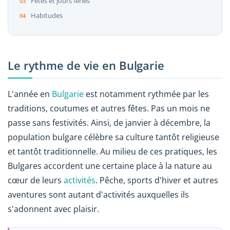
Fêtes et jours fériés
Habitudes
Le rythme de vie en Bulgarie
L'année en
Bulgarie
est notamment rythmée par les
traditions, coutumes et autres fêtes. Pas un mois ne
passe sans festivités. Ainsi, de janvier à décembre, la
population bulgare célèbre sa culture tantôt religieuse
et tantôt traditionnelle. Au milieu de ces pratiques, les
Bulgares accordent une certaine place à la nature au
cœur de leurs
activités
. Pêche, sports d'hiver et autres
aventures sont autant d'activités auxquelles ils
s'adonnent avec plaisir.