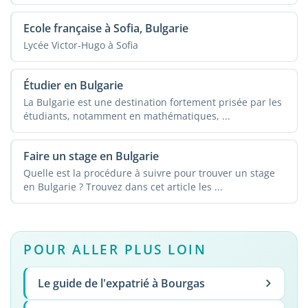
Ecole française à Sofia, Bulgarie
Lycée Victor-Hugo à Sofia
Étudier en Bulgarie
La Bulgarie est une destination fortement prisée par les
étudiants, notamment en mathématiques, ...
Faire un stage en Bulgarie
Quelle est la procédure à suivre pour trouver un stage
en Bulgarie ? Trouvez dans cet article les ...
POUR ALLER PLUS LOIN
Le guide de l'expatrié à Bourgas