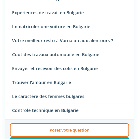
Expériences de travail en Bulgarie
Immatriculer une voiture en Bulgarie
Votre meilleur resto à Varna ou aux alentours ?
Coût des travaux automobile en Bulgarie
Envoyer et recevoir des colis en Bulgarie
Trouver l'amour en Bulgarie
Le caractère des femmes bulgares
Controle technique en Bulgarie
Posez votre question