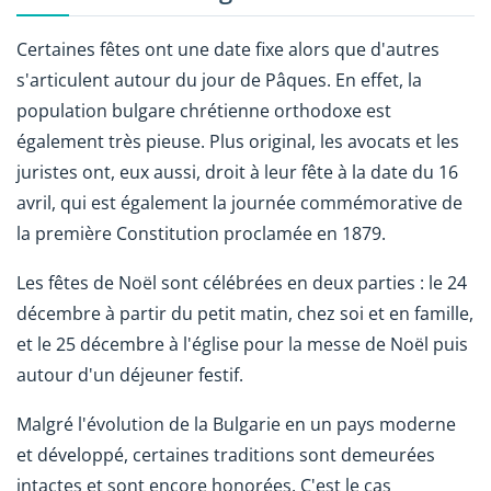
Certaines fêtes ont une date fixe alors que d'autres
s'articulent autour du jour de Pâques. En effet, la
population bulgare chrétienne orthodoxe est
également très pieuse. Plus original, les avocats et les
juristes ont, eux aussi, droit à leur fête à la date du 16
avril, qui est également la journée commémorative de
la première Constitution proclamée en 1879.
Les fêtes de Noël sont célébrées en deux parties : le 24
décembre à partir du petit matin, chez soi et en famille,
et le 25 décembre à l'église pour la messe de Noël puis
autour d'un déjeuner festif.
Malgré l'évolution de la Bulgarie en un pays moderne
et développé, certaines traditions sont demeurées
intactes et sont encore honorées. C'est le cas