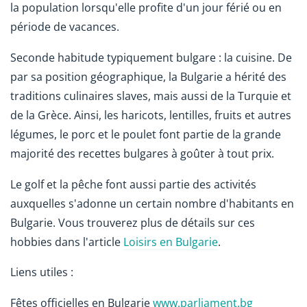
la population lorsqu'elle profite d'un jour férié ou en
période de vacances.
Seconde habitude typiquement bulgare : la cuisine. De
par sa position géographique, la Bulgarie a hérité des
traditions culinaires slaves, mais aussi de la Turquie et
de la Grèce. Ainsi, les haricots, lentilles, fruits et autres
légumes, le porc et le poulet font partie de la grande
majorité des recettes bulgares à goûter à tout prix.
Le golf et la pêche font aussi partie des activités
auxquelles s'adonne un certain nombre d'habitants en
Bulgarie. Vous trouverez plus de détails sur ces
hobbies dans l'article
Loisirs en Bulgarie
.
Liens utiles :
Fêtes officielles en Bulgarie
www.parliament.bg