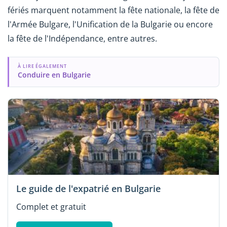
fériés marquent notamment la fête nationale, la fête de
l'Armée Bulgare, l'Unification de la Bulgarie ou encore
la fête de l'Indépendance, entre autres.
À LIRE ÉGALEMENT
Conduire en Bulgarie
Le guide de l'expatrié en Bulgarie
Complet et gratuit