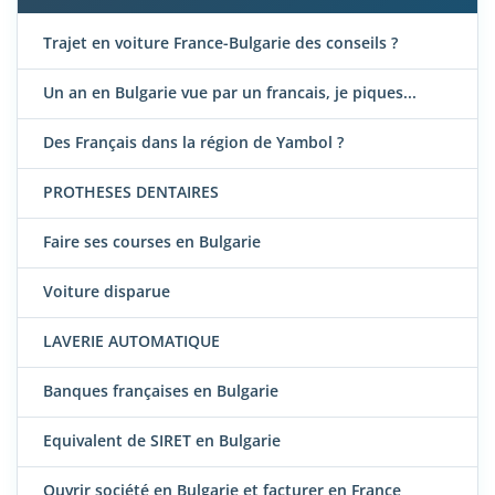
Trajet en voiture France-Bulgarie des conseils ?
Un an en Bulgarie vue par un francais, je piques...
Des Français dans la région de Yambol ?
PROTHESES DENTAIRES
Faire ses courses en Bulgarie
Voiture disparue
LAVERIE AUTOMATIQUE
Banques françaises en Bulgarie
Equivalent de SIRET en Bulgarie
Ouvrir société en Bulgarie et facturer en France