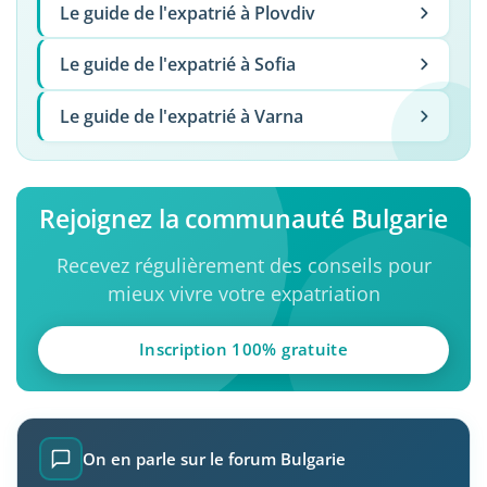
Le guide de l'expatrié à Plovdiv
Le guide de l'expatrié à Sofia
Le guide de l'expatrié à Varna
Rejoignez la communauté Bulgarie
Recevez régulièrement des conseils pour
mieux vivre votre expatriation
Inscription 100% gratuite
On en parle sur le forum Bulgarie