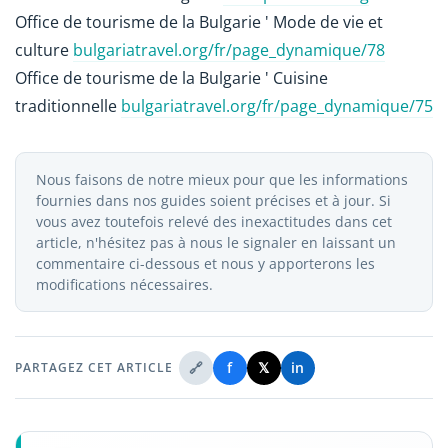
Office de tourisme de la Bulgarie ' Mode de vie et
culture
bulgariatravel.org/fr/page_dynamique/78
Office de tourisme de la Bulgarie ' Cuisine
traditionnelle
bulgariatravel.org/fr/page_dynamique/75
Nous faisons de notre mieux pour que les informations
fournies dans nos guides soient précises et à jour. Si
vous avez toutefois relevé des inexactitudes dans cet
article, n'hésitez pas à nous le signaler en laissant un
commentaire ci-dessous et nous y apporterons les
modifications nécessaires.
🔗
f
𝕏
in
PARTAGEZ CET ARTICLE