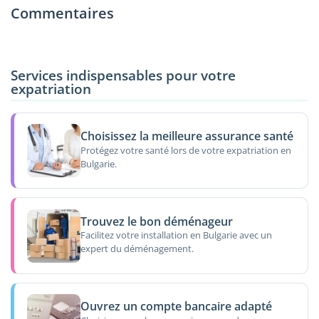
Commentaires
Services indispensables pour votre
expatriation
Choisissez la meilleure assurance santé
Protégez votre santé lors de votre expatriation en
Bulgarie.
Trouvez le bon déménageur
Facilitez votre installation en Bulgarie avec un
expert du déménagement.
Ouvrez un compte bancaire adapté