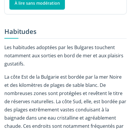
À lire sans modération
Habitudes
Les habitudes adoptées par les Bulgares touchent
notamment aux sorties en bord de mer et aux plaisirs
gustatifs.
La côte Est de la Bulgarie est bordée par la mer Noire
et des kilomètres de plages de sable blanc. De
nombreuses zones sont protégées et revêtent le titre
de réserves naturelles. La côte Sud, elle, est bordée par
des plages extrêmement vastes conduisant à la
baignade dans une eau cristalline et agréablement
chaude. Ces endroits sont notamment fréquentés par