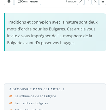
Commenter
Partager
🔗
f
𝕏
in
Traditions et connexion avec la nature sont deux
mots d'ordre pour les Bulgares. Cet article vous
invite à vous imprégner de l'atmosphère de la
Bulgarie avant d'y poser vos bagages.
À DÉCOUVRIR DANS CET ARTICLE
Le rythme de vie en Bulgarie
Les traditions bulgares