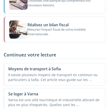
Choisissez une banque qui comprendra vos
nouveaux besoins.
Réalisez un bilan fiscal
Mesurez l'impact fiscal de votre mobilité
internationale.
Continuez votre lecture
Moyens de transport à Sofia
Il existe plusieurs moyens de transport en commun ou
particuliers à Sofia. Cet article vous guide sur les ...
Se loger à Varna
Varna est une ville touristique et industrielle attirant de
plus en plus d'expatriés. Quelles sont les ...