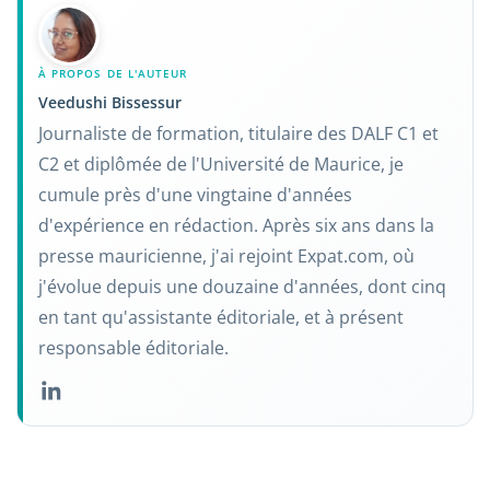
À PROPOS DE L'AUTEUR
Veedushi Bissessur
Journaliste de formation, titulaire des DALF C1 et
C2 et diplômée de l'Université de Maurice, je
cumule près d'une vingtaine d'années
d'expérience en rédaction. Après six ans dans la
presse mauricienne, j'ai rejoint Expat.com, où
j'évolue depuis une douzaine d'années, dont cinq
en tant qu'assistante éditoriale, et à présent
responsable éditoriale.