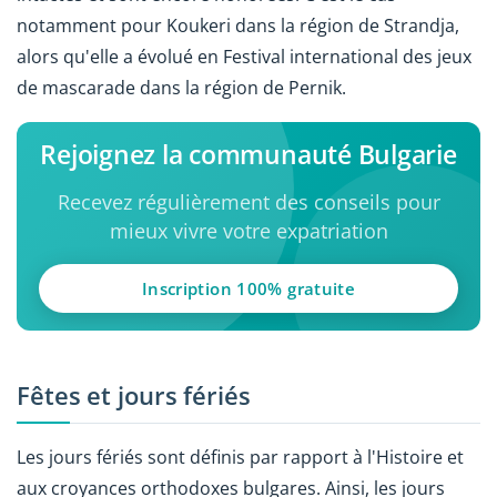
notamment pour Koukeri dans la région de Strandja,
alors qu'elle a évolué en Festival international des jeux
de mascarade dans la région de Pernik.
Rejoignez la communauté Bulgarie
Recevez régulièrement des conseils pour
mieux vivre votre expatriation
Inscription 100% gratuite
Fêtes et jours fériés
Les jours fériés sont définis par rapport à l'Histoire et
aux croyances orthodoxes bulgares. Ainsi, les jours