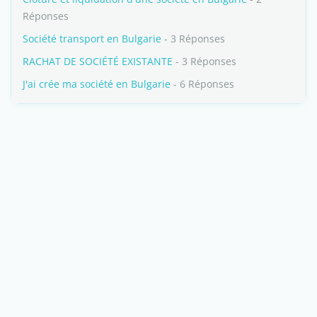
Réponses
Société transport en Bulgarie
- 3 Réponses
RACHAT DE SOCIÉTÉ EXISTANTE
- 3 Réponses
J'ai crée ma société en Bulgarie
- 6 Réponses