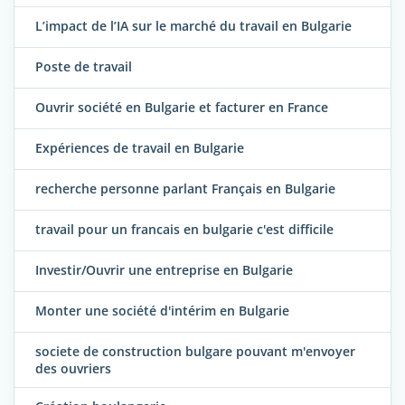
L’impact de l’IA sur le marché du travail en Bulgarie
Poste de travail
Ouvrir société en Bulgarie et facturer en France
Expériences de travail en Bulgarie
recherche personne parlant Français en Bulgarie
travail pour un francais en bulgarie c'est difficile
Investir/Ouvrir une entreprise en Bulgarie
Monter une société d'intérim en Bulgarie
societe de construction bulgare pouvant m'envoyer
des ouvriers