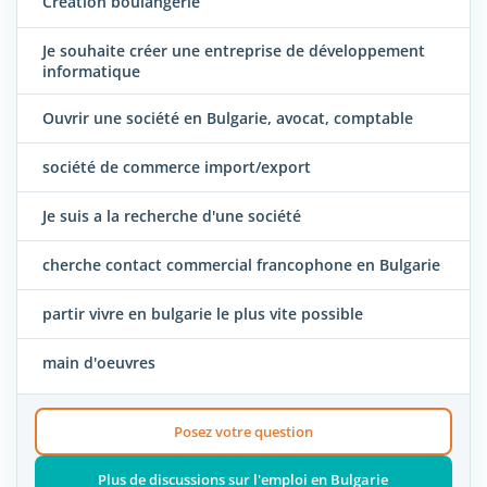
Création boulangerie
Je souhaite créer une entreprise de développement
informatique
Ouvrir une société en Bulgarie, avocat, comptable
société de commerce import/export
Je suis a la recherche d'une société
cherche contact commercial francophone en Bulgarie
partir vivre en bulgarie le plus vite possible
main d'oeuvres
Posez votre question
Plus de discussions sur l'emploi en Bulgarie