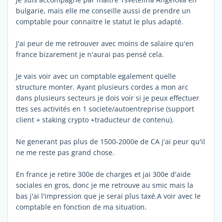
bulgarie, mais elle me conseille aussi de prendre un
comptable pour connaitre le statut le plus adapté.
J'ai peur de me retrouver avec moins de salaire qu'en
france bizarement je n'aurai pas pensé cela.
Je vais voir avec un comptable egalement quelle
structure monter. Ayant plusieurs cordes a mon arc
dans plusieurs secteurs je dois voir si je peux effectuer
ttes ses activités en 1 societe/autoentreprise (support
client + staking crypto +traducteur de contenu).
Ne generant pas plus de 1500-2000e de CA j'ai peur qu'il
ne me reste pas grand chose.
En france je retire 300e de charges et jai 300e d'aide
sociales en gros, donc je me retrouve au smic mais la
bas j'ai l'impression que je serai plus taxé.A voir avec le
comptable en fonction de ma situation.