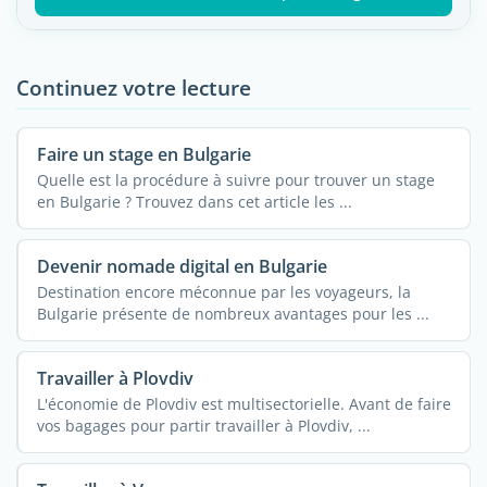
Continuez votre lecture
Faire un stage en Bulgarie
Quelle est la procédure à suivre pour trouver un stage
en Bulgarie ? Trouvez dans cet article les ...
Devenir nomade digital en Bulgarie
Destination encore méconnue par les voyageurs, la
Bulgarie présente de nombreux avantages pour les ...
Travailler à Plovdiv
L'économie de Plovdiv est multisectorielle. Avant de faire
vos bagages pour partir travailler à Plovdiv, ...