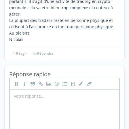
parlant si il s'agit d'une activité de trading en crypto-
monnaie cela va etre bien trop complexe et couteux à
gérer.
La plupart des traders reste en personne physique et
cotisent à l'assurance en tant que personne physique.
Au plaisirs
Nicolas
Réagir
Répondre
Réponse rapide