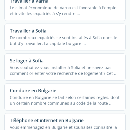
Travailler à Varna
Le climat économique de Varna est favorable à l'emploi
et invite les expatriés à s'y rendre ...
Travailler à Sofia
De nombreux expatriés se sont installés à Sofia dans le
but d'y travailler. La capitale bulgare ...
Se loger à Sofia
Vous souhaitez vous installer à Sofia et ne savez pas
comment orienter votre recherche de logement ? Cet ...
Conduire en Bulgarie
Conduire en Bulgarie se fait selon certaines règles, dont
un certain nombre communes au code de la route ...
Téléphone et internet en Bulgarie
Vous emménagez en Bulgarie et souhaitez connaître la