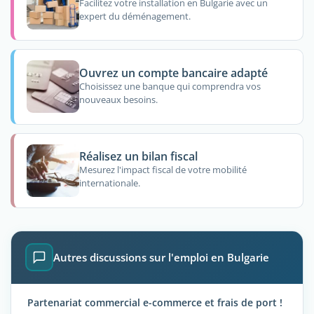
Facilitez votre installation en Bulgarie avec un
expert du déménagement.
Ouvrez un compte bancaire adapté
Choisissez une banque qui comprendra vos
nouveaux besoins.
Réalisez un bilan fiscal
Mesurez l'impact fiscal de votre mobilité
internationale.
Autres discussions sur l'emploi en Bulgarie
Partenariat commercial e-commerce et frais de port !