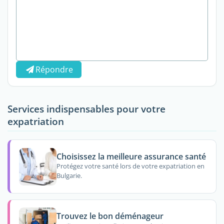
Répondre
Services indispensables pour votre
expatriation
Choisissez la meilleure assurance santé
Protégez votre santé lors de votre expatriation en
Bulgarie.
Trouvez le bon déménageur