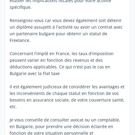
étudier les implications fiscales pour votre activité
spécifique.
Renseignez-vous car vous devez également soit détenir
un diplôme assujetti à l'activité ou avoir un contrat avec
un partenaire bulgare pour obtenir un statut de
Freelance.
Concernant l'impôt en France, les taux d'imposition
peuvent varier en fonction des revenus et des
déductions applicables. Ce qui n'est pas le cas en
Bulgarie avec la Flat taxe
Il est également judicieux de considérer les avantages et
les inconvénients de chaque statut en fonction de vos
besoins en assurance sociale, de votre couverture santé,
etc.
Je vous conseille de consulter avocat ou un comptable,
en Bulgarie, pour prendre une décision éclairée en
fonction de votre situation personnelle et