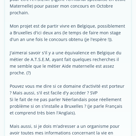
Maternelle) pour passer mon concours en Octobre
prochain.
Mon projet est de partir vivre en Belgique, possiblement
a Bruxelles d'ici deux ans (le temps de faire mon stage
d'un an une fois le concours obtenu (je l'espère !)).
J'aimerai savoir s'il y a une équivalence en Belgique du
métier de A.T.S.E.M, ayant fait quelques recherches il
me semble que le métier Aide maternelle est assez
proche. (?)
Pouvez vous me dire si ce domaine d'activité est porteur
? Mais aussi, s'il est facile d'y accéder ? SVP
Si le fait de ne pas parler Néerlandais pose réellement
problème si on s'installe a Bruxelles ? (je parle Français
et comprend très bien l'Anglais).
Mais aussi, si je dois m'adresser a un organisme pour
avoir toutes mes informations concernant la vie en