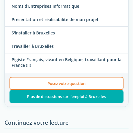
Noms d'Entreprises Informatique
Présentation et réalisabilité de mon projet
S'installer à Bruxelles
Travailler à Bruxelles
Pigiste Français, vivant en Belgique, travaillant pour la
France !!!!
Posez votre question
Plus de discussions sur l'emploi à Bruxelles
Continuez votre lecture