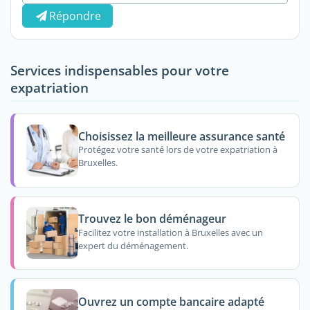
Répondre
Services indispensables pour votre
expatriation
Choisissez la meilleure assurance santé
Protégez votre santé lors de votre expatriation à
Bruxelles.
Trouvez le bon déménageur
Facilitez votre installation à Bruxelles avec un
expert du déménagement.
Ouvrez un compte bancaire adapté