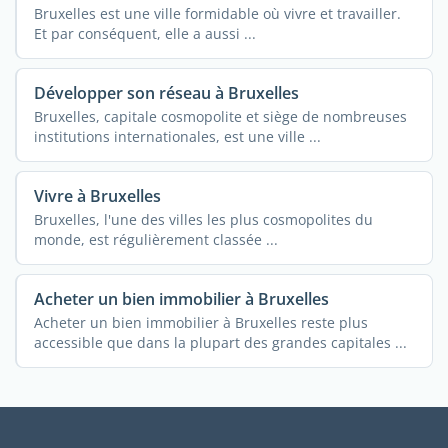
Bruxelles est une ville formidable où vivre et travailler.
Et par conséquent, elle a aussi ...
Développer son réseau à Bruxelles
Bruxelles, capitale cosmopolite et siège de nombreuses
institutions internationales, est une ville ...
Vivre à Bruxelles
Bruxelles, l'une des villes les plus cosmopolites du
monde, est régulièrement classée ...
Acheter un bien immobilier à Bruxelles
Acheter un bien immobilier à Bruxelles reste plus
accessible que dans la plupart des grandes capitales ...