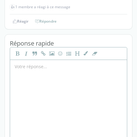
👍
1 membre a réagi à ce message
Réagir
Répondre
Réponse rapide