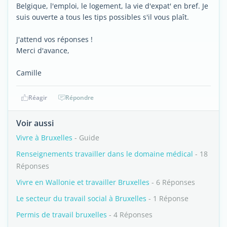
Belgique, l'emploi, le logement, la vie d'expat' en bref. Je
suis ouverte a tous les tips possibles s'il vous plaît.
J'attend vos réponses !
Merci d'avance,
Camille
Réagir
Répondre
Voir aussi
Vivre à Bruxelles
- Guide
Renseignements travailler dans le domaine médical
- 18
Réponses
Vivre en Wallonie et travailler Bruxelles
- 6 Réponses
Le secteur du travail social à Bruxelles
- 1 Réponse
Permis de travail bruxelles
- 4 Réponses