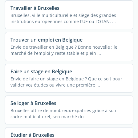
Travailler à Bruxelles
Bruxelles, ville multiculturelle et siège des grandes
institutions européennes comme l'UE ou l'OTAN, ...
Trouver un emploi en Belgique
Envie de travailler en Belgique ? Bonne nouvelle : le
marché de l'emploi y reste stable et plein ...
Faire un stage en Belgique
Envie de faire un stage en Belgique ? Que ce soit pour
valider vos études ou vivre une première ...
Se loger à Bruxelles
Bruxelles attire de nombreux expatriés grâce à son
cadre multiculturel, son marché du ...
Étudier à Bruxelles