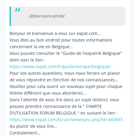
-@plantaincamille
Bonjour et bienvenue à vous sur expat.com…
Vous êtes au bon endroit pour toutes informations
concernant la vie en Belgique…
Vous pouvez consulter le "Guide de l'expatrié Belgique"
dont voici le lien :
https://www.expat.com/fr/guide/europe/belgique/
Pour vos autres questions, nous nous ferons un plaisir
de vous répondre en fonction de nos connaissances…
Veuillez pour cela ouvrir un nouveau sujet pour chaque
thème différent que vous aborderez…
Dans l'attente de vous lire dans un sujet distinct, vous
pouvez prendre connaissance de la " CHARTE
D’UTILISATION FORUM BELGIQUE " en suivant le lien :
https://www.expat.com/forum/viewtopic.php?id=460893
Au plaisir de vous lire…
Cordialement…