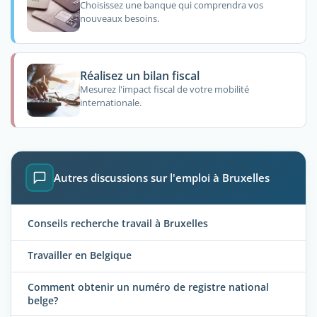
Choisissez une banque qui comprendra vos
nouveaux besoins.
Réalisez un bilan fiscal
Mesurez l'impact fiscal de votre mobilité
internationale.
Autres discussions sur l'emploi à Bruxelles
Conseils recherche travail à Bruxelles
Travailler en Belgique
Comment obtenir un numéro de registre national
belge?