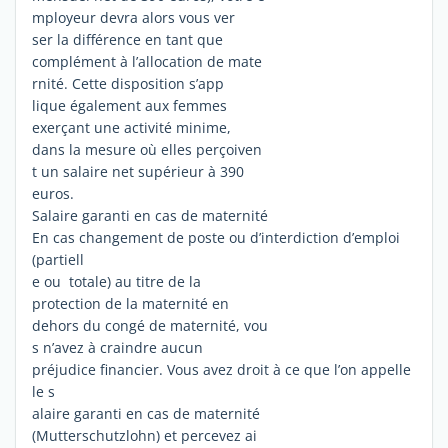
mployeur devra alors vous ver
ser la différence en tant que
complément à l’allocation de mate
rnité. Cette disposition s’app
lique également aux femmes
exerçant une activité minime,
dans la mesure où elles perçoiven
t un salaire net supérieur à 390
euros.
Salaire garanti en cas de maternité
En cas changement de poste ou d’interdiction d’emploi
(partiell
e ou totale) au titre de la
protection de la maternité en
dehors du congé de maternité, vou
s n’avez à craindre aucun
préjudice financier. Vous avez droit à ce que l’on appelle
le s
alaire garanti en cas de maternité
(Mutterschutzlohn) et percevez ai