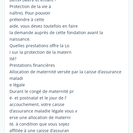
Protection de la vie à
naître). Pour pouvoir
prétendre à cette
aide, vous devez toutefois en faire
la demande auprès de cette fondation avant la
naissance.
Quelles prestations offre la Lo
i sur la protection de la matern
ité?
Prestations financières
Allocation de maternité versée par la caisse d’assurance
maladi
e légale
Durant le congé de maternité pr
é- et postnatal et le jour de l’
accouchement, votre caisse
d’assurance maladie légale vous v
erse une allocation de materni
té, à condition que vous soyez
affiliée à une caisse d’assuran