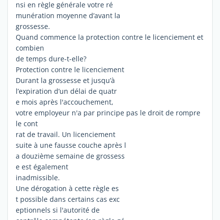
nsi en règle générale votre ré
munération moyenne d’avant la
grossesse.
Quand commence la protection contre le licenciement et
combien
de temps dure-t-elle?
Protection contre le licenciement
Durant la grossesse et jusqu’à
l’expiration d’un délai de quatr
e mois après l'accouchement,
votre employeur n'a par principe pas le droit de rompre
le cont
rat de travail. Un licenciement
suite à une fausse couche après l
a douzième semaine de grossess
e est également
inadmissible.
Une dérogation à cette règle es
t possible dans certains cas exc
eptionnels si l'autorité de