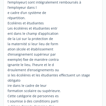
l’employeur) sont intégralement remboursés à
l’employeur dans l
e cadre d’un système de
répartition.
Ecolières et étudiantes
Les écolières et étudiantes entr
ent dans le champ d’application
de la Loi sur la protection de
la maternité si leur lieu de form
ation (école et établissement
d’enseignement supérieur par
exemple) fixe de manière contra
ignante le lieu, l’heure et le d
éroulement d’enseignements ou
si les écolières et les étudiantes effectuent un stage
obligato
ire dans le cadre de leur
formation scolaire ou supérieure.
Cette catégorie de personnes es
t soumise à des conditions parti