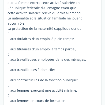
que la femme exerce cette activité salariée en
République fédérale d’Allemagne et/ou que
cette activité salariée relève du droit allemand.
La nationalité et la situation familiale ne jouent
aucun rôle.
La protection de la maternité s’applique donc :

aux titulaires d'un emploi à plein temps;

aux titulaires d'un emploi à temps partiel;

aux travailleuses employées dans des ménages;

aux travailleuses à domicile;

aux contractuelles de la fonction publique;

aux femmes exerçant une activité minime;

aux femmes en cours de formation;