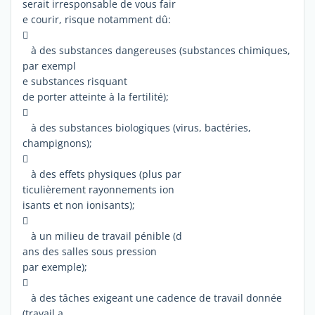
serait irresponsable de vous fair
e courir, risque notamment dû:

à des substances dangereuses (substances chimiques,
par exempl
e substances risquant
de porter atteinte à la fertilité);

à des substances biologiques (virus, bactéries,
champignons);

à des effets physiques (plus par
ticulièrement rayonnements ion
isants et non ionisants);

à un milieu de travail pénible (d
ans des salles sous pression
par exemple);

à des tâches exigeant une cadence de travail donnée
(travail a