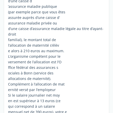
d’une caisse d
’assurance maladie publique
(par exemple parce que vous êtes
assurée auprès d’une caisse d’
assurance maladie privée ou
d’une caisse d’assurance maladie légale au titre d’ayant-
droit
familial), le montant total de
l’allocation de maternité s’élèv
e alors à 210 euros au maximum.
L’organisme compétent pour le
versement de l’allocation est l’O
ffice fédéral des assurances s
ociales à Bonn (service des
allocations de maternité).
Complément à l’allocation de mat
ernité versé par l’employeur
Si le salaire journalier net moy
en est supérieur à 13 euros (ce
qui correspond à un salaire
mensuel net de 390 euros), votre e