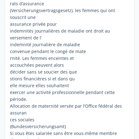
rats d’assurance
(Versicherungsvertragsgesetz), les femmes qui ont
souscrit une
assurance privée pour
indemnités journalières de maladie ont droit au
versement de l’
indemnité journalière de maladie
convenue pendant le congé de mate
rnité. Les femmes enceintes et
accouchées peuvent alors
décider sans se soucier des que
stions financières si et dans qu
elle mesure elles souhaitent
exercer une activité professionnelle pendant cette
période.
Allocation de maternité versée par l’Office fédéral des
assuran
ces sociales
(Bundesversicherungsamt)
Si vous êtes salariée sans être vous-même membre