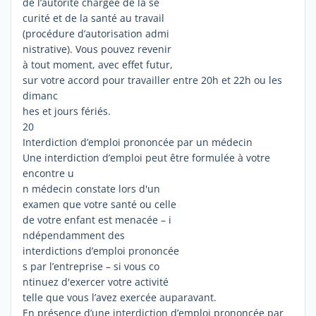
de l’autorité chargée de la sé
curité et de la santé au travail
(procédure d’autorisation admi
nistrative). Vous pouvez revenir
à tout moment, avec effet futur,
sur votre accord pour travailler entre 20h et 22h ou les
dimanc
hes et jours fériés.
20
Interdiction d’emploi prononcée par un médecin
Une interdiction d’emploi peut être formulée à votre
encontre u
n médecin constate lors d'un
examen que votre santé ou celle
de votre enfant est menacée – i
ndépendamment des
interdictions d’emploi prononcée
s par l’entreprise – si vous co
ntinuez d'exercer votre activité
telle que vous l’avez exercée auparavant.
En présence d’une interdiction d’emploi prononcée par