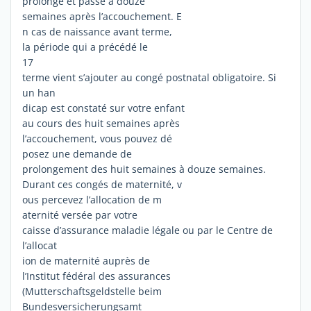
prolongé et passe à douze
semaines après l’accouchement. E
n cas de naissance avant terme,
la période qui a précédé le
17
terme vient s’ajouter au congé postnatal obligatoire. Si
un han
dicap est constaté sur votre enfant
au cours des huit semaines après
l’accouchement, vous pouvez dé
posez une demande de
prolongement des huit semaines à douze semaines.
Durant ces congés de maternité, v
ous percevez l’allocation de m
aternité versée par votre
caisse d’assurance maladie légale ou par le Centre de
l’allocat
ion de maternité auprès de
l’Institut fédéral des assurances
(Mutterschaftsgeldstelle beim
Bundesversicherungsamt