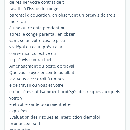
de résilier votre contrat de t
ravail : à l'issue du congé
parental d'éducation, en observant un préavis de trois
mois, ou
à une autre date pendant ou
après le congé parental, en obser
vant, selon votre cas, le préa
vis légal ou celui prévu à la
convention collective ou
le préavis contractuel.
Aménagement du poste de travail
Que vous soyez enceinte ou allait
iez, vous avez droit à un post
e de travail où vous et votre
enfant êtes suffisamment protégés des risques auxquels
votre vi
e et votre santé pourraient être
exposées.
Évaluation des risques et interdiction d’emploi
prononcée par l
’entreprise