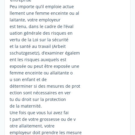
Peu importe qu’il emploie actue
llement une femme enceinte ou al
laitante, votre employeur
est tenu, dans le cadre de l’éval
uation générale des risques en
vertu de la Loi sur la sécurité
et la santé au travail (Arbeit
sschutzgesetz), d’examiner égalem
ent les risques auxquels est
exposée ou peut être exposée une
femme enceinte ou allaitante o
u son enfant et de
déterminer si des mesures de prot
ection sont nécessaires en ver
tu du droit sur la protection
de la maternité.
Une fois que vous lui avez fai
t part de votre grossesse ou de v
otre allaitement, votre
employeur doit prendre les mesure