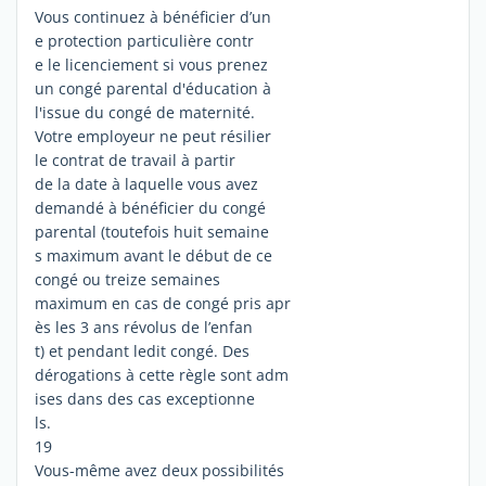
Vous continuez à bénéficier d’un
e protection particulière contr
e le licenciement si vous prenez
un congé parental d'éducation à
l'issue du congé de maternité.
Votre employeur ne peut résilier
le contrat de travail à partir
de la date à laquelle vous avez
demandé à bénéficier du congé
parental (toutefois huit semaine
s maximum avant le début de ce
congé ou treize semaines
maximum en cas de congé pris apr
ès les 3 ans révolus de l’enfan
t) et pendant ledit congé. Des
dérogations à cette règle sont adm
ises dans des cas exceptionne
ls.
19
Vous-même avez deux possibilités