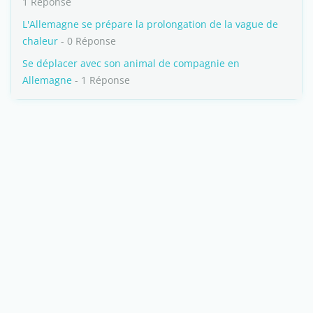
1 Réponse
L'Allemagne se prépare la prolongation de la vague de
chaleur
- 0 Réponse
Se déplacer avec son animal de compagnie en
Allemagne
- 1 Réponse