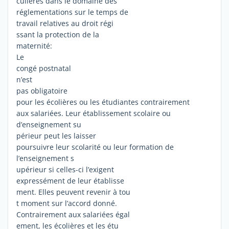
culières dans le domaine des
réglementations sur le temps de
travail relatives au droit régi
ssant la protection de la
maternité:
Le
congé postnatal
n’est
pas obligatoire
pour les écolières ou les étudiantes contrairement
aux salariées. Leur établissement scolaire ou
d’enseignement su
périeur peut les laisser
poursuivre leur scolarité ou leur formation de
l’enseignement s
upérieur si celles-ci l’exigent
expressément de leur établisse
ment. Elles peuvent revenir à tou
t moment sur l’accord donné.
Contrairement aux salariées égal
ement, les écolières et les étu