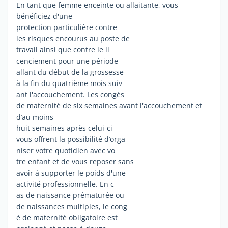
En tant que femme enceinte ou allaitante, vous
bénéficiez d'une
protection particulière contre
les risques encourus au poste de
travail ainsi que contre le li
cenciement pour une période
allant du début de la grossesse
à la fin du quatrième mois suiv
ant l'accouchement. Les congés
de maternité de six semaines avant l'accouchement et
d’au moins
huit semaines après celui-ci
vous offrent la possibilité d’orga
niser votre quotidien avec vo
tre enfant et de vous reposer sans
avoir à supporter le poids d'une
activité professionnelle. En c
as de naissance prématurée ou
de naissances multiples, le cong
é de maternité obligatoire est