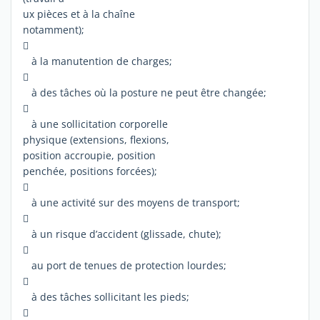
ux pièces et à la chaîne
notamment);

à la manutention de charges;

à des tâches où la posture ne peut être changée;

à une sollicitation corporelle
physique (extensions, flexions,
position accroupie, position
penchée, positions forcées);

à une activité sur des moyens de transport;

à un risque d’accident (glissade, chute);

au port de tenues de protection lourdes;

à des tâches sollicitant les pieds;
