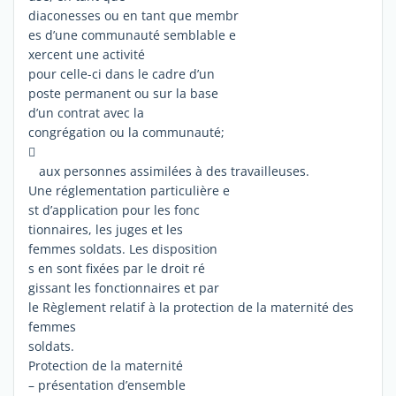
diaconesses ou en tant que membr
es d’une communauté semblable e
xercent une activité
pour celle-ci dans le cadre d’un
poste permanent ou sur la base
d’un contrat avec la
congrégation ou la communauté;

aux personnes assimilées à des travailleuses.
Une réglementation particulière e
st d’application pour les fonc
tionnaires, les juges et les
femmes soldats. Les disposition
s en sont fixées par le droit ré
gissant les fonctionnaires et par
le Règlement relatif à la protection de la maternité des
femmes
soldats.
Protection de la maternité
– présentation d’ensemble