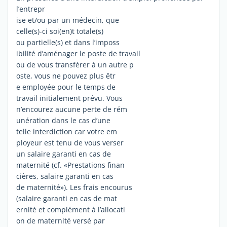
l’entrepr
ise et/ou par un médecin, que
celle(s)-ci soi(en)t totale(s)
ou partielle(s) et dans l’imposs
ibilité d’aménager le poste de travail
ou de vous transférer à un autre p
oste, vous ne pouvez plus êtr
e employée pour le temps de
travail initialement prévu. Vous
n’encourez aucune perte de rém
unération dans le cas d’une
telle interdiction car votre em
ployeur est tenu de vous verser
un salaire garanti en cas de
maternité (cf. «Prestations finan
cières, salaire garanti en cas
de maternité»). Les frais encourus
(salaire garanti en cas de mat
ernité et complément à l’allocati
on de maternité versé par