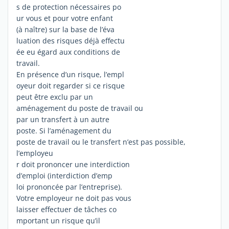
s de protection nécessaires po
ur vous et pour votre enfant
(à naître) sur la base de l’éva
luation des risques déjà effectu
ée eu égard aux conditions de
travail.
En présence d’un risque, l’empl
oyeur doit regarder si ce risque
peut être exclu par un
aménagement du poste de travail ou
par un transfert à un autre
poste. Si l’aménagement du
poste de travail ou le transfert n’est pas possible,
l’employeu
r doit prononcer une interdiction
d’emploi (interdiction d’emp
loi prononcée par l’entreprise).
Votre employeur ne doit pas vous
laisser effectuer de tâches co
mportant un risque qu’il