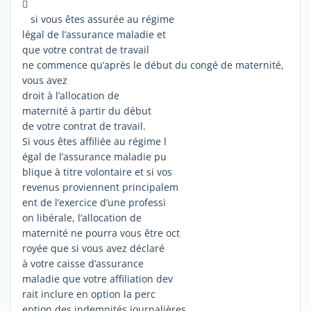

si vous êtes assurée au régime
légal de l’assurance maladie et
que votre contrat de travail
ne commence qu’après le début du congé de maternité,
vous avez
droit à l’allocation de
maternité à partir du début
de votre contrat de travail.
Si vous êtes affiliée au régime l
égal de l’assurance maladie pu
blique à titre volontaire et si vos
revenus proviennent principalem
ent de l’exercice d’une professi
on libérale, l’allocation de
maternité ne pourra vous être oct
royée que si vous avez déclaré
à votre caisse d’assurance
maladie que votre affiliation dev
rait inclure en option la perc
eption des indemnités journalières