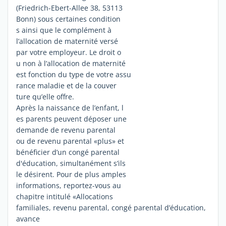
(Friedrich-Ebert-Allee 38, 53113
Bonn) sous certaines condition
s ainsi que le complément à
l’allocation de maternité versé
par votre employeur. Le droit o
u non à l’allocation de maternité
est fonction du type de votre assu
rance maladie et de la couver
ture qu’elle offre.
Après la naissance de l’enfant, l
es parents peuvent déposer une
demande de revenu parental
ou de revenu parental «plus» et
bénéficier d’un congé parental
d'éducation, simultanément s’ils
le désirent. Pour de plus amples
informations, reportez-vous au
chapitre intitulé «Allocations
familiales, revenu parental, congé parental d’éducation,
avance