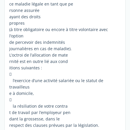
ce maladie légale en tant que pe
rsonne assurée
ayant des droits
propres
(à titre obligatoire ou encore à titre volontaire avec
l’option
de percevoir des indemnités
journalières en cas de maladie).
L’octroi de l’allocation de mate
rnité est en outre lié aux cond
itions suivantes :

l’exercice d’une activité salariée ou le statut de
travailleus
e à domicile,

la résiliation de votre contra
t de travail par l’employeur pen
dant la grossesse, dans le
respect des clauses prévues par la législation.