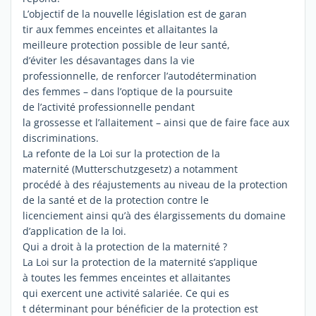
L’objectif de la nouvelle législation est de garan
tir aux femmes enceintes et allaitantes la
meilleure protection possible de leur santé,
d’éviter les désavantages dans la vie
professionnelle, de renforcer l’autodétermination
des femmes – dans l’optique de la poursuite
de l’activité professionnelle pendant
la grossesse et l’allaitement – ainsi que de faire face aux
discriminations.
La refonte de la Loi sur la protection de la
maternité (Mutterschutzgesetz) a notamment
procédé à des réajustements au niveau de la protection
de la santé et de la protection contre le
licenciement ainsi qu’à des élargissements du domaine
d’application de la loi.
Qui a droit à la protection de la maternité ?
La Loi sur la protection de la maternité s’applique
à toutes les femmes enceintes et allaitantes
qui exercent une activité salariée. Ce qui es
t déterminant pour bénéficier de la protection est