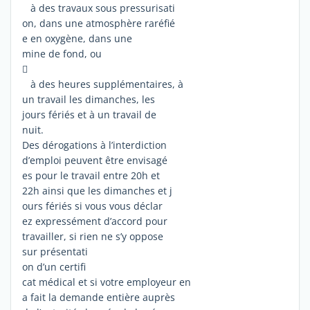
à des travaux sous pressurisati
on, dans une atmosphère raréfié
e en oxygène, dans une
mine de fond, ou

à des heures supplémentaires, à
un travail les dimanches, les
jours fériés et à un travail de
nuit.
Des dérogations à l’interdiction
d’emploi peuvent être envisagé
es pour le travail entre 20h et
22h ainsi que les dimanches et j
ours fériés si vous vous déclar
ez expressément d’accord pour
travailler, si rien ne s’y oppose
sur présentati
on d’un certifi
cat médical et si votre employeur en
a fait la demande entière auprès