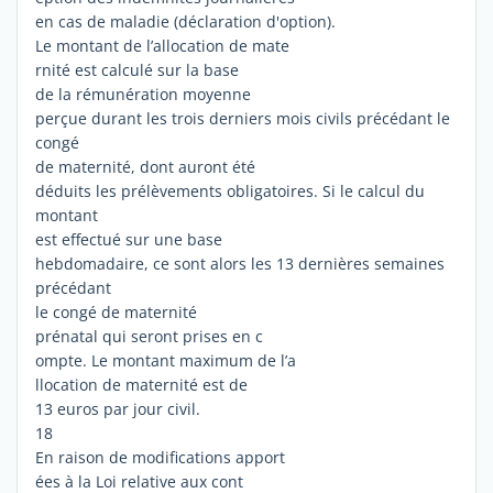
en cas de maladie (déclaration d'option).
Le montant de l’allocation de mate
rnité est calculé sur la base
de la rémunération moyenne
perçue durant les trois derniers mois civils précédant le
congé
de maternité, dont auront été
déduits les prélèvements obligatoires. Si le calcul du
montant
est effectué sur une base
hebdomadaire, ce sont alors les 13 dernières semaines
précédant
le congé de maternité
prénatal qui seront prises en c
ompte. Le montant maximum de l’a
llocation de maternité est de
13 euros par jour civil.
18
En raison de modifications apport
ées à la Loi relative aux cont