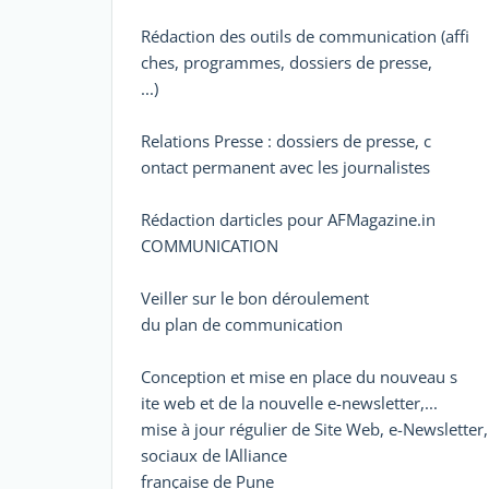
Rédaction des outils de communication (affi
ches, programmes, dossiers de presse,
...)
Relations Presse : dossiers de presse, c
ontact permanent avec les journalistes
Rédaction darticles pour AFMagazine.in
COMMUNICATION
Veiller sur le bon déroulement
du plan de communication
Conception et mise en place du nouveau s
ite web et de la nouvelle e-newsletter,...
mise à jour régulier de Site Web, e-Newsletter
sociaux de lAlliance
française de Pune