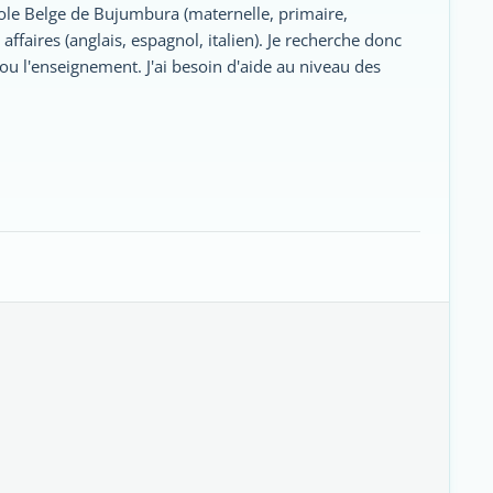
Ecole Belge de Bujumbura (maternelle, primaire,
ffaires (anglais, espagnol, italien). Je recherche donc
ou l'enseignement. J'ai besoin d'aide au niveau des