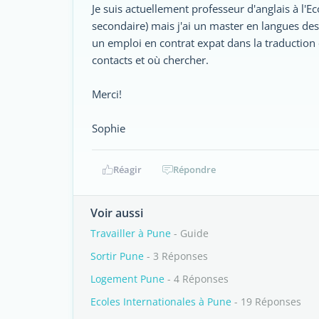
Je suis actuellement professeur d'anglais à l'
secondaire) mais j'ai un master en langues des a
un emploi en contrat expat dans la traduction 
contacts et où chercher.
Merci!
Sophie
Réagir
Répondre
Voir aussi
Travailler à Pune
- Guide
Sortir Pune
- 3 Réponses
Logement Pune
- 4 Réponses
Ecoles Internationales à Pune
- 19 Réponses