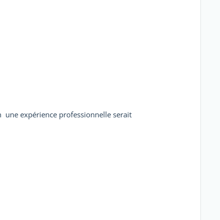
 une expérience professionnelle serait