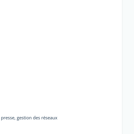
, presse, gestion des réseaux