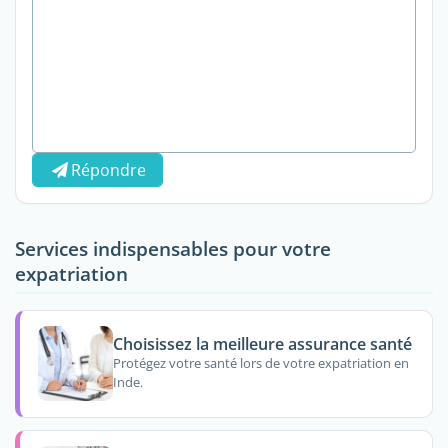
Répondre
Services indispensables pour votre
expatriation
Choisissez la meilleure assurance santé
Protégez votre santé lors de votre expatriation en
Inde.