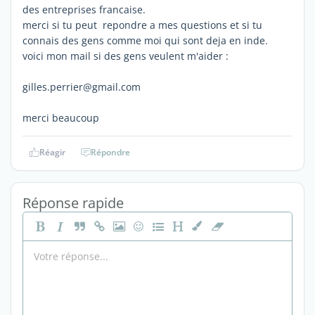
des entreprises francaise.
merci si tu peut repondre a mes questions et si tu
connais des gens comme moi qui sont deja en inde.
voici mon mail si des gens veulent m'aider :
gilles.perrier@gmail.com
merci beaucoup
Réagir
Répondre
Réponse rapide