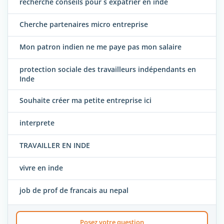
recherche conseils pour s expatrier en inde
Cherche partenaires micro entreprise
Mon patron indien ne me paye pas mon salaire
protection sociale des travailleurs indépendants en
Inde
Souhaite créer ma petite entreprise ici
interprete
TRAVAILLER EN INDE
vivre en inde
job de prof de francais au nepal
Posez votre question