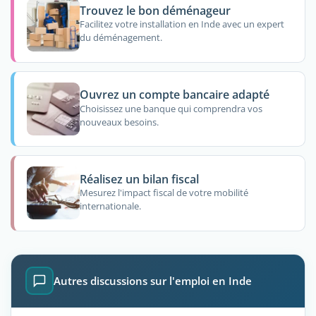
Trouvez le bon déménageur
Facilitez votre installation en Inde avec un expert
du déménagement.
Ouvrez un compte bancaire adapté
Choisissez une banque qui comprendra vos
nouveaux besoins.
Réalisez un bilan fiscal
Mesurez l'impact fiscal de votre mobilité
internationale.
Autres discussions sur l'emploi en Inde