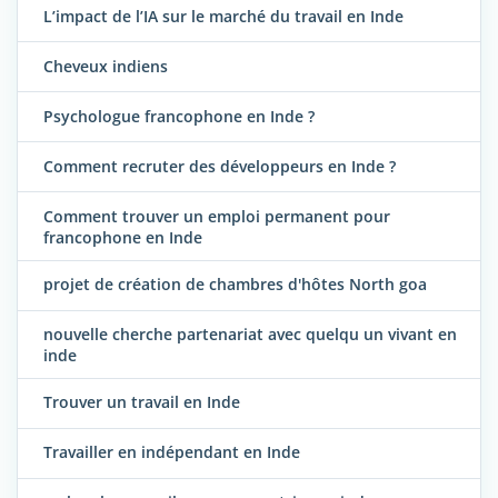
L’impact de l’IA sur le marché du travail en Inde
Cheveux indiens
Psychologue francophone en Inde ?
Comment recruter des développeurs en Inde ?
Comment trouver un emploi permanent pour
francophone en Inde
projet de création de chambres d'hôtes North goa
nouvelle cherche partenariat avec quelqu un vivant en
inde
Trouver un travail en Inde
Travailler en indépendant en Inde