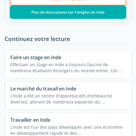
Plus de discussions sur l'emploi en Inde
Continuez votre lecture
Faire un stage en Inde
Effectuer un stage en Inde a toujours fasciné de
nombreux étudiants étrangers du monde entier. Les ...
Le marché du travail en Inde
L'Inde a été un centre d'opportunités d'embauche
diverses, attirant de nombreux expatriés du ...
Travailler en Inde
L'Inde est l'un des pays développés avec une économie
en développement rapide et des ...