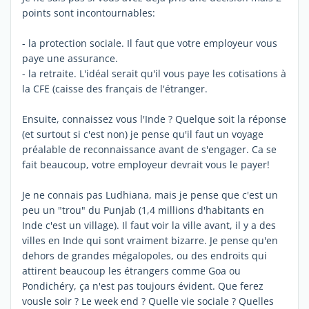
points sont incontournables:
- la protection sociale. Il faut que votre employeur vous
paye une assurance.
- la retraite. L'idéal serait qu'il vous paye les cotisations à
la CFE (caisse des français de l'étranger.
Ensuite, connaissez vous l'Inde ? Quelque soit la réponse
(et surtout si c'est non) je pense qu'il faut un voyage
préalable de reconnaissance avant de s'engager. Ca se
fait beaucoup, votre employeur devrait vous le payer!
Je ne connais pas Ludhiana, mais je pense que c'est un
peu un "trou" du Punjab (1,4 millions d'habitants en
Inde c'est un village). Il faut voir la ville avant, il y a des
villes en Inde qui sont vraiment bizarre. Je pense qu'en
dehors de grandes mégalopoles, ou des endroits qui
attirent beaucoup les étrangers comme Goa ou
Pondichéry, ça n'est pas toujours évident. Que ferez
vousle soir ? Le week end ? Quelle vie sociale ? Quelles