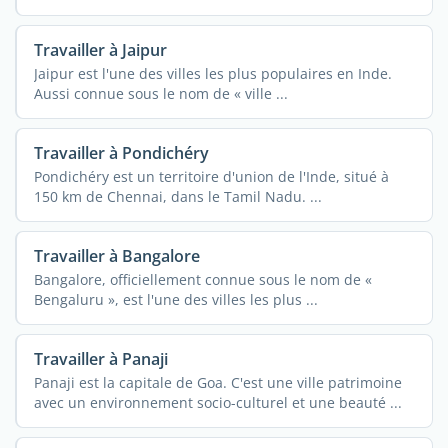
Travailler à Jaipur
Jaipur est l'une des villes les plus populaires en Inde.
Aussi connue sous le nom de « ville ...
Travailler à Pondichéry
Pondichéry est un territoire d'union de l'Inde, situé à
150 km de Chennai, dans le Tamil Nadu. ...
Travailler à Bangalore
Bangalore, officiellement connue sous le nom de «
Bengaluru », est l'une des villes les plus ...
Travailler à Panaji
Panaji est la capitale de Goa. C'est une ville patrimoine
avec un environnement socio-culturel et une beauté ...