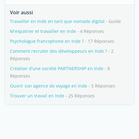
Voir aussi
Travailler en Inde en tant que nomade digital
- Guide
M'expatrier et travailler en Inde
- 4 Réponses
Psychologue francophone en Inde ?
- 17 Réponses
Comment recruter des développeurs en Inde ?
- 2
Réponses
Création d'une société PARTNERSHIP en Inde
- 8
Réponses
Ouvrir son agence de voyage en Inde
- 5 Réponses
Trouver un travail en Inde
- 25 Réponses