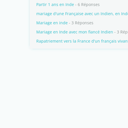
Partir 1 ans en Inde
- 6 Réponses
mariage d'une Française avec un Indien, en Ind
Mariage en inde
- 3 Réponses
Mariage en Inde avec mon fiancé Indien
- 3 Ré
Rapatriement vers la France d'un français vivan