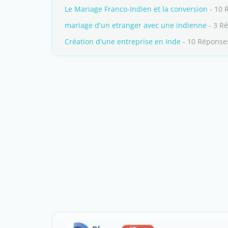
Le Mariage Franco-Indien et la conversion
- 10 
mariage d'un etranger avec une indienne
- 3 R
Création d'une entreprise en Inde
- 10 Réponse