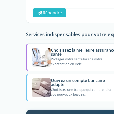
Répondre
Services indispensables pour votre ex
Choisissez la meilleure assuranc
santé
Protégez votre santé lors de votre
expatriation en Inde.
Ouvrez un compte bancaire
adapté
Choisissez une banque qui comprendra
vos nouveaux besoins.