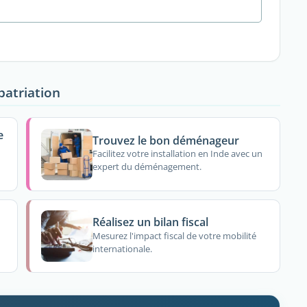
patriation
e
Trouvez le bon déménageur
Facilitez votre installation en Inde avec un
expert du déménagement.
Réalisez un bilan fiscal
Mesurez l'impact fiscal de votre mobilité
internationale.