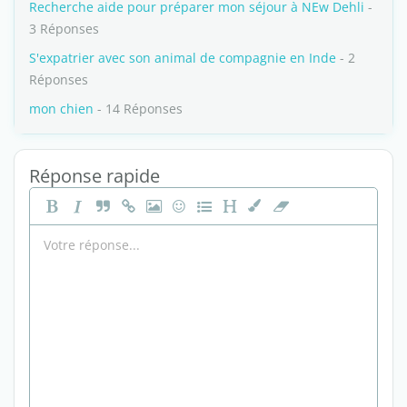
Recherche aide pour préparer mon séjour à NEw Dehli
-
3 Réponses
S'expatrier avec son animal de compagnie en Inde
- 2
Réponses
mon chien
- 14 Réponses
Réponse rapide