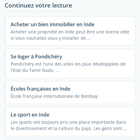
Continuez votre lecture
Acheter un bien immobilier en Inde
Acheter une propriété en Inde peut être une bonne idée
si vous souhaitez vous y installer de ...
Se loger à Pondichéry
Pondichéry est l'une des villes les plus développées de
l'Etat du Tamil Nadu. ...
Écoles françaises en Inde
École française internationale de Bombay
Le sport en Inde
Les sports ont toujours pris une place importante dans
le divertissement et la culture du pays. Les gens sont ...