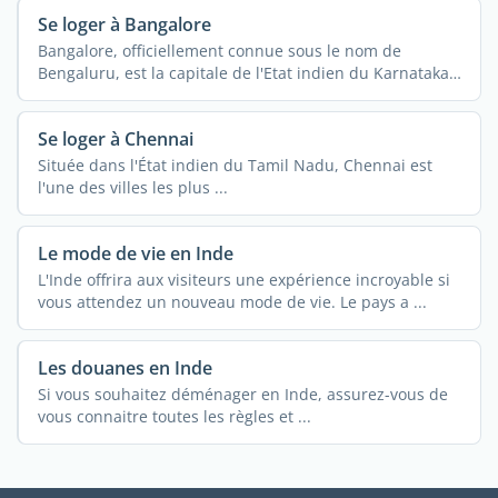
Se loger à Bangalore
Bangalore, officiellement connue sous le nom de
Bengaluru, est la capitale de l'Etat indien du Karnataka.
Ville ...
Se loger à Chennai
Située dans l'État indien du Tamil Nadu, Chennai est
l'une des villes les plus ...
Le mode de vie en Inde
L'Inde offrira aux visiteurs une expérience incroyable si
vous attendez un nouveau mode de vie. Le pays a ...
Les douanes en Inde
Si vous souhaitez déménager en Inde, assurez-vous de
vous connaitre toutes les règles et ...