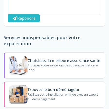
Répondre
Services indispensables pour votre
expatriation
Choisissez la meilleure assurance santé
Protégez votre santé lors de votre expatriation en
Inde.
Trouvez le bon déménageur
Facilitez votre installation en Inde avec un expert
du déménagement.