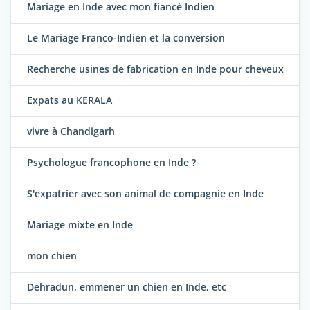
Mariage en Inde avec mon fiancé Indien
Le Mariage Franco-Indien et la conversion
Recherche usines de fabrication en Inde pour cheveux
Expats au KERALA
vivre à Chandigarh
Psychologue francophone en Inde ?
S'expatrier avec son animal de compagnie en Inde
Mariage mixte en Inde
mon chien
Dehradun, emmener un chien en Inde, etc