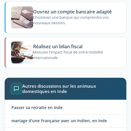
Ouvrez un compte bancaire adapté
Choisissez une banque qui comprendra vos
nouveaux besoins.
Réalisez un bilan fiscal
Mesurez l'impact fiscal de votre mobilité
internationale.
Autres discussions sur les animaux
domestiques en Inde
Passer sa retraite en Inde
mariage d'une Française avec un Indien, en Inde