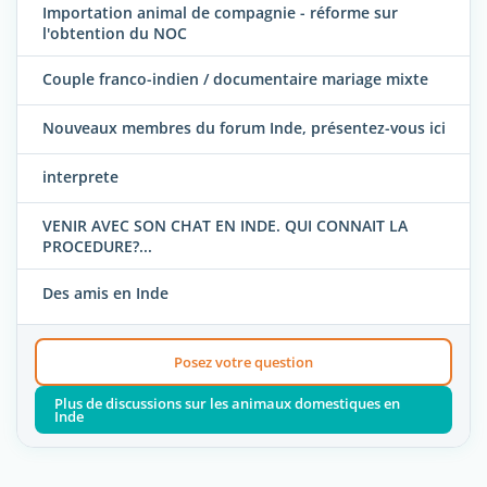
Importation animal de compagnie - réforme sur
l'obtention du NOC
Couple franco-indien / documentaire mariage mixte
Nouveaux membres du forum Inde, présentez-vous ici
interprete
VENIR AVEC SON CHAT EN INDE. QUI CONNAIT LA
PROCEDURE?...
Des amis en Inde
Posez votre question
Plus de discussions sur les animaux domestiques en
Inde