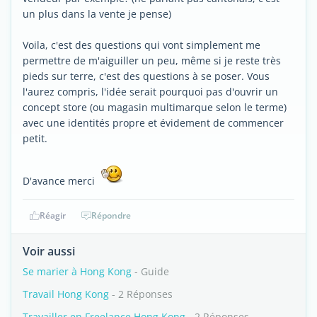
un plus dans la vente je pense)
Voila, c'est des questions qui vont simplement me
permettre de m'aiguiller un peu, même si je reste très
pieds sur terre, c'est des questions à se poser. Vous
l'aurez compris, l'idée serait pourquoi pas d'ouvrir un
concept store (ou magasin multimarque selon le terme)
avec une identités propre et évidement de commencer
petit.
D'avance merci
Réagir
Répondre
Voir aussi
Se marier à Hong Kong
- Guide
Travail Hong Kong
- 2 Réponses
Travailler en Freelance Hong Kong
- 2 Réponses