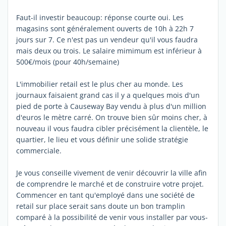
Faut-il investir beaucoup: réponse courte oui. Les
magasins sont généralement ouverts de 10h à 22h 7
jours sur 7. Ce n'est pas un vendeur qu'il vous faudra
mais deux ou trois. Le salaire mimimum est inférieur à
500€/mois (pour 40h/semaine)
L'immobilier retail est le plus cher au monde. Les
journaux faisaient grand cas il y a quelques mois d'un
pied de porte à Causeway Bay vendu à plus d'un million
d'euros le mètre carré. On trouve bien sûr moins cher, à
nouveau il vous faudra cibler précisément la clientèle, le
quartier, le lieu et vous définir une solide stratégie
commerciale.
Je vous conseille vivement de venir découvrir la ville afin
de comprendre le marché et de construire votre projet.
Commencer en tant qu'employé dans une société de
retail sur place serait sans doute un bon tramplin
comparé à la possibilité de venir vous installer par vous-