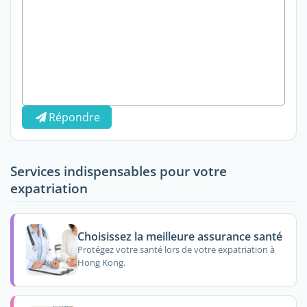
Répondre
Services indispensables pour votre
expatriation
Choisissez la meilleure assurance santé
Protégez votre santé lors de votre expatriation à
Hong Kong.