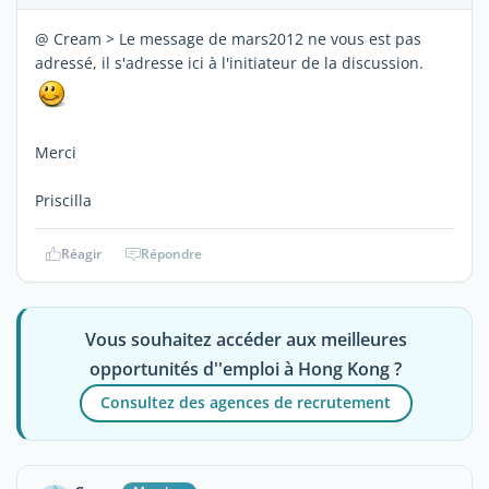
@ Cream > Le message de mars2012 ne vous est pas
adressé, il s'adresse ici à l'initiateur de la discussion.
Merci
Priscilla
Réagir
Répondre
Vous souhaitez accéder aux meilleures
opportunités d''emploi à Hong Kong ?
Consultez des agences de recrutement