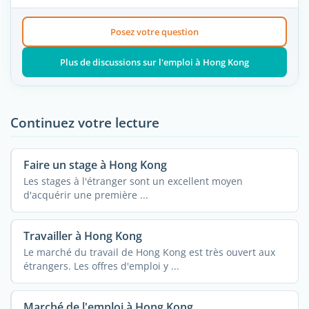
Posez votre question
Plus de discussions sur l'emploi à Hong Kong
Continuez votre lecture
Faire un stage à Hong Kong
Les stages à l'étranger sont un excellent moyen
d'acquérir une première ...
Travailler à Hong Kong
Le marché du travail de Hong Kong est très ouvert aux
étrangers. Les offres d'emploi y ...
Marché de l'emploi à Hong Kong