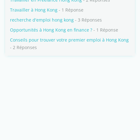
Travailler à Hong Kong
- 1 Réponse
recherche d'emploi hong kong
- 3 Réponses
Opportunités à Hong Kong en finance ?
- 1 Réponse
Conseils pour trouver votre premier emploi à Hong Kong
- 2 Réponses