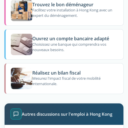
Trouvez le bon déménageur
Facilitez votre installation à Hong Kong avec un
expert du déménagement.
Ouvrez un compte bancaire adapté
Choisissez une banque qui comprendra vos
nouveaux besoins.
Réalisez un bilan fiscal
Mesurez l'impact fiscal de votre mobilité
internationale.
Autres discussions sur l'emploi à Hong Kong