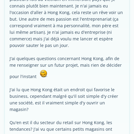
connais plutôt bien maintenant. Je n'ai jamais eu
l'occasion d'aller à Hong Kong, cela reste un rêve voir un
but. Une autre de mes passion est l'entreprenariat (ça
correspond vraiment à ma personnalité, mon père est
lui même artisan). Je n'ai jamais eu d'entreprise (ni
commerce) mais j'ai déjà voulu me lancer et espère
pouvoir sauter le pas un jour.
J'ai quelques questions concernant Hong Kong, afin de
me renseigner sur un futur projet, mais rien de décider
pour l'instant
J'ai lu que Hong Kong était un endroit qui favorise le
business, cependant malgré qu'il soit simple d'y créer
une société, est il vraiment simple d'y ouvrir un
magasin?
Qu'en est il du secteur du retail sur Hong Kong, les
tendances? J'ai vu que certains petits magasins ont