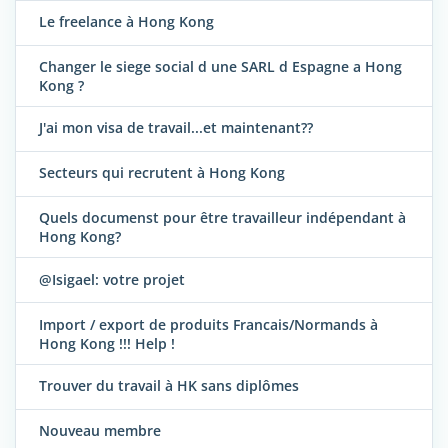
Le freelance à Hong Kong
Changer le siege social d une SARL d Espagne a Hong
Kong ?
J'ai mon visa de travail...et maintenant??
Secteurs qui recrutent à Hong Kong
Quels documenst pour être travailleur indépendant à
Hong Kong?
@Isigael: votre projet
Import / export de produits Francais/Normands à
Hong Kong !!! Help !
Trouver du travail à HK sans diplômes
Nouveau membre