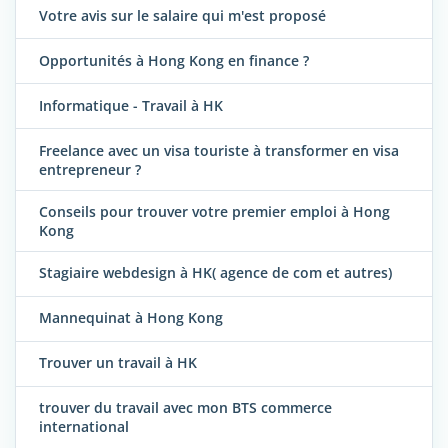
Votre avis sur le salaire qui m'est proposé
Opportunités à Hong Kong en finance ?
Informatique - Travail à HK
Freelance avec un visa touriste à transformer en visa
entrepreneur ?
Conseils pour trouver votre premier emploi à Hong
Kong
Stagiaire webdesign à HK( agence de com et autres)
Mannequinat à Hong Kong
Trouver un travail à HK
trouver du travail avec mon BTS commerce
international