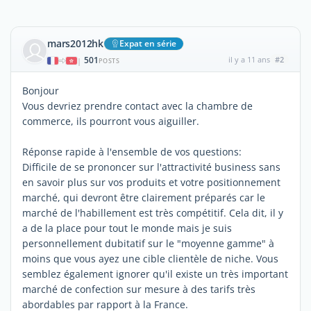
mars2012hk
Expat en série
501
il y a 11 ans
#2
|
POSTS
Bonjour
Vous devriez prendre contact avec la chambre de
commerce, ils pourront vous aiguiller.
Réponse rapide à l'ensemble de vos questions:
Difficile de se prononcer sur l'attractivité business sans
en savoir plus sur vos produits et votre positionnement
marché, qui devront être clairement préparés car le
marché de l'habillement est très compétitif. Cela dit, il y
a de la place pour tout le monde mais je suis
personnellement dubitatif sur le "moyenne gamme" à
moins que vous ayez une cible clientèle de niche. Vous
semblez également ignorer qu'il existe un très important
marché de confection sur mesure à des tarifs très
abordables par rapport à la France.