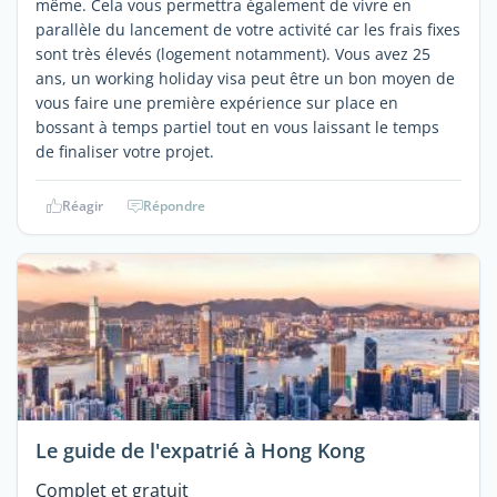
même. Cela vous permettra également de vivre en
parallèle du lancement de votre activité car les frais fixes
sont très élevés (logement notamment). Vous avez 25
ans, un working holiday visa peut être un bon moyen de
vous faire une première expérience sur place en
bossant à temps partiel tout en vous laissant le temps
de finaliser votre projet.
Réagir
Répondre
Le guide de l'expatrié à Hong Kong
Complet et gratuit