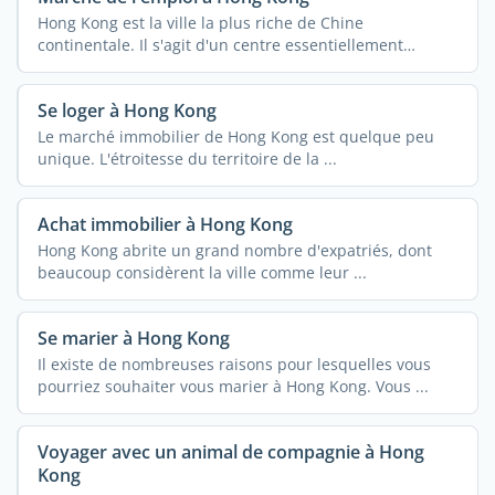
Hong Kong est la ville la plus riche de Chine
continentale. Il s'agit d'un centre essentiellement
tertiaire, avec ...
Se loger à Hong Kong
Le marché immobilier de Hong Kong est quelque peu
unique. L'étroitesse du territoire de la ...
Achat immobilier à Hong Kong
Hong Kong abrite un grand nombre d'expatriés, dont
beaucoup considèrent la ville comme leur ...
Se marier à Hong Kong
Il existe de nombreuses raisons pour lesquelles vous
pourriez souhaiter vous marier à Hong Kong. Vous ...
Voyager avec un animal de compagnie à Hong
Kong