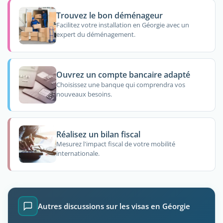
Trouvez le bon déménageur
Facilitez votre installation en Géorgie avec un
expert du déménagement.
Ouvrez un compte bancaire adapté
Choisissez une banque qui comprendra vos
nouveaux besoins.
Réalisez un bilan fiscal
Mesurez l'impact fiscal de votre mobilité
internationale.
Autres discussions sur les visas en Géorgie