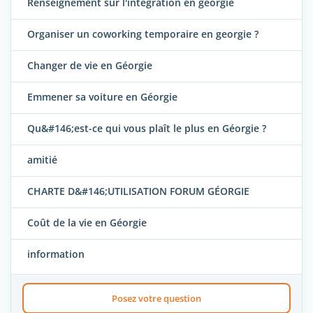
Renseignement sur l'integration en georgie
Organiser un coworking temporaire en georgie ?
Changer de vie en Géorgie
Emmener sa voiture en Géorgie
Qu&#146;est-ce qui vous plaît le plus en Géorgie ?
amitié
CHARTE D&#146;UTILISATION FORUM GÉORGIE
Coût de la vie en Géorgie
information
Posez votre question