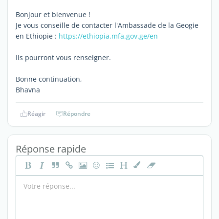
Bonjour et bienvenue !
Je vous conseille de contacter l'Ambassade de la Geogie
en Ethiopie :
https://ethiopia.mfa.gov.ge/en
Ils pourront vous renseigner.
Bonne continuation,
Bhavna
Réagir
Répondre
Réponse rapide