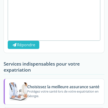
Répondre
Services indispensables pour votre
expatriation
Choisissez la meilleure assurance santé
Protégez votre santé lors de votre expatriation en
Géorgie.