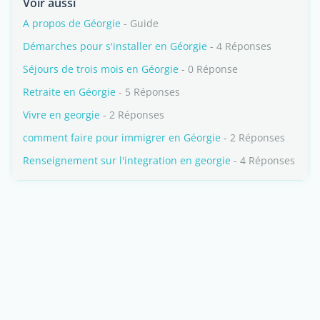
Voir aussi
A propos de Géorgie
- Guide
Démarches pour s'installer en Géorgie
- 4 Réponses
Séjours de trois mois en Géorgie
- 0 Réponse
Retraite en Géorgie
- 5 Réponses
Vivre en georgie
- 2 Réponses
comment faire pour immigrer en Géorgie
- 2 Réponses
Renseignement sur l'integration en georgie
- 4 Réponses