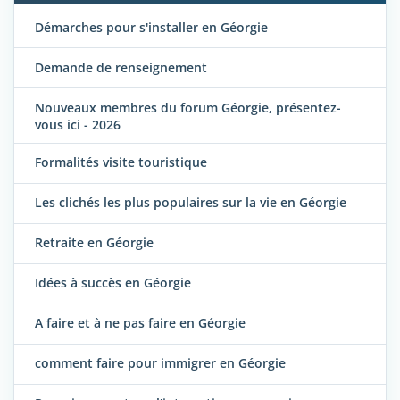
Démarches pour s'installer en Géorgie
Demande de renseignement
Nouveaux membres du forum Géorgie, présentez-
vous ici - 2026
Formalités visite touristique
Les clichés les plus populaires sur la vie en Géorgie
Retraite en Géorgie
Idées à succès en Géorgie
A faire et à ne pas faire en Géorgie
comment faire pour immigrer en Géorgie