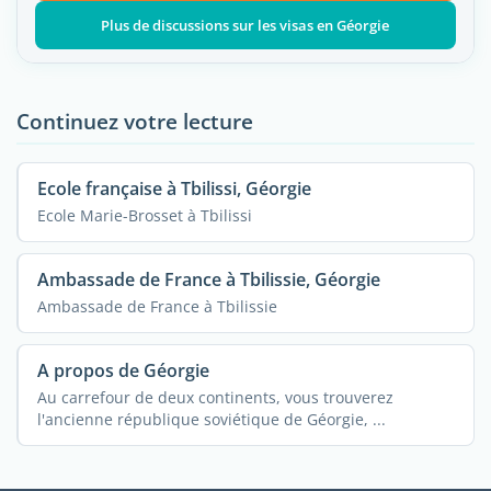
Plus de discussions sur les visas en Géorgie
Continuez votre lecture
Ecole française à Tbilissi, Géorgie
Ecole Marie-Brosset à Tbilissi
Ambassade de France à Tbilissie, Géorgie
Ambassade de France à Tbilissie
A propos de Géorgie
Au carrefour de deux continents, vous trouverez
l'ancienne république soviétique de Géorgie, ...