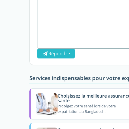
Répondre
Services indispensables pour votre ex
Choisissez la meilleure assuranc
santé
Protégez votre santé lors de votre
expatriation au Bangladesh.