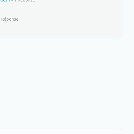
0 Réponse