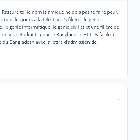
 Rassure toi le nom islamique ne dois pas te faire peur,
ous les jours à la télé. Il y'a 5 filières le genie
 le genie informatique, le génie civil et et une filière de
 visa étudiants pour le Bangladesh est très facile, il
e du Bangladesh avec la lettre d'admission de