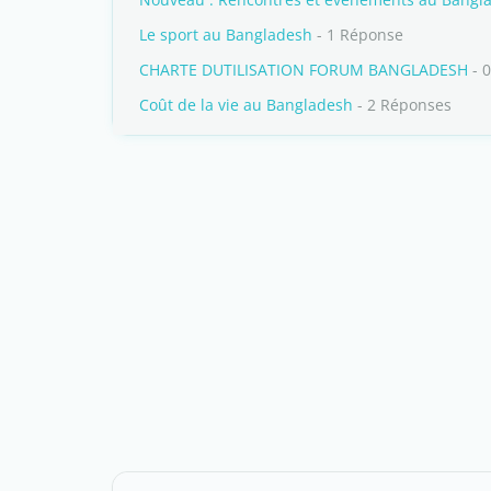
Le sport au Bangladesh
- 1 Réponse
CHARTE DUTILISATION FORUM BANGLADESH
- 
Coût de la vie au Bangladesh
- 2 Réponses