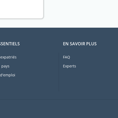
SSENTIELS
EN SAVOIR PLUS
expatriés
FAQ
 pays
Experts
 d'emploi