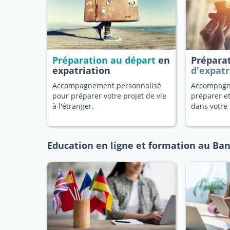
Préparation au départ
en
Prépara
expatriation
d'expatr
Accompagnement personnalisé
Accompagn
pour préparer votre projet de vie
préparer et
à l'étranger.
dans votre 
Education en ligne et formation au Ba