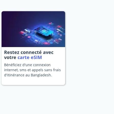
Restez connecté avec
votre
carte eSIM
Bénéficiez d'une connexion
internet, sms et appels sans frais
d'itinérance au Bangladesh.