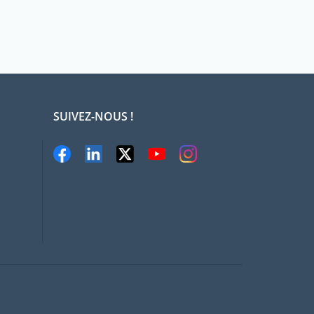
SUIVEZ-NOUS !