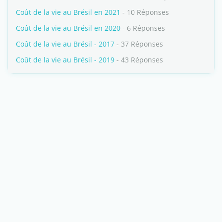
Coût de la vie au Brésil en 2021
- 10 Réponses
Coût de la vie au Brésil en 2020
- 6 Réponses
Coût de la vie au Brésil - 2017
- 37 Réponses
Coût de la vie au Brésil - 2019
- 43 Réponses