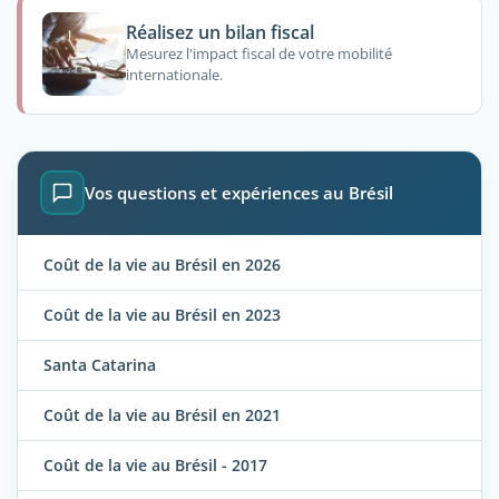
Réalisez un bilan fiscal
Mesurez l'impact fiscal de votre mobilité
internationale.
Vos questions et expériences au Brésil
Coût de la vie au Brésil en 2026
Coût de la vie au Brésil en 2023
Santa Catarina
Coût de la vie au Brésil en 2021
Coût de la vie au Brésil - 2017