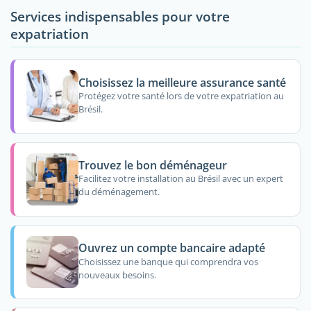
Services indispensables pour votre
expatriation
Choisissez la meilleure assurance santé
Protégez votre santé lors de votre expatriation au
Brésil.
Trouvez le bon déménageur
Facilitez votre installation au Brésil avec un expert
du déménagement.
Ouvrez un compte bancaire adapté
Choisissez une banque qui comprendra vos
nouveaux besoins.