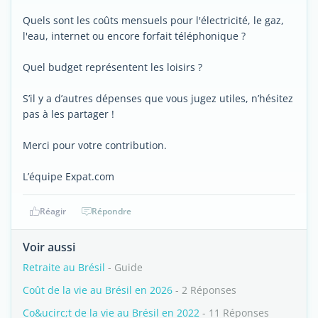
Quels sont les coûts mensuels pour l'électricité, le gaz,
l'eau, internet ou encore forfait téléphonique ?
Quel budget représentent les loisirs ?
S’il y a d’autres dépenses que vous jugez utiles, n’hésitez
pas à les partager !
Merci pour votre contribution.
L’équipe Expat.com
Réagir
Répondre
Voir aussi
Retraite au Brésil
- Guide
Coût de la vie au Brésil en 2026
- 2 Réponses
Co&ucirc;t de la vie au Brésil en 2022
- 11 Réponses