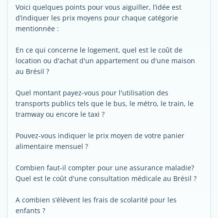
Voici quelques points pour vous aiguiller, l’idée est
d’indiquer les prix moyens pour chaque catégorie
mentionnée :
En ce qui concerne le logement, quel est le coût de
location ou d'achat d'un appartement ou d'une maison
au Brésil ?
Quel montant payez-vous pour l'utilisation des
transports publics tels que le bus, le métro, le train, le
tramway ou encore le taxi ?
Pouvez-vous indiquer le prix moyen de votre panier
alimentaire mensuel ?
Combien faut-il compter pour une assurance maladie?
Quel est le coût d'une consultation médicale au Brésil ?
A combien s’élèvent les frais de scolarité pour les
enfants ?