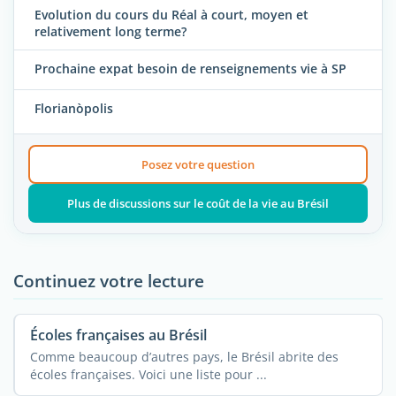
Evolution du cours du Réal à court, moyen et
relativement long terme?
Prochaine expat besoin de renseignements vie à SP
Florianòpolis
Posez votre question
Plus de discussions sur le coût de la vie au Brésil
Continuez votre lecture
Écoles françaises au Brésil
Comme beaucoup d’autres pays, le Brésil abrite des
écoles françaises. Voici une liste pour ...