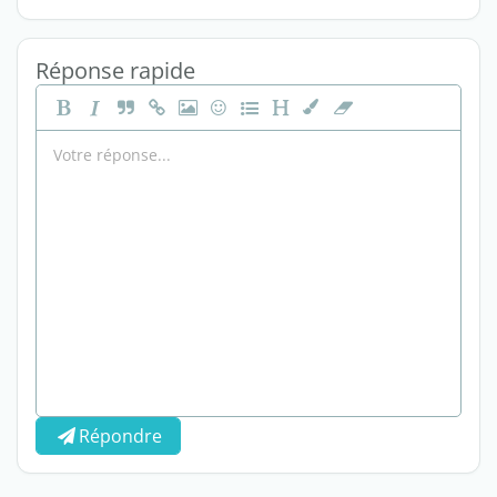
Réponse rapide
Répondre