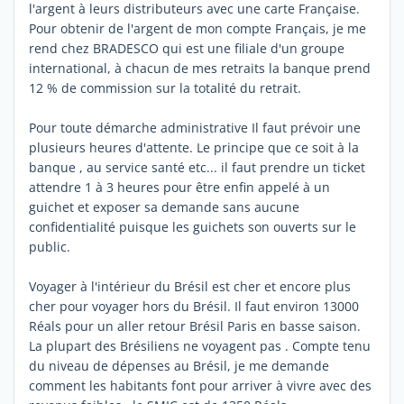
l'argent à leurs distributeurs avec une carte Française.
Pour obtenir de l'argent de mon compte Français, je me
rend chez BRADESCO qui est une filiale d'un groupe
international, à chacun de mes retraits la banque prend
12 % de commission sur la totalité du retrait.
Pour toute démarche administrative Il faut prévoir une
plusieurs heures d'attente. Le principe que ce soit à la
banque , au service santé etc... il faut prendre un ticket
attendre 1 à 3 heures pour être enfin appelé à un
guichet et exposer sa demande sans aucune
confidentialité puisque les guichets son ouverts sur le
public.
Voyager à l'intérieur du Brésil est cher et encore plus
cher pour voyager hors du Brésil. Il faut environ 13000
Réals pour un aller retour Brésil Paris en basse saison.
La plupart des Brésiliens ne voyagent pas . Compte tenu
du niveau de dépenses au Brésil, je me demande
comment les habitants font pour arriver à vivre avec des