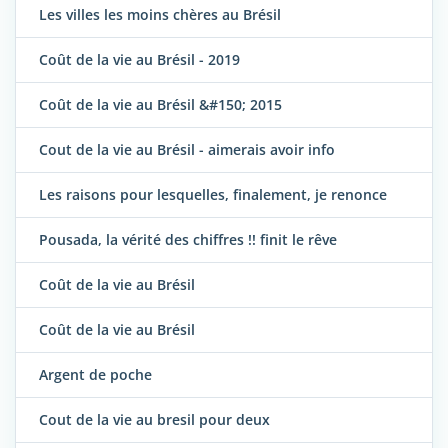
Les villes les moins chères au Brésil
Coût de la vie au Brésil - 2019
Coût de la vie au Brésil &#150; 2015
Cout de la vie au Brésil - aimerais avoir info
Les raisons pour lesquelles, finalement, je renonce
Pousada, la vérité des chiffres !! finit le rêve
Coût de la vie au Brésil
Coût de la vie au Brésil
Argent de poche
Cout de la vie au bresil pour deux