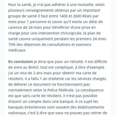
Pour la santé, je n'ai pas adhérer à une mutuelle, selon
plusieurs renseignements obtenus par un important
groupe de santé il faut entre 1400 et 2600 Réals par
mois pour 1 personne et savoir qu'il existe un délai de
carence de 24 mois pour bénéficier d'une prise en
charge pour une intervention chirurgicale, le plan de
santé couvre uniquement pendant les premiers 24 mois
70% des dépenses de consultations et examens
médicaux.
En conclusion
je dirai que pour un retraité, il est difficile
de vivre au Brésil, tout est compliqué, à titre d'exemple
j'ai un visa de 2 ans mais pour obtenir ma carte de
résident, il a fallu 1 an d'attente car les services chargés
de délivrer ce document ne fonctionnaient pas
normalement selon la Police Fédérale. La conséquence
est que sans carte de résident, il n'est pas possible
d'ouvrir un compte dans une banque. A ce sujet les
banques brésiliennes sont souvent des établissements
nationaux, c'est à dire que vous ne pouvez pas retirer de