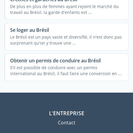
De plus en plus de femmes ayant rejoint le marché du
travail au Brésil, la garde d'enfants est ...
Se loger au Brésil
Le Brésil est un pays vaste et diversifié, il n'est donc pas
surprenant qu'on y trouve une ...
Obtenir un permis de conduire au Brésil
S’il est possible de conduire avec un permis
international au Brésil, il faut faire une conversion en ...
L'ENTREPRISE
Contact