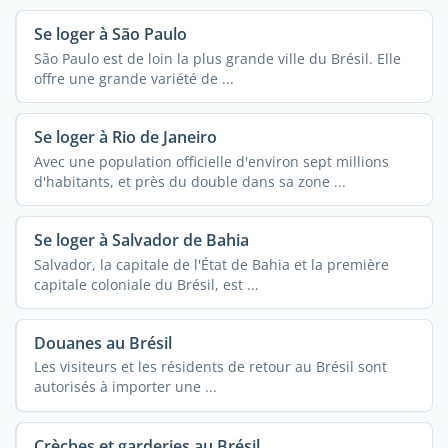
Se loger à São Paulo
São Paulo est de loin la plus grande ville du Brésil. Elle
offre une grande variété de ...
Se loger à Rio de Janeiro
Avec une population officielle d'environ sept millions
d'habitants, et près du double dans sa zone ...
Se loger à Salvador de Bahia
Salvador, la capitale de l'État de Bahia et la première
capitale coloniale du Brésil, est ...
Douanes au Brésil
Les visiteurs et les résidents de retour au Brésil sont
autorisés à importer une ...
Crèches et garderies au Brésil