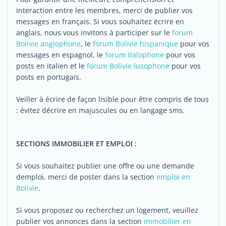
interaction entre les membres, merci de publier vos
messages en français. Si vous souhaitez écrire en
anglais, nous vous invitons à participer sur le
forum
Bolivie anglophone
, le
forum Bolivie hispanique
pour vos
messages en espagnol, le
forum italophone
pour vos
posts en italien et le
forum Bolivie lusophone
pour vos
posts en portugais.
Veiller à écrire de façon lisible pour être compris de tous
: évitez décrire en majuscules ou en langage sms.
SECTIONS IMMOBILIER ET EMPLOI :
Si vous souhaitez publier une offre ou une demande
demploi, merci de poster dans la section
emploi en
Bolivie
.
Si vous proposez ou recherchez un logement, veuillez
publier vos annonces dans la section
immobilier en