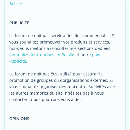
Bolivie
.
PUBLICITE :
Le forum ne doit pas servir à des fins commerciales. Si
vous souhaitez promouvoir vos produits et services,
nous vous invitons à consulter nos sections dédiées :
lannuaire dentreprises en Bolivie
et notre
page
Publicité
.
Le forum ne doit pas être utilisé pour assurer la
promotion de groupes ou dorganisations externes. Si
vous souhaitez organiser des rencontres/activités avec
les autres membres du site, nhésitez pas à nous
contacter : nous pourrons vous aider.
OPINIONS :