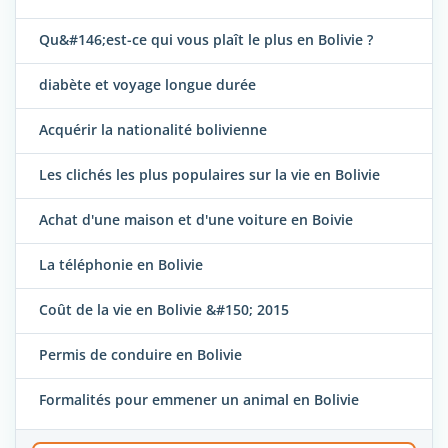
Qu&#146;est-ce qui vous plaît le plus en Bolivie ?
diabète et voyage longue durée
Acquérir la nationalité bolivienne
Les clichés les plus populaires sur la vie en Bolivie
Achat d'une maison et d'une voiture en Boivie
La téléphonie en Bolivie
Coût de la vie en Bolivie &#150; 2015
Permis de conduire en Bolivie
Formalités pour emmener un animal en Bolivie