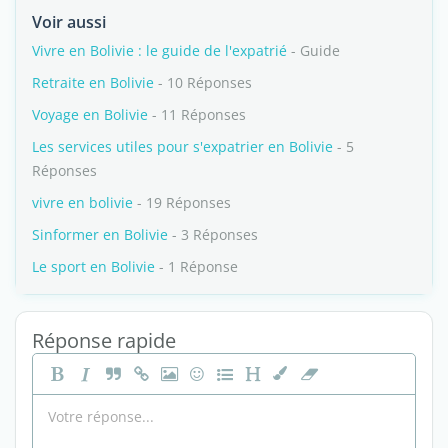
Voir aussi
Vivre en Bolivie : le guide de l'expatrié
- Guide
Retraite en Bolivie
- 10 Réponses
Voyage en Bolivie
- 11 Réponses
Les services utiles pour s'expatrier en Bolivie
- 5
Réponses
vivre en bolivie
- 19 Réponses
Sinformer en Bolivie
- 3 Réponses
Le sport en Bolivie
- 1 Réponse
Réponse rapide