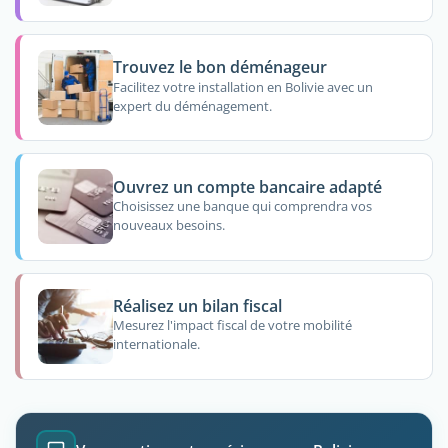
Trouvez le bon déménageur
Facilitez votre installation en Bolivie avec un
expert du déménagement.
Ouvrez un compte bancaire adapté
Choisissez une banque qui comprendra vos
nouveaux besoins.
Réalisez un bilan fiscal
Mesurez l'impact fiscal de votre mobilité
internationale.