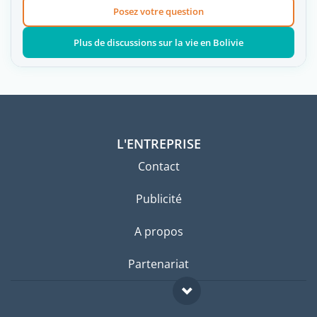
Posez votre question
Plus de discussions sur la vie en Bolivie
L'ENTREPRISE
Contact
Publicité
A propos
Partenariat