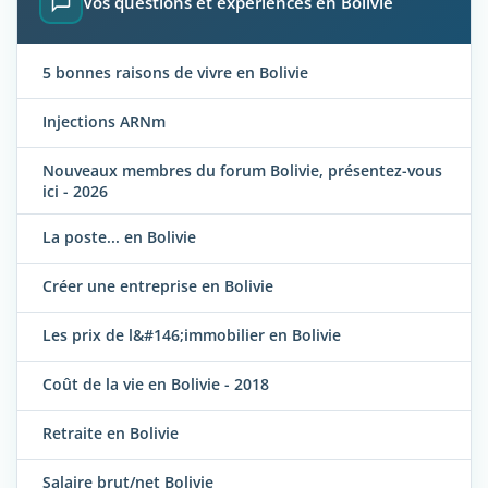
Vos questions et expériences en Bolivie
5 bonnes raisons de vivre en Bolivie
Injections ARNm
Nouveaux membres du forum Bolivie, présentez-vous
ici - 2026
La poste... en Bolivie
Créer une entreprise en Bolivie
Les prix de l&#146;immobilier en Bolivie
Coût de la vie en Bolivie - 2018
Retraite en Bolivie
Salaire brut/net Bolivie