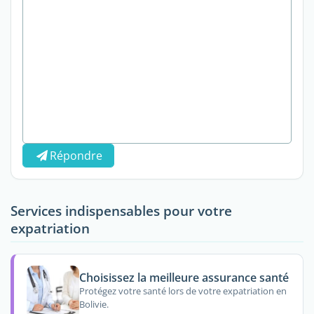
Répondre
Services indispensables pour votre
expatriation
Choisissez la meilleure assurance santé
Protégez votre santé lors de votre expatriation en
Bolivie.