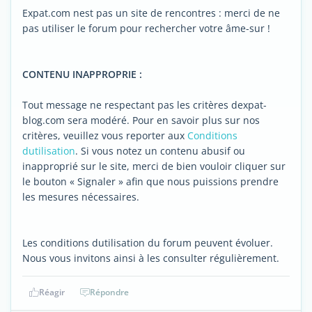
Expat.com nest pas un site de rencontres : merci de ne
pas utiliser le forum pour rechercher votre âme-sur !
CONTENU INAPPROPRIE :
Tout message ne respectant pas les critères dexpat-
blog.com sera modéré. Pour en savoir plus sur nos
critères, veuillez vous reporter aux
Conditions
dutilisation
. Si vous notez un contenu abusif ou
inapproprié sur le site, merci de bien vouloir cliquer sur
le bouton « Signaler » afin que nous puissions prendre
les mesures nécessaires.
Les conditions dutilisation du forum peuvent évoluer.
Nous vous invitons ainsi à les consulter régulièrement.
Réagir
Répondre