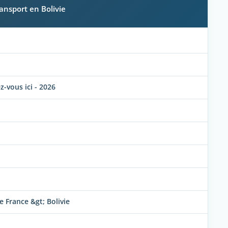
ansport en Bolivie
-vous ici - 2026
e France &gt; Bolivie