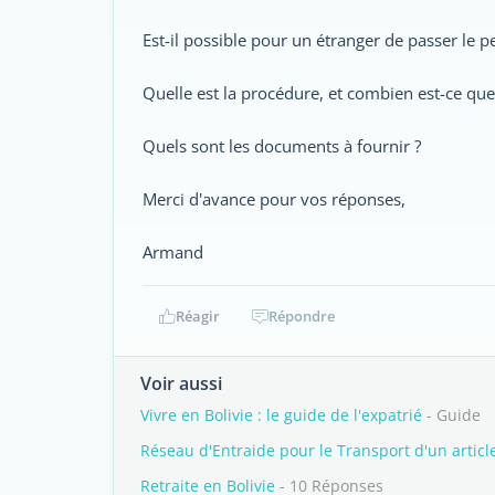
Est-il possible pour un étranger de passer le p
Quelle est la procédure, et combien est-ce que
Quels sont les documents à fournir ?
Merci d'avance pour vos réponses,
Armand
Réagir
Répondre
Voir aussi
Vivre en Bolivie : le guide de l'expatrié
- Guide
Réseau d'Entraide pour le Transport d'un article
Retraite en Bolivie
- 10 Réponses