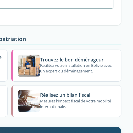
patriation
e
Trouvez le bon déménageur
Facilitez votre installation en Bolivie avec
un expert du déménagement.
Réalisez un bilan fiscal
Mesurez l'impact fiscal de votre mobilité
internationale.