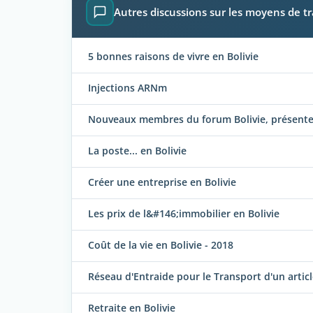
Autres discussions sur les moyens de tr
5 bonnes raisons de vivre en Bolivie
Injections ARNm
Nouveaux membres du forum Bolivie, présentez
La poste... en Bolivie
Créer une entreprise en Bolivie
Les prix de l&#146;immobilier en Bolivie
Coût de la vie en Bolivie - 2018
Réseau d'Entraide pour le Transport d'un articl
Retraite en Bolivie