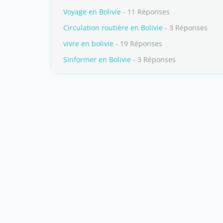
Voyage en Bolivie
- 11 Réponses
Circulation routière en Bolivie
- 3 Réponses
vivre en bolivie
- 19 Réponses
Sinformer en Bolivie
- 3 Réponses