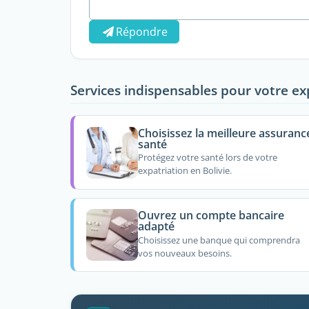
Répondre
Services indispensables pour votre ex
Choisissez la meilleure assuranc
santé
Protégez votre santé lors de votre
expatriation en Bolivie.
Ouvrez un compte bancaire
adapté
Choisissez une banque qui comprendra
vos nouveaux besoins.