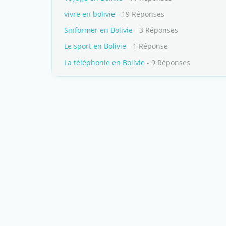
vivre en bolivie
- 19 Réponses
Sinformer en Bolivie
- 3 Réponses
Le sport en Bolivie
- 1 Réponse
La téléphonie en Bolivie
- 9 Réponses