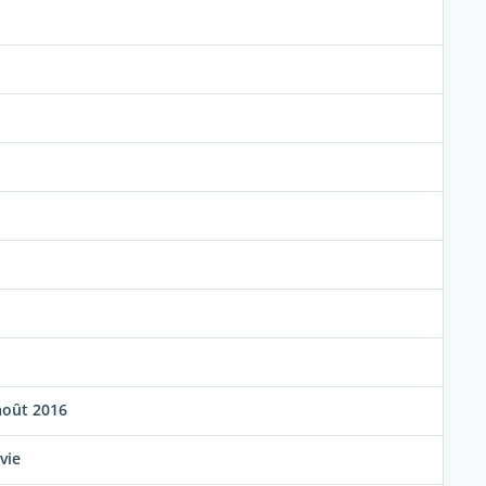
août 2016
vie