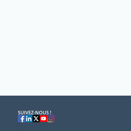
SUIVEZ-NOUS !