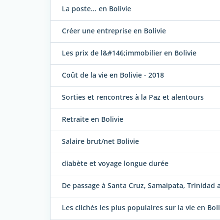
La poste... en Bolivie
Créer une entreprise en Bolivie
Les prix de l&#146;immobilier en Bolivie
Coût de la vie en Bolivie - 2018
Sorties et rencontres à la Paz et alentours
Retraite en Bolivie
Salaire brut/net Bolivie
diabète et voyage longue durée
De passage à Santa Cruz, Samaipata, Trinidad 
Les clichés les plus populaires sur la vie en Boli