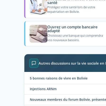
santé
Protégez votre santé lors de votre
expatriation en Bolivie.
Ouvrez un compte bancaire
adapté
Choisissez une banque qui comprendra
vos nouveaux besoins.
Autres discussions sur la vie sociale en 
5 bonnes raisons de vivre en Bolivie
Injections ARNm
Nouveaux membres du forum Bolivie, présentez