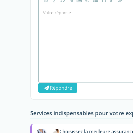
Répondre
Services indispensables pour votre ex
Choisissez la meilleure assuranc