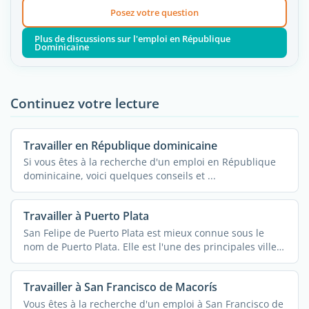
Posez votre question
Plus de discussions sur l'emploi en République
Dominicaine
Continuez votre lecture
Travailler en République dominicaine
Si vous êtes à la recherche d'un emploi en République
dominicaine, voici quelques conseils et ...
Travailler à Puerto Plata
San Felipe de Puerto Plata est mieux connue sous le
nom de Puerto Plata. Elle est l'une des principales villes
de ...
Travailler à San Francisco de Macorís
Vous êtes à la recherche d'un emploi à San Francisco de