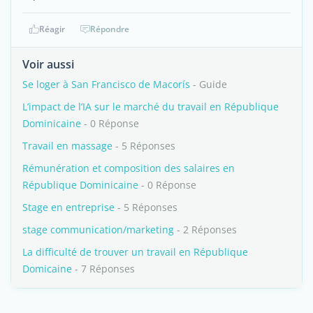
Réagir
Répondre
Voir aussi
Se loger à San Francisco de Macorís
- Guide
L’impact de l’IA sur le marché du travail en République
Dominicaine
- 0 Réponse
Travail en massage
- 5 Réponses
Rémunération et composition des salaires en
République Dominicaine
- 0 Réponse
Stage en entreprise
- 5 Réponses
stage communication/marketing
- 2 Réponses
La difficulté de trouver un travail en République
Domicaine
- 7 Réponses