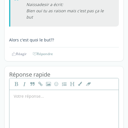
Naissadesir a écrit:
Bien oui tu as raison mais c'est pas ça le
but
Alors c'est quoi le but??
Réagir
Répondre
Réponse rapide