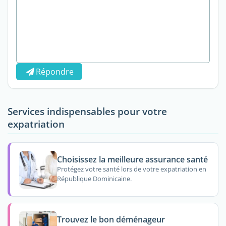
Répondre
Services indispensables pour votre
expatriation
Choisissez la meilleure assurance santé
Protégez votre santé lors de votre expatriation en
République Dominicaine.
Trouvez le bon déménageur