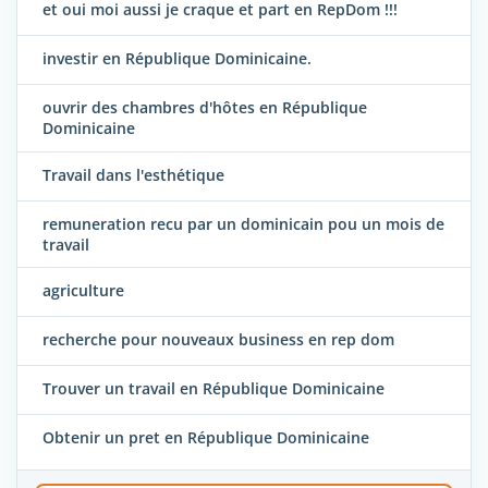
et oui moi aussi je craque et part en RepDom !!!
investir en République Dominicaine.
ouvrir des chambres d'hôtes en République
Dominicaine
Travail dans l'esthétique
remuneration recu par un dominicain pou un mois de
travail
agriculture
recherche pour nouveaux business en rep dom
Trouver un travail en République Dominicaine
Obtenir un pret en République Dominicaine