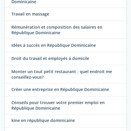
Dominicaine
Travail en massage
Rémunération et composition des salaires en
République Dominicaine
Idées à succès en République Dominicaine
Droit du travail et employés à domicile
Monter un tout petit restaurant - quel endroit me
conseillez-vous?
Créer une entreprise en République Dominicaine
Conseils pour trouver votre premier emploi en
République Dominicaine
kine en république dominicaine