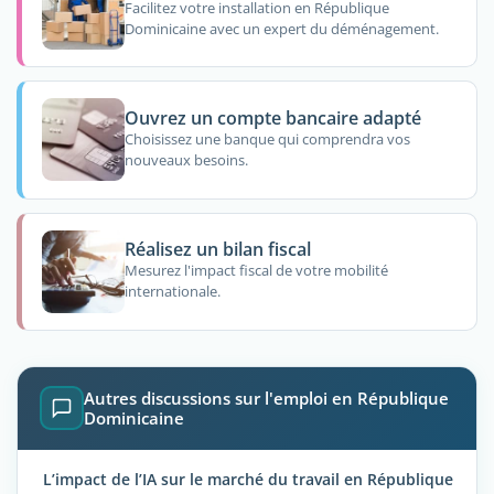
Facilitez votre installation en République
Dominicaine avec un expert du déménagement.
Ouvrez un compte bancaire adapté
Choisissez une banque qui comprendra vos
nouveaux besoins.
Réalisez un bilan fiscal
Mesurez l'impact fiscal de votre mobilité
internationale.
Autres discussions sur l'emploi en République
Dominicaine
L’impact de l’IA sur le marché du travail en République