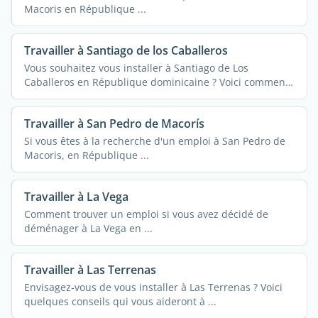
Macoris en République ...
Travailler à Santiago de los Caballeros
Vous souhaitez vous installer à Santiago de Los
Caballeros en République dominicaine ? Voici comment
...
Travailler à San Pedro de Macorís
Si vous êtes à la recherche d'un emploi à San Pedro de
Macoris, en République ...
Travailler à La Vega
Comment trouver un emploi si vous avez décidé de
déménager à La Vega en ...
Travailler à Las Terrenas
Envisagez-vous de vous installer à Las Terrenas ? Voici
quelques conseils qui vous aideront à ...