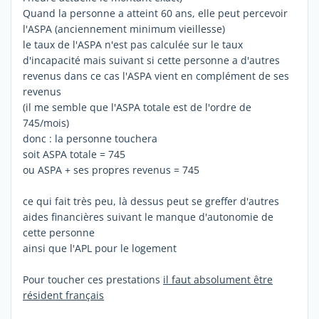
Quand la personne a atteint 60 ans, elle peut percevoir
l'ASPA (anciennement minimum vieillesse)
le taux de l'ASPA n'est pas calculée sur le taux
d'incapacité mais suivant si cette personne a d'autres
revenus dans ce cas l'ASPA vient en complément de ses
revenus
(il me semble que l'ASPA totale est de l'ordre de
745/mois)
donc : la personne touchera
soit ASPA totale = 745
ou ASPA + ses propres revenus = 745
ce qui fait très peu, là dessus peut se greffer d'autres
aides financières suivant le manque d'autonomie de
cette personne
ainsi que l'APL pour le logement
Pour toucher ces prestations
il faut absolument être
résident français