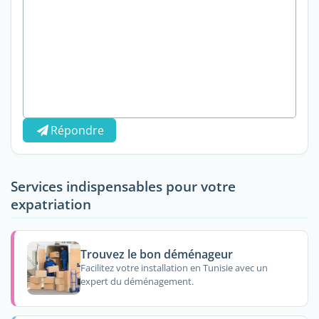
Répondre
Services indispensables pour votre
expatriation
Trouvez le bon déménageur
Facilitez votre installation en Tunisie avec un
expert du déménagement.