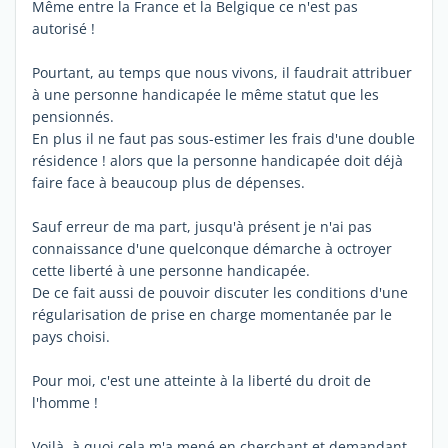
Même entre la France et la Belgique ce n'est pas
autorisé !
Pourtant, au temps que nous vivons, il faudrait attribuer
à une personne handicapée le même statut que les
pensionnés.
En plus il ne faut pas sous-estimer les frais d'une double
résidence ! alors que la personne handicapée doit déjà
faire face à beaucoup plus de dépenses.
Sauf erreur de ma part, jusqu'à présent je n'ai pas
connaissance d'une quelconque démarche à octroyer
cette liberté à une personne handicapée.
De ce fait aussi de pouvoir discuter les conditions d'une
régularisation de prise en charge momentanée par le
pays choisi.
Pour moi, c'est une atteinte à la liberté du droit de
l'homme !
Voilà, à quoi cela m'a mené en cherchant et demandant