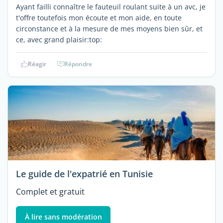
Ayant failli connaître le fauteuil roulant suite à un avc, je
t'offre toutefois mon écoute et mon aide, en toute
circonstance et à la mesure de mes moyens bien sûr, et
ce, avec grand plaisir:top:
Réagir
Répondre
Le guide de l'expatrié en Tunisie
Complet et gratuit
À lire sans modération