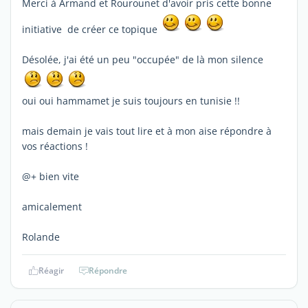
Merci à Armand et Rourounet d'avoir pris cette bonne
initiative de créer ce topique
Désolée, j'ai été un peu "occupée" de là mon silence
oui oui hammamet je suis toujours en tunisie !!
mais demain je vais tout lire et à mon aise répondre à
vos réactions !
@+ bien vite
amicalement
Rolande
Réagir
Répondre