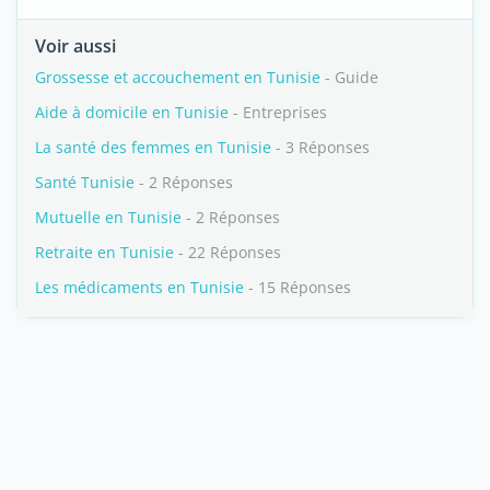
Voir aussi
Grossesse et accouchement en Tunisie
- Guide
Aide à domicile en Tunisie
- Entreprises
La santé des femmes en Tunisie
- 3 Réponses
Santé Tunisie
- 2 Réponses
Mutuelle en Tunisie
- 2 Réponses
Retraite en Tunisie
- 22 Réponses
Les médicaments en Tunisie
- 15 Réponses