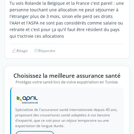
Tu vois Rolande la Belgique et la France c'est pareil : une
personne touchant une allocation ne peut séjourner à
l'étranger plus de 3 mois, sinon elle perd ses droits
l'AAH et l'ASPA ne sont pas considérés comme salaire ou
retraite et c'est pour ça qu'il faut être résident du pays
qui t'octroie ces allocations
Réagir
Répondre
Choisissez la meilleure assurance santé
Protégez votre santé lors de votre expatriation en Tunisie.
Spécialiste de l'assurance santé internationale depuis 40 ans,
proposant des couvertures santé adaptées à vos besoins
d'expatrié, que ce soit pour un séjour temporaire ou une
expatriation de longue durée.