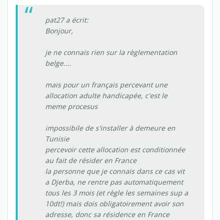
pat27 a écrit:
Bonjour,
je ne connais rien sur la règlementation
belge....
mais pour un français percevant une
allocation adulte handicapée, c'est le
meme procesus
impossibile de s'installer à demeure en
Tunisie
percevoir cette allocation est conditionnée
au fait de résider en France
la personne que je connais dans ce cas vit
a Djerba, ne rentre pas automatiquement
tous les 3 mois (et règle les semaines sup a
10dt!) mais dois obligatoirement avoir son
adresse, donc sa résidence en France