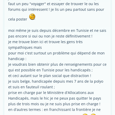
faut un peu "voyager" et essayer de trouver le ou les
forums qui intéressent ! je lis un peu partout sans pour
cela poster
moi même je suis depuis décembre en Tunisie et ne sais
pas encore si oui ou non je reste définitivement !
je me trouve bien ici et trouve les gens très
sympathiques mais
pour moi c'est surtout un problème qui dépend de mon
handicap :
je voudrais bien obtenir plus de renseignements pour ce
qui est possible en Tunisie pour les handicapés ;
et ceci autant sur le plan social que distraction !
je suis belge, handicapée depuis mes 7 ans de la polyo
et suis en fauteuil roulant ;
prise en charge par le Ministère d'Allocations aux
Handicapés, mais le hic je ne peux pas quitter le pays
plus de trois mois ou je ne suis plus prise en charge !
en d'autres termes : en franchissant la frontière je ne