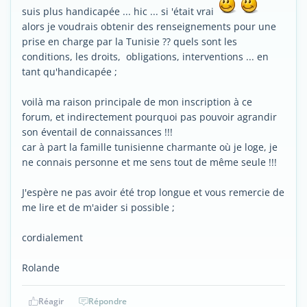
suis plus handicapée ... hic ... si 'était vrai
alors je voudrais obtenir des renseignements pour une
prise en charge par la Tunisie ?? quels sont les
conditions, les droits, obligations, interventions ... en
tant qu'handicapée ;
voilà ma raison principale de mon inscription à ce
forum, et indirectement pourquoi pas pouvoir agrandir
son éventail de connaissances !!!
car à part la famille tunisienne charmante où je loge, je
ne connais personne et me sens tout de même seule !!!
J'espère ne pas avoir été trop longue et vous remercie de
me lire et de m'aider si possible ;
cordialement
Rolande
Réagir
Répondre