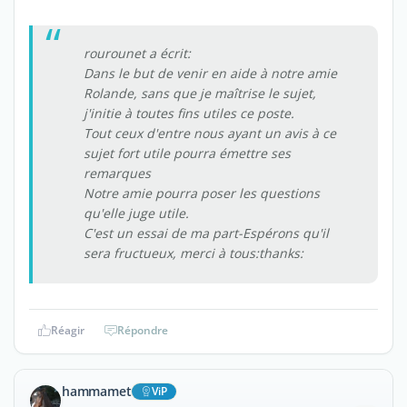
rourounet a écrit:
Dans le but de venir en aide à notre amie
Rolande, sans que je maîtrise le sujet,
j'initie à toutes fins utiles ce poste.
Tout ceux d'entre nous ayant un avis à ce
sujet fort utile pourra émettre ses
remarques
Notre amie pourra poser les questions
qu'elle juge utile.
C'est un essai de ma part-Espérons qu'il
sera fructueux, merci à tous:thanks:
Réagir
Répondre
hammamet
ViP