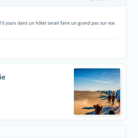
15 jours dans un hôtel serait faire un grand pas sur vos
ie