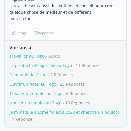
j'aurais besoin aussi de soutiens et conseil pour créer
quelque chose de meilleur et de différent.
merci à tous
Réagir
Répondre
Voir aussi
Travailler au Togo
- Guide
La productivité agricole au Togo
- 11 Réponses
Demande de Ccam
- 3 Réponses
Ouvrir un hotel au Togo
- 25 Réponses
Trouver un emploi au Togo
- 6 Réponses
trouver un emploi au Togo
- 15 Réponses
Je m'installe à Lomé fin août 2023 et cherche un boulot !
- 1 Réponse