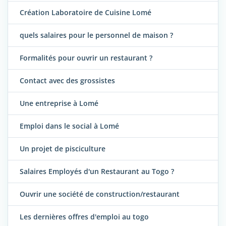
Création Laboratoire de Cuisine Lomé
quels salaires pour le personnel de maison ?
Formalités pour ouvrir un restaurant ?
Contact avec des grossistes
Une entreprise à Lomé
Emploi dans le social à Lomé
Un projet de pisciculture
Salaires Employés d'un Restaurant au Togo ?
Ouvrir une société de construction/restaurant
Les dernières offres d'emploi au togo