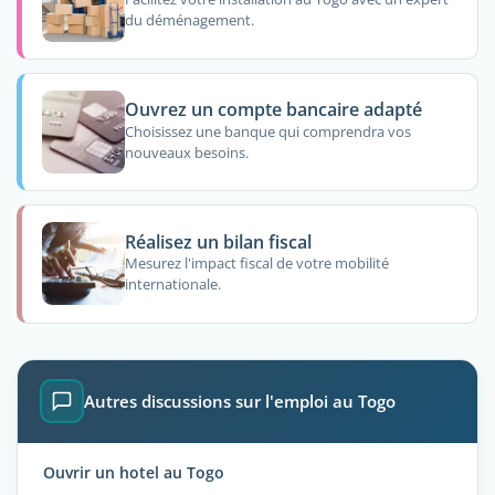
du déménagement.
Ouvrez un compte bancaire adapté
Choisissez une banque qui comprendra vos
nouveaux besoins.
Réalisez un bilan fiscal
Mesurez l'impact fiscal de votre mobilité
internationale.
Autres discussions sur l'emploi au Togo
Ouvrir un hotel au Togo