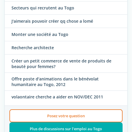
Secteurs qui recrutent au Togo
J'aimerais pouvoir créer qq chose a lomé
Monter une société au Togo
Recherche architecte
Créer un petit commerce de vente de produits de
beauté pour femmes?
Offre poste d'animations dans le bénévolat
humanitaire au Togo, 2012
volaontaire cherche a aider en NOV/DEC 2011
Posez votre question
Plus de discussions sur l'emploi au Togo