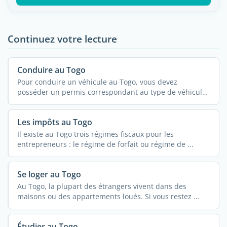
Continuez votre lecture
Conduire au Togo
Pour conduire un véhicule au Togo, vous devez
posséder un permis correspondant au type de véhicule.
...
Les impôts au Togo
Il existe au Togo trois régimes fiscaux pour les
entrepreneurs : le régime de forfait ou régime de ...
Se loger au Togo
Au Togo, la plupart des étrangers vivent dans des
maisons ou des appartements loués. Si vous restez ...
Étudier au Togo