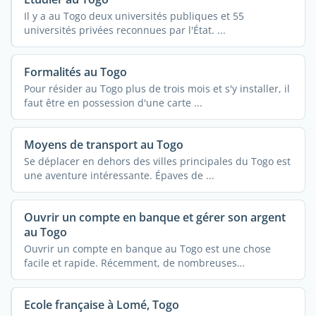
Il y a au Togo deux universités publiques et 55
universités privées reconnues par l'État. ...
Formalités au Togo
Pour résider au Togo plus de trois mois et s'y installer, il
faut être en possession d'une carte ...
Moyens de transport au Togo
Se déplacer en dehors des villes principales du Togo est
une aventure intéressante. Épaves de ...
Ouvrir un compte en banque et gérer son argent
au Togo
Ouvrir un compte en banque au Togo est une chose
facile et rapide. Récemment, de nombreuses
compagnies se ...
Ecole française à Lomé, Togo