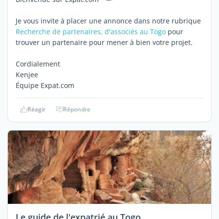
Je vous invite à placer une annonce dans notre rubrique
Recherche de partenaires, d'associés au Togo
pour
trouver un partenaire pour mener à bien votre projet.
Cordialement
Kenjee
Équipe Expat.com
Réagir
Répondre
Le guide de l'expatrié au Togo