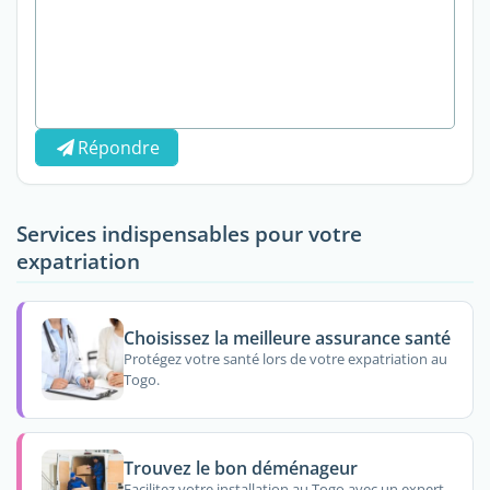
Répondre
Services indispensables pour votre
expatriation
Choisissez la meilleure assurance santé
Protégez votre santé lors de votre expatriation au
Togo.
Trouvez le bon déménageur
Facilitez votre installation au Togo avec un expert