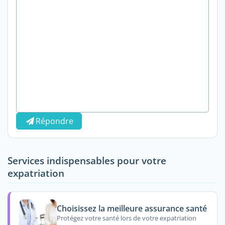
Répondre
Services indispensables pour votre
expatriation
Choisissez la meilleure assurance santé
Protégez votre santé lors de votre expatriation