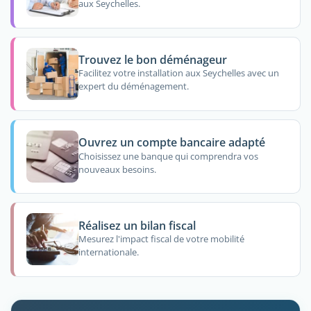
aux Seychelles.
Trouvez le bon déménageur
Facilitez votre installation aux Seychelles avec un
expert du déménagement.
Ouvrez un compte bancaire adapté
Choisissez une banque qui comprendra vos
nouveaux besoins.
Réalisez un bilan fiscal
Mesurez l'impact fiscal de votre mobilité
internationale.