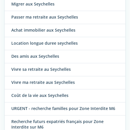
Migrer aux Seychelles
Passer ma retraite aux Seychelles
Achat immobilier aux Seychelles
Location longue duree seychelles
Des amis aux Seychelles
Vivre sa retraite au Seychelles
Vivre ma retraite aux Seychelles
Coût de la vie aux Seychelles
URGENT - recherche familles pour Zone Interdite M6
Recherche futurs expatriés français pour Zone
Interdite sur M6