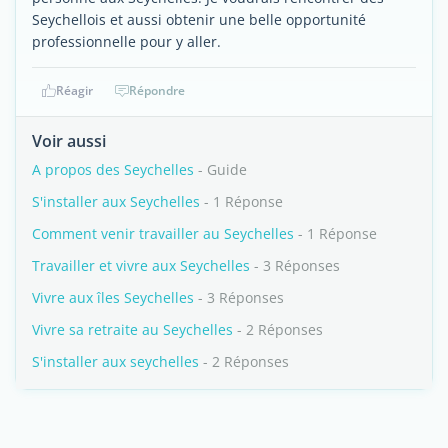
Seychellois et aussi obtenir une belle opportunité
professionnelle pour y aller.
Réagir
Répondre
Voir aussi
A propos des Seychelles
- Guide
S'installer aux Seychelles
- 1 Réponse
Comment venir travailler au Seychelles
- 1 Réponse
Travailler et vivre aux Seychelles
- 3 Réponses
Vivre aux îles Seychelles
- 3 Réponses
Vivre sa retraite au Seychelles
- 2 Réponses
S'installer aux seychelles
- 2 Réponses