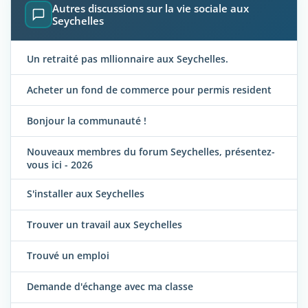
Autres discussions sur la vie sociale aux
Seychelles
Un retraité pas mllionnaire aux Seychelles.
Acheter un fond de commerce pour permis resident
Bonjour la communauté !
Nouveaux membres du forum Seychelles, présentez-
vous ici - 2026
S'installer aux Seychelles
Trouver un travail aux Seychelles
Trouvé un emploi
Demande d'échange avec ma classe