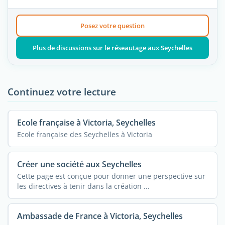
Posez votre question
Plus de discussions sur le réseautage aux Seychelles
Continuez votre lecture
Ecole française à Victoria, Seychelles
Ecole française des Seychelles à Victoria
Créer une société aux Seychelles
Cette page est conçue pour donner une perspective sur
les directives à tenir dans la création ...
Ambassade de France à Victoria, Seychelles