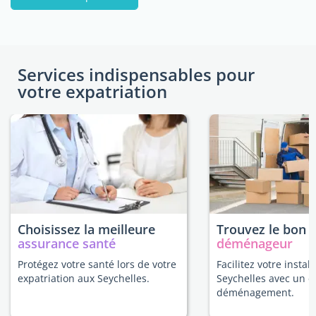
Services indispensables pour
votre expatriation
Choisissez la meilleure
Trouvez le bon
assurance santé
déménageur
Protégez votre santé lors de votre
Facilitez votre instal
expatriation aux Seychelles.
Seychelles avec un e
déménagement.