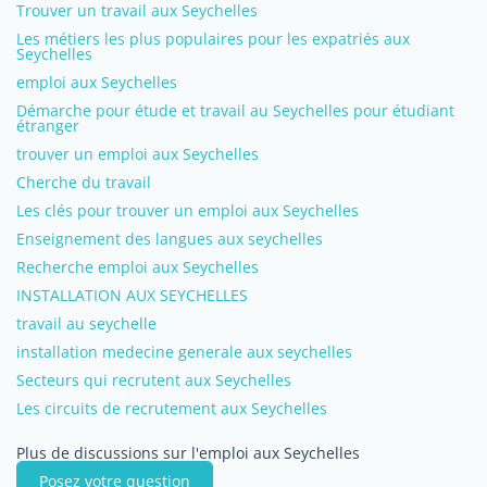
Trouver un travail aux Seychelles
Les métiers les plus populaires pour les expatriés aux
Seychelles
emploi aux Seychelles
Démarche pour étude et travail au Seychelles pour étudiant
étranger
trouver un emploi aux Seychelles
Cherche du travail
Les clés pour trouver un emploi aux Seychelles
Enseignement des langues aux seychelles
Recherche emploi aux Seychelles
INSTALLATION AUX SEYCHELLES
travail au seychelle
installation medecine generale aux seychelles
Secteurs qui recrutent aux Seychelles
Les circuits de recrutement aux Seychelles
Plus de discussions sur l'emploi aux Seychelles
Posez votre question