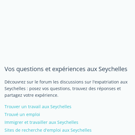
Vos questions et expériences aux Seychelles
Découvrez sur le forum les discussions sur l'expatriation aux
Seychelles : posez vos questions, trouvez des réponses et
partagez votre expérience.
Trouver un travail aux Seychelles
Trouvé un emploi
Immigrer et travailler aux Seychelles
Sites de recherche d'emploi aux Seychelles