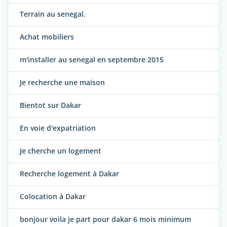
Terrain au senegal.
Achat mobiliers
m'installer au senegal en septembre 2015
Je recherche une maison
Bientot sur Dakar
En voie d'expatriation
Je cherche un logement
Recherche logement à Dakar
Colocation à Dakar
bonjour voila je part pour dakar 6 mois minimum