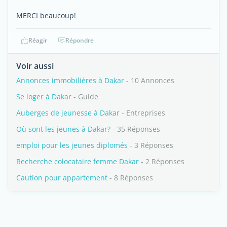
MERCI beaucoup!
Réagir
Répondre
Voir aussi
Annonces immobilières à Dakar
- 10 Annonces
Se loger à Dakar
- Guide
Auberges de jeunesse à Dakar
- Entreprises
Où sont les jeunes à Dakar?
- 35 Réponses
emploi pour les jeunes diplomés
- 3 Réponses
Recherche colocataire femme Dakar
- 2 Réponses
Caution pour appartement
- 8 Réponses