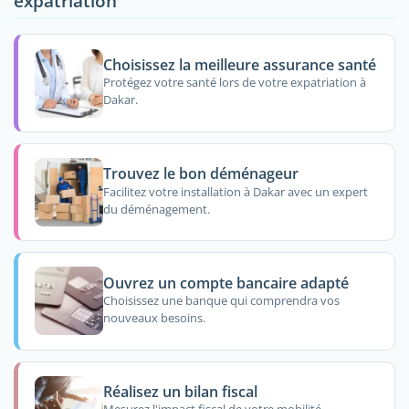
expatriation
Choisissez la meilleure assurance santé
Protégez votre santé lors de votre expatriation à
Dakar.
Trouvez le bon déménageur
Facilitez votre installation à Dakar avec un expert
du déménagement.
Ouvrez un compte bancaire adapté
Choisissez une banque qui comprendra vos
nouveaux besoins.
Réalisez un bilan fiscal