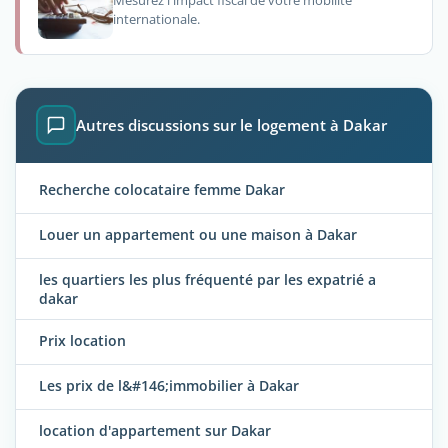
Mesurez l'impact fiscal de votre mobilité
internationale.
Autres discussions sur le logement à Dakar
Recherche colocataire femme Dakar
Louer un appartement ou une maison à Dakar
les quartiers les plus fréquenté par les expatrié a
dakar
Prix location
Les prix de l&#146;immobilier à Dakar
location d'appartement sur Dakar