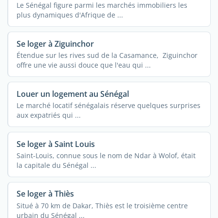
Le Sénégal figure parmi les marchés immobiliers les
plus dynamiques d'Afrique de ...
Se loger à Ziguinchor
Étendue sur les rives sud de la Casamance, Ziguinchor
offre une vie aussi douce que l'eau qui ...
Louer un logement au Sénégal
Le marché locatif sénégalais réserve quelques surprises
aux expatriés qui ...
Se loger à Saint Louis
Saint-Louis, connue sous le nom de Ndar à Wolof, était
la capitale du Sénégal ...
Se loger à Thiès
Situé à 70 km de Dakar, Thiès est le troisième centre
urbain du Sénégal ...