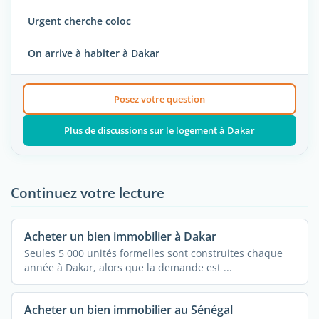
Urgent cherche coloc
On arrive à habiter à Dakar
Posez votre question
Plus de discussions sur le logement à Dakar
Continuez votre lecture
Acheter un bien immobilier à Dakar
Seules 5 000 unités formelles sont construites chaque
année à Dakar, alors que la demande est ...
Acheter un bien immobilier au Sénégal