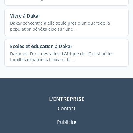
Vivre à Dakar
Dakar concentre à elle seule près d'un quart de la
population sénégalaise sur une ...
Écoles et éducation à Dakar
Dakar est l'une des villes d'Afrique de l'Ouest où les
familles expatriées trouvent le ...
L'ENTREPRISE
Contact
Publicité