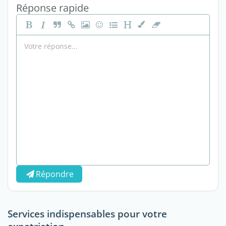
Réponse rapide
Répondre
Services indispensables pour votre