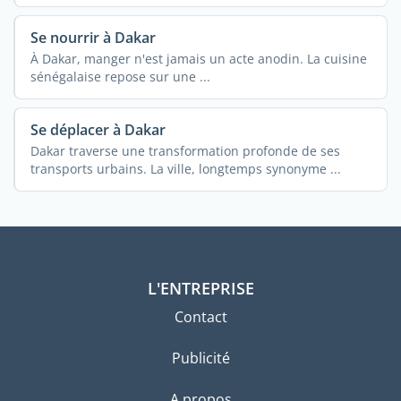
Se nourrir à Dakar
À Dakar, manger n'est jamais un acte anodin. La cuisine
sénégalaise repose sur une ...
Se déplacer à Dakar
Dakar traverse une transformation profonde de ses
transports urbains. La ville, longtemps synonyme ...
L'ENTREPRISE
Contact
Publicité
A propos