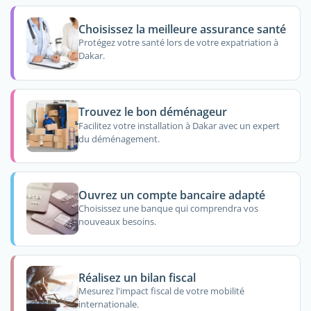
Choisissez la meilleure assurance santé
Protégez votre santé lors de votre expatriation à
Dakar.
Trouvez le bon déménageur
Facilitez votre installation à Dakar avec un expert
du déménagement.
Ouvrez un compte bancaire adapté
Choisissez une banque qui comprendra vos
nouveaux besoins.
Réalisez un bilan fiscal
Mesurez l'impact fiscal de votre mobilité
internationale.