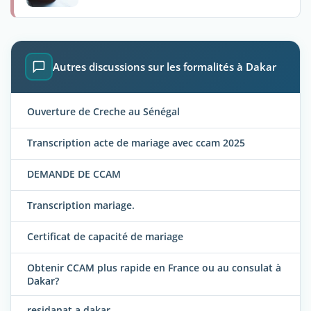
Autres discussions sur les formalités à Dakar
Ouverture de Creche au Sénégal
Transcription acte de mariage avec ccam 2025
DEMANDE DE CCAM
Transcription mariage.
Certificat de capacité de mariage
Obtenir CCAM plus rapide en France ou au consulat à
Dakar?
residanat a dakar