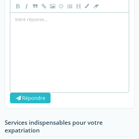
Répondre
Services indispensables pour votre
expatriation