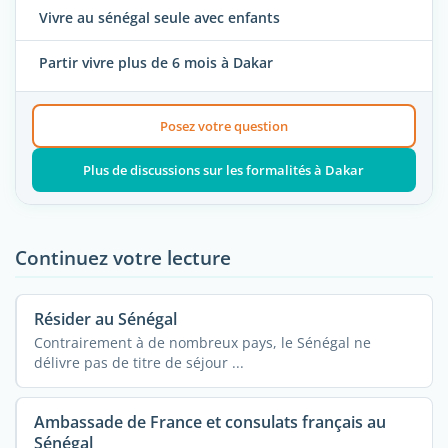
Vivre au sénégal seule avec enfants
Partir vivre plus de 6 mois à Dakar
Posez votre question
Plus de discussions sur les formalités à Dakar
Continuez votre lecture
Résider au Sénégal
Contrairement à de nombreux pays, le Sénégal ne
délivre pas de titre de séjour ...
Ambassade de France et consulats français au
Sénégal