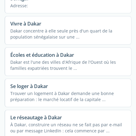
Adresse:
Vivre à Dakar
Dakar concentre à elle seule près d'un quart de la
population sénégalaise sur une ...
Écoles et éducation à Dakar
Dakar est l'une des villes d'Afrique de l'Ouest où les
familles expatriées trouvent le ...
Se loger à Dakar
Trouver un logement à Dakar demande une bonne
préparation : le marché locatif de la capitale ...
Le réseautage à Dakar
À Dakar, construire un réseau ne se fait pas par e-mail
ou par message LinkedIn : cela commence par ...