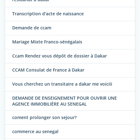
Transcription d'acte de naissance
Demande de ccam
Mariage Mixte Franco-sénégalais
Ccam Rendez vous dépôt de dossier à Dakar
CCAM Consulat de France à Dakar
Vous cherchez un transitaire a dakar me voiciii
DEMANDE DE ENSEIGNEMENT POUR OUVRIR UNE
AGENCE IMMOBILIÈRE AU SENEGAL
coment prolonger son sejour?
commerce au senegal