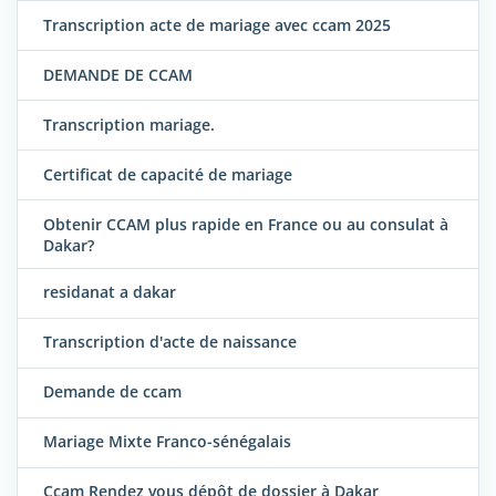
Transcription acte de mariage avec ccam 2025
DEMANDE DE CCAM
Transcription mariage.
Certificat de capacité de mariage
Obtenir CCAM plus rapide en France ou au consulat à
Dakar?
residanat a dakar
Transcription d'acte de naissance
Demande de ccam
Mariage Mixte Franco-sénégalais
Ccam Rendez vous dépôt de dossier à Dakar