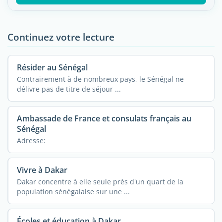
Continuez votre lecture
Résider au Sénégal
Contrairement à de nombreux pays, le Sénégal ne
délivre pas de titre de séjour ...
Ambassade de France et consulats français au
Sénégal
Adresse:
Vivre à Dakar
Dakar concentre à elle seule près d'un quart de la
population sénégalaise sur une ...
Écoles et éducation à Dakar