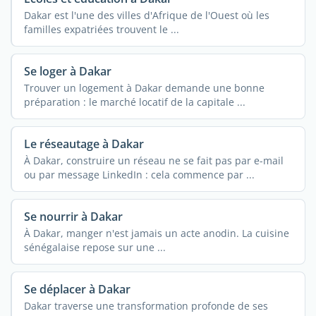
Dakar est l'une des villes d'Afrique de l'Ouest où les
familles expatriées trouvent le ...
Se loger à Dakar
Trouver un logement à Dakar demande une bonne
préparation : le marché locatif de la capitale ...
Le réseautage à Dakar
À Dakar, construire un réseau ne se fait pas par e-mail
ou par message LinkedIn : cela commence par ...
Se nourrir à Dakar
À Dakar, manger n'est jamais un acte anodin. La cuisine
sénégalaise repose sur une ...
Se déplacer à Dakar
Dakar traverse une transformation profonde de ses