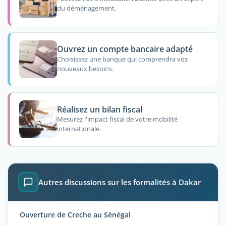
du déménagement.
Ouvrez un compte bancaire adapté
Choisissez une banque qui comprendra vos
nouveaux besoins.
Réalisez un bilan fiscal
Mesurez l'impact fiscal de votre mobilité
internationale.
Autres discussions sur les formalités à Dakar
Ouverture de Creche au Sénégal