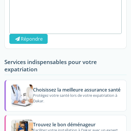
Répondre
Services indispensables pour votre
expatriation
Choisissez la meilleure assurance santé
Protégez votre santé lors de votre expatriation à
Dakar.
Trouvez le bon déménageur
Facilitez votre installation à Dakar avec un expert