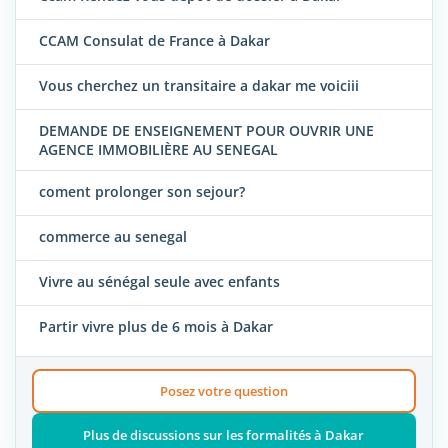
CCAM Consulat de France à Dakar
Vous cherchez un transitaire a dakar me voiciii
DEMANDE DE ENSEIGNEMENT POUR OUVRIR UNE
AGENCE IMMOBILIÈRE AU SENEGAL
coment prolonger son sejour?
commerce au senegal
Vivre au sénégal seule avec enfants
Partir vivre plus de 6 mois à Dakar
Posez votre question
Plus de discussions sur les formalités à Dakar