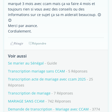
marqué 3 mois avec ccam mais ça va faire 4 mois et
toujours rien si vous avez des conseils ou des
informations sur ce sujet ça sa m aiderait beaucoup. 😊
😊
Merci par avance.
Cordialement.
Réagir
Répondre
Voir aussi
Se marier au Sénégal
- Guide
Transcription mariage sans CCAM
- 5 Réponses
Transcription acte de mariage avec ccam 2025
- 25
Réponses
Transcription de mariage
- 7 Réponses
MARIAGE SANS CCAM
- 742 Réponses
Demande de transcription - Mariage avec CCAM
- 3774