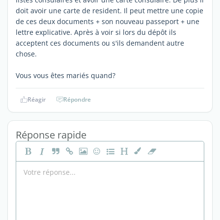
doit avoir une carte de resident. Il peut mettre une copie
de ces deux documents + son nouveau passeport + une
lettre explicative. Après à voir si lors du dépôt ils
acceptent ces documents ou s'ils demandent autre
chose.
Vous vous êtes mariés quand?
Réagir
Répondre
Réponse rapide