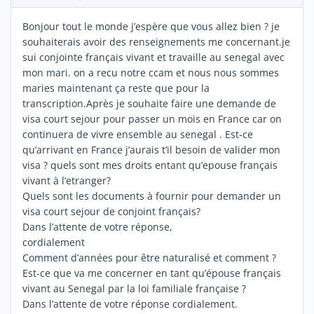
Bonjour tout le monde j’espère que vous allez bien ? je
souhaiterais avoir des renseignements me concernant.je
sui conjointe français vivant et travaille au senegal avec
mon mari. on a recu notre ccam et nous nous sommes
maries maintenant ça reste que pour la
transcription.Après je souhaite faire une demande de
visa court sejour pour passer un mois en France car on
continuera de vivre ensemble au senegal . Est-ce
qu’arrivant en France j’aurais t’il besoin de valider mon
visa ? quels sont mes droits entant qu’epouse français
vivant à l’etranger?
Quels sont les documents à fournir pour demander un
visa court sejour de conjoint français?
Dans l’attente de votre réponse,
cordialement
Comment d’années pour être naturalisé et comment ?
Est-ce que va me concerner en tant qu’épouse français
vivant au Senegal par la loi familiale française ?
Dans l’attente de votre réponse cordialement.