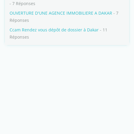
- 7 Réponses
OUVERTURE D'UNE AGENCE IMMOBILIERE A DAKAR
- 7
Réponses
Ccam Rendez vous dépôt de dossier à Dakar
- 11
Réponses