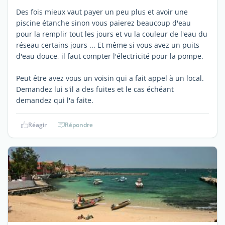
Des fois mieux vaut payer un peu plus et avoir une
piscine étanche sinon vous paierez beaucoup d'eau
pour la remplir tout les jours et vu la couleur de l'eau du
réseau certains jours ... Et même si vous avez un puits
d'eau douce, il faut compter l'électricité pour la pompe.
Peut être avez vous un voisin qui a fait appel à un local.
Demandez lui s'il a des fuites et le cas échéant
demandez qui l'a faite.
Réagir
Répondre