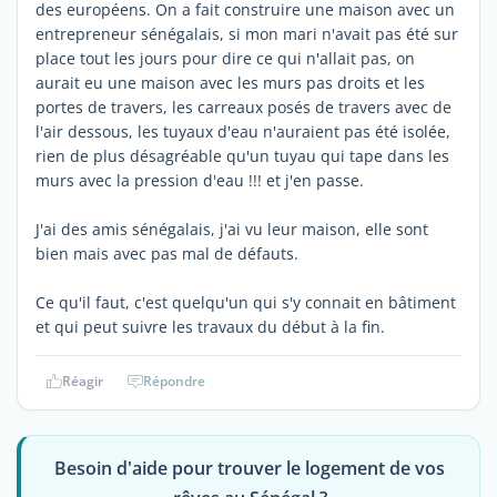
des européens. On a fait construire une maison avec un
entrepreneur sénégalais, si mon mari n'avait pas été sur
place tout les jours pour dire ce qui n'allait pas, on
aurait eu une maison avec les murs pas droits et les
portes de travers, les carreaux posés de travers avec de
l'air dessous, les tuyaux d'eau n'auraient pas été isolée,
rien de plus désagréable qu'un tuyau qui tape dans les
murs avec la pression d'eau !!! et j'en passe.
J'ai des amis sénégalais, j'ai vu leur maison, elle sont
bien mais avec pas mal de défauts.
Ce qu'il faut, c'est quelqu'un qui s'y connait en bâtiment
et qui peut suivre les travaux du début à la fin.
Réagir
Répondre
Besoin d'aide pour trouver le logement de vos