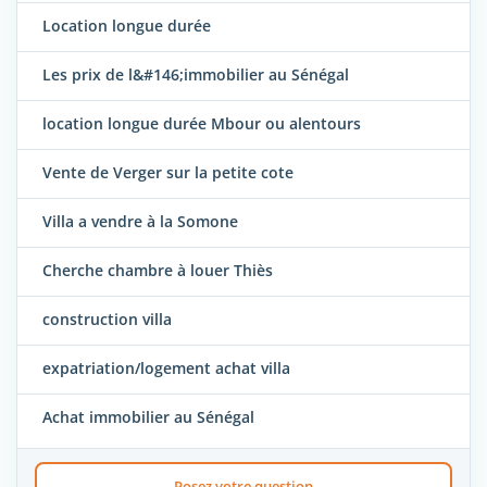
Location longue durée
Les prix de l&#146;immobilier au Sénégal
location longue durée Mbour ou alentours
Vente de Verger sur la petite cote
Villa a vendre à la Somone
Cherche chambre à louer Thiès
construction villa
expatriation/logement achat villa
Achat immobilier au Sénégal
Posez votre question