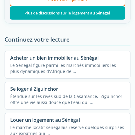
Plus de discussions sur le logement au Sénégal
Continuez votre lecture
Acheter un bien immobilier au Sénégal
Le Sénégal figure parmi les marchés immobiliers les
plus dynamiques d'Afrique de ...
Se loger à Ziguinchor
Étendue sur les rives sud de la Casamance, Ziguinchor
offre une vie aussi douce que l'eau qui ...
Louer un logement au Sénégal
Le marché locatif sénégalais réserve quelques surprises
aux expatriés qui ...