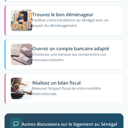
Trouvez le bon déménageur
Facilitez votre installation au Sénégal avec un
expert du déménagement.
Ouvrez un compte bancaire adapté
Choisissez une banque qui comprendra vos
nouveaux besoins.
Réalisez un bilan fiscal
Mesurez l'impact fiscal de votre mobilité
internationale.
Autres discussions sur le logement au Sénégal