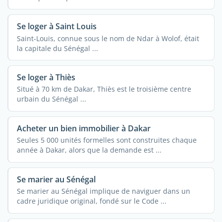
Se loger à Saint Louis
Saint-Louis, connue sous le nom de Ndar à Wolof, était
la capitale du Sénégal ...
Se loger à Thiès
Situé à 70 km de Dakar, Thiès est le troisième centre
urbain du Sénégal ...
Acheter un bien immobilier à Dakar
Seules 5 000 unités formelles sont construites chaque
année à Dakar, alors que la demande est ...
Se marier au Sénégal
Se marier au Sénégal implique de naviguer dans un
cadre juridique original, fondé sur le Code ...