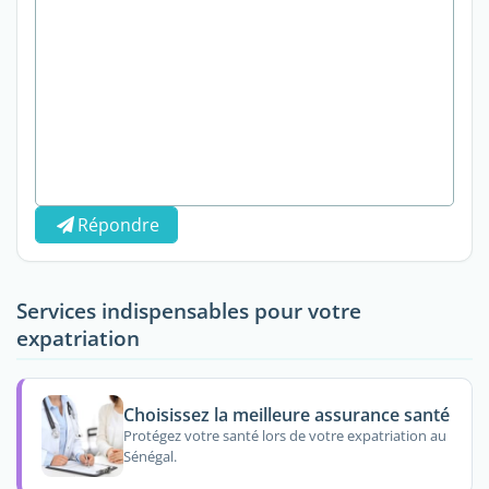
Répondre
Services indispensables pour votre
expatriation
Choisissez la meilleure assurance santé
Protégez votre santé lors de votre expatriation au
Sénégal.