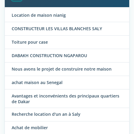
Location de maison nianig
CONSTRUCTEUR LES VILLAS BLANCHES SALY
Toiture pour case
DABAKH CONSTRUCTION NGAPAROU
Nous avons le projet de construire notre maison
achat maison au Senegal
Avantages et inconvénients des principaux quartiers
de Dakar
Recherche location d'un an à Saly
Achat de mobilier