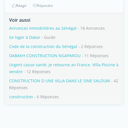
Réagir
Répondre
Voir aussi
Annonces immobilières au Sénégal
- 18 Annonces
Se loger à Dakar
- Guide
Code de la construction du Sénégal
- 2 Réponses
DABAKH CONSTRUCTION NGAPAROU
- 11 Réponses
Urgent cause santé, je retourne an France. Villa-Piscine à
vendre
- 12 Réponses
CONSTRUCTION D UNE VILLA DANS LE SINE SALOUM
- 42
Réponses
construction
- 6 Réponses