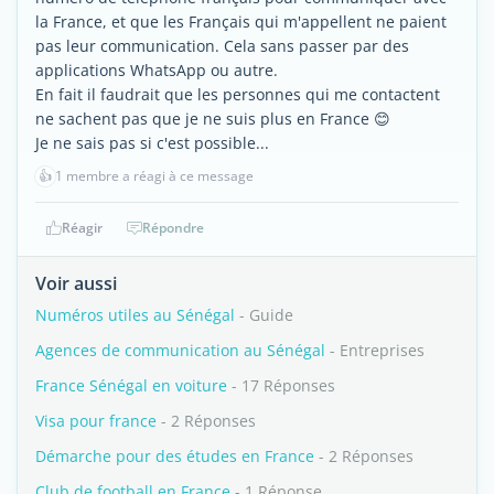
la France, et que les Français qui m'appellent ne paient
pas leur communication. Cela sans passer par des
applications WhatsApp ou autre.
En fait il faudrait que les personnes qui me contactent
ne sachent pas que je ne suis plus en France 😊
Je ne sais pas si c'est possible...
👍
1 membre a réagi à ce message
Réagir
Répondre
Voir aussi
Numéros utiles au Sénégal
- Guide
Agences de communication au Sénégal
- Entreprises
France Sénégal en voiture
- 17 Réponses
Visa pour france
- 2 Réponses
Démarche pour des études en France
- 2 Réponses
Club de football en France
- 1 Réponse