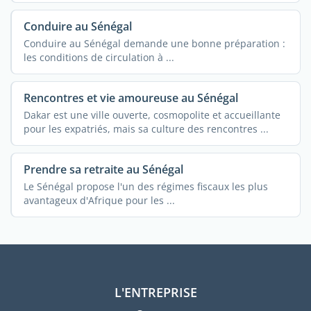
Conduire au Sénégal
Conduire au Sénégal demande une bonne préparation :
les conditions de circulation à ...
Rencontres et vie amoureuse au Sénégal
Dakar est une ville ouverte, cosmopolite et accueillante
pour les expatriés, mais sa culture des rencontres ...
Prendre sa retraite au Sénégal
Le Sénégal propose l'un des régimes fiscaux les plus
avantageux d'Afrique pour les ...
L'ENTREPRISE