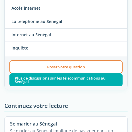
Accés internet
La téléphonie au Sénégal
Internet au Sénégal
inquiète
Posez votre question
Plus de discussions sur les télécommunications au
Sénégal
Continuez votre lecture
Se marier au Sénégal
Se marier au Sénégal implique de naviguer dans un