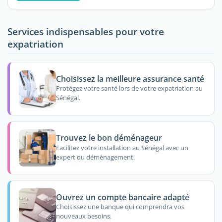
Services indispensables pour votre
expatriation
Choisissez la meilleure assurance santé
Protégez votre santé lors de votre expatriation au
Sénégal.
Trouvez le bon déménageur
Facilitez votre installation au Sénégal avec un
expert du déménagement.
Ouvrez un compte bancaire adapté
Choisissez une banque qui comprendra vos
nouveaux besoins.