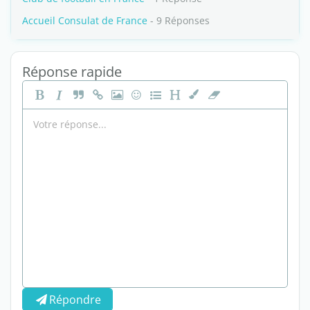
Accueil Consulat de France
- 9 Réponses
Réponse rapide
Répondre