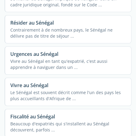
cadre juridique original, fondé sur le Code ...
Résider au Sénégal
Contrairement à de nombreux pays, le Sénégal ne
délivre pas de titre de séjour ...
Urgences au Sénégal
Vivre au Sénégal en tant qu'expatrié, c'est aussi
apprendre à naviguer dans un ...
Vivre au Sénégal
Le Sénégal est souvent décrit comme l'un des pays les
plus accueillants d'Afrique de ...
Fiscalité au Sénégal
Beaucoup d'expatriés qui s'installent au Sénégal
découvrent, parfois ...