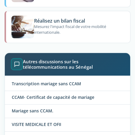
Réalisez un bilan fiscal
Mesurez l'impact fiscal de votre mobilité
internationale.
Autres discussions sur les
télécommunications au Sénégal
Transcription mariage sans CCAM
CCAM- Certificat de capacité de mariage
Mariage sans CCAM.
VISITE MEDICALE ET OFII