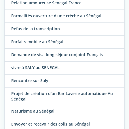
Relation amoureuse Senegal France
Formalités ouverture d'une crèche au Sénégal
Refus de la transcription
Forfaits mobile au Sénégal
Demande de visa long séjour conjoint Français
vivre à SALY au SENEGAL
Rencontre sur Saly
Projet de création d'un Bar Laverie automatique Au
Sénégal
Naturisme au Sénégal
Envoyer et recevoir des colis au Sénégal