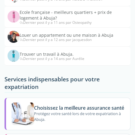
Ecole française - meilleurs quartiers + prix de
logement à Abuja?
Dernier post il y a 11 ans par Osteopathy
Louer un appartement ou une maison à Abuja
Dernier post il y a 12 ans par jacquesdon
Trouver un travail à Abuja.
Dernier post il y a 14 ans par Aurélie
Services indispensables pour votre
expatriation
Choisissez la meilleure assurance santé
Protégez votre santé lors de votre expatriation à
Abuja.