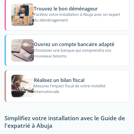
Trouvez le bon déménageur
Facilitez votre installation à Abuja avec un expert
du déménagement.
Ouvrez un compte bancaire adapté
Choisissez une banque qui comprendra vos
nouveaux besoins.
Réalisez un bilan fiscal
Mesurez l'impact fiscal de votre mobilité
internationale.
Simplifiez votre installation avec le Guide de
l'expatrié à Abuja