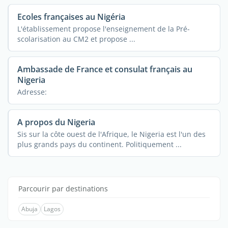
Ecoles françaises au Nigéria
L'établissement propose l'enseignement de la Pré-
scolarisation au CM2 et propose ...
Ambassade de France et consulat français au
Nigeria
Adresse:
A propos du Nigeria
Sis sur la côte ouest de l'Afrique, le Nigeria est l'un des
plus grands pays du continent. Politiquement ...
Parcourir par destinations
Abuja
Lagos