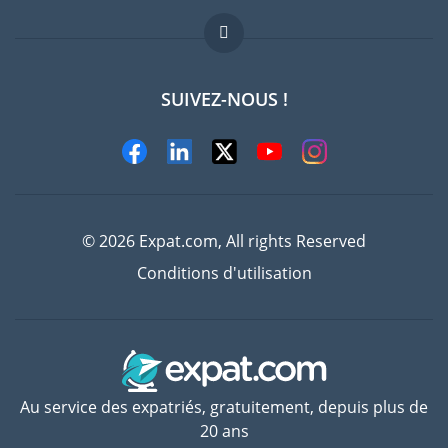
FAQ
Offres d'emploi
SUIVEZ-NOUS !
Experts
© 2026 Expat.com, All rights Reserved
Conditions d'utilisation
Au service des expatriés, gratuitement, depuis plus de
20 ans