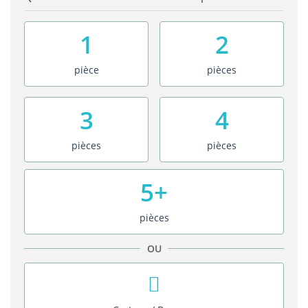
1
2
pièce
pièces
3
4
pièces
pièces
5+
pièces
OU