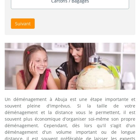
Cartons / Bagages
Suivant
Un déménagement à Abuja est une étape importante et
souvent pleine d'imprévus. Si la taille de votre
déménagement et la distance vous le permettent, il est
souvent plus économique d'organiser soi-même son propre
déménagement. Cependant, dès lors qu'il s'agit d'un
déménagement d'un volume important ou de longue
distance, il est souvent préférable de laisser les experts