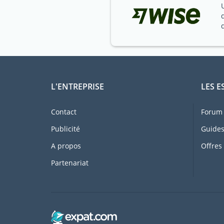
L'ENTREPRISE
LES E
Contact
Forum 
Publicité
Guides
A propos
Offres
Partenariat