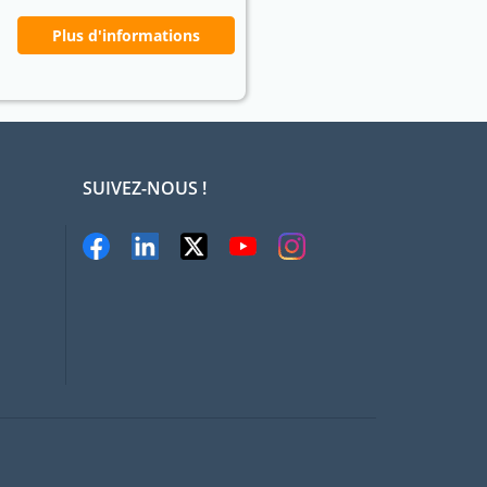
Plus d'informations
SUIVEZ-NOUS !