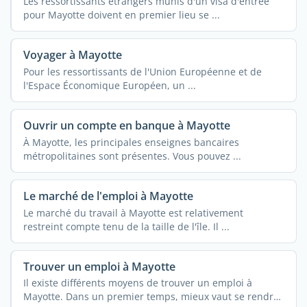
Les ressortissants étrangers munis d'un visa d'entrée
pour Mayotte doivent en premier lieu se ...
Voyager à Mayotte
Pour les ressortissants de l'Union Européenne et de
l'Espace Économique Européen, un ...
Ouvrir un compte en banque à Mayotte
À Mayotte, les principales enseignes bancaires
métropolitaines sont présentes. Vous pouvez ...
Le marché de l'emploi à Mayotte
Le marché du travail à Mayotte est relativement
restreint compte tenu de la taille de l'île. Il ...
Trouver un emploi à Mayotte
Il existe différents moyens de trouver un emploi à
Mayotte. Dans un premier temps, mieux vaut se rendre