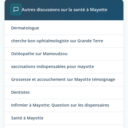
Autres discussions sur la santé à Mayotte
Dermatologue
cherche bon ophtalmologiste sur Grande Terre
Ostéopathe sur Mamoudzou
vaccinations indispensables pour mayotte
Grossesse et accouchement sur Mayotte témoignage
Dentistes
Infirmier à Mayotte: Question sur les dispensaires
Santé à Mayotte