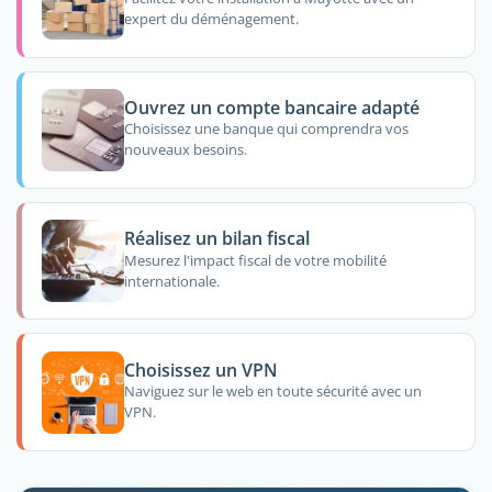
expert du déménagement.
Ouvrez un compte bancaire adapté
Choisissez une banque qui comprendra vos
nouveaux besoins.
Réalisez un bilan fiscal
Mesurez l'impact fiscal de votre mobilité
internationale.
Choisissez un VPN
Naviguez sur le web en toute sécurité avec un
VPN.