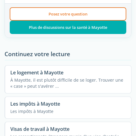
Posez votre question
Plus de discussions sur la santé à Mayotte
Continuez votre lecture
Le logement à Mayotte
À Mayotte, il est plutôt difficile de se loger. Trouver une
« case » peut s'avérer ...
Les impôts à Mayotte
Les impôts à Mayotte
Visas de travail à Mayotte