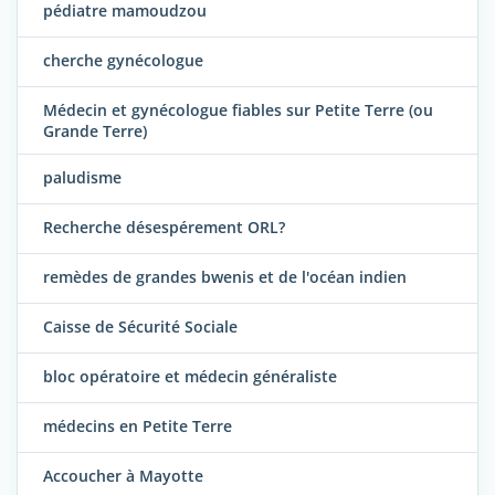
pédiatre mamoudzou
cherche gynécologue
Médecin et gynécologue fiables sur Petite Terre (ou
Grande Terre)
paludisme
Recherche désespérement ORL?
remèdes de grandes bwenis et de l'océan indien
Caisse de Sécurité Sociale
bloc opératoire et médecin généraliste
médecins en Petite Terre
Accoucher à Mayotte