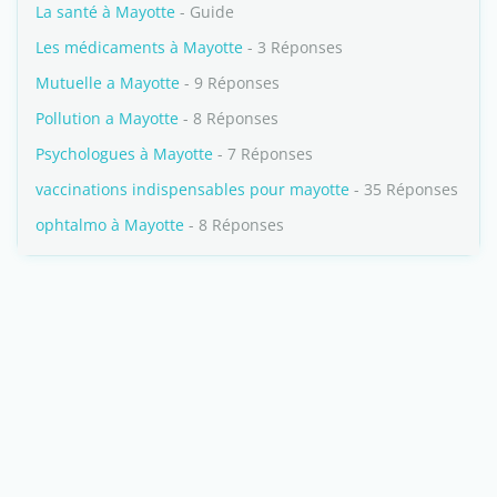
La santé à Mayotte
- Guide
Les médicaments à Mayotte
- 3 Réponses
Mutuelle a Mayotte
- 9 Réponses
Pollution a Mayotte
- 8 Réponses
Psychologues à Mayotte
- 7 Réponses
vaccinations indispensables pour mayotte
- 35 Réponses
ophtalmo à Mayotte
- 8 Réponses