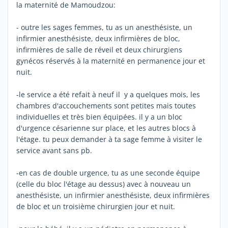
la maternité de Mamoudzou:
- outre les sages femmes, tu as un anesthésiste, un
infirmier anesthésiste, deux infirmières de bloc,
infirmières de salle de réveil et deux chirurgiens
gynécos réservés à la maternité en permanence jour et
nuit.
-le service a été refait à neuf il y a quelques mois, les
chambres d'accouchements sont petites mais toutes
individuelles et très bien équipées. il y a un bloc
d'urgence césarienne sur place, et les autres blocs à
l'étage. tu peux demander à ta sage femme à visiter le
service avant sans pb.
-en cas de double urgence, tu as une seconde équipe
(celle du bloc l'étage au dessus) avec à nouveau un
anesthésiste, un infirmier anesthésiste, deux infirmières
de bloc et un troisième chirurgien jour et nuit.