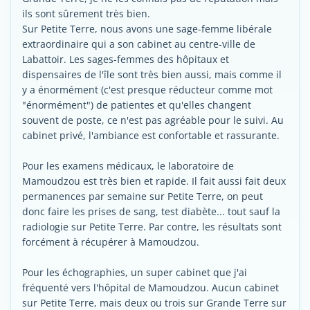
ils sont sûrement très bien.
Sur Petite Terre, nous avons une sage-femme libérale
extraordinaire qui a son cabinet au centre-ville de
Labattoir. Les sages-femmes des hôpitaux et
dispensaires de l'île sont très bien aussi, mais comme il
y a énormément (c'est presque réducteur comme mot
"énormément") de patientes et qu'elles changent
souvent de poste, ce n'est pas agréable pour le suivi. Au
cabinet privé, l'ambiance est confortable et rassurante.
Pour les examens médicaux, le laboratoire de
Mamoudzou est très bien et rapide. Il fait aussi fait deux
permanences par semaine sur Petite Terre, on peut
donc faire les prises de sang, test diabète... tout sauf la
radiologie sur Petite Terre. Par contre, les résultats sont
forcément à récupérer à Mamoudzou.
Pour les échographies, un super cabinet que j'ai
fréquenté vers l'hôpital de Mamoudzou. Aucun cabinet
sur Petite Terre, mais deux ou trois sur Grande Terre sur