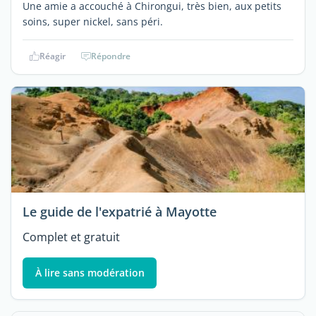
Une amie a accouché à Chirongui, très bien, aux petits
soins, super nickel, sans péri.
Réagir
Répondre
Le guide de l'expatrié à Mayotte
Complet et gratuit
À lire sans modération