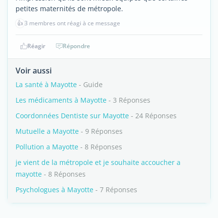
petites maternités de métropole.
👍
3 membres ont réagi à ce message
Réagir
Répondre
Voir aussi
La santé à Mayotte
- Guide
Les médicaments à Mayotte
- 3 Réponses
Coordonnées Dentiste sur Mayotte
- 24 Réponses
Mutuelle a Mayotte
- 9 Réponses
Pollution a Mayotte
- 8 Réponses
je vient de la métropole et je souhaite accoucher a
mayotte
- 8 Réponses
Psychologues à Mayotte
- 7 Réponses