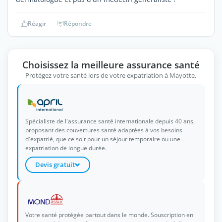
Réagir
Répondre
Choisissez la meilleure assurance santé
Protégez votre santé lors de votre expatriation à Mayotte.
Spécialiste de l'assurance santé internationale depuis 40 ans,
proposant des couvertures santé adaptées à vos besoins
d'expatrié, que ce soit pour un séjour temporaire ou une
expatriation de longue durée.
Devis gratuit
Votre santé protégée partout dans le monde. Souscription en