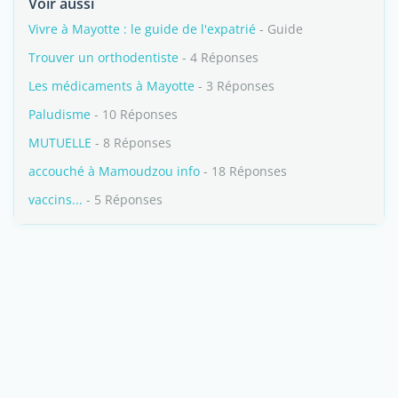
Voir aussi
Vivre à Mayotte : le guide de l'expatrié
- Guide
Trouver un orthodentiste
- 4 Réponses
Les médicaments à Mayotte
- 3 Réponses
Paludisme
- 10 Réponses
MUTUELLE
- 8 Réponses
accouché à Mamoudzou info
- 18 Réponses
vaccins...
- 5 Réponses