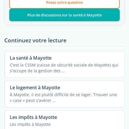
Posez votre question
Plus de discussions sur la santé à Mayotte
Continuez votre lecture
La santé à Mayotte
C'est la CSSM (caisse de sécurité sociale de Mayotte) qui
s'occupe de la gestion des ...
Le logement à Mayotte
À Mayotte, il est plutôt difficile de se loger. Trouver une
« case » peut s'avérer ...
Les impôts à Mayotte
Les impôts à Mayotte