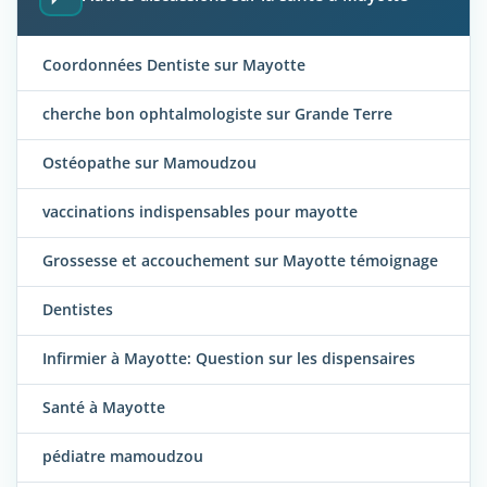
Coordonnées Dentiste sur Mayotte
cherche bon ophtalmologiste sur Grande Terre
Ostéopathe sur Mamoudzou
vaccinations indispensables pour mayotte
Grossesse et accouchement sur Mayotte témoignage
Dentistes
Infirmier à Mayotte: Question sur les dispensaires
Santé à Mayotte
pédiatre mamoudzou