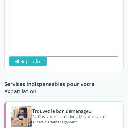
Répondre
Services indispensables pour votre
expatriation
Trouvez le bon déménageur
Facilitez votre installation à Mayotte avec un
expert du déménagement.