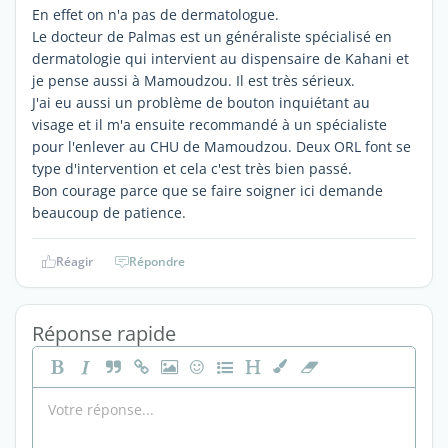
En effet on n'a pas de dermatologue.
Le docteur de Palmas est un généraliste spécialisé en
dermatologie qui intervient au dispensaire de Kahani et
je pense aussi à Mamoudzou. Il est très sérieux.
J'ai eu aussi un problème de bouton inquiétant au
visage et il m'a ensuite recommandé à un spécialiste
pour l'enlever au CHU de Mamoudzou. Deux ORL font se
type d'intervention et cela c'est très bien passé.
Bon courage parce que se faire soigner ici demande
beaucoup de patience.
Réagir
Répondre
Réponse rapide