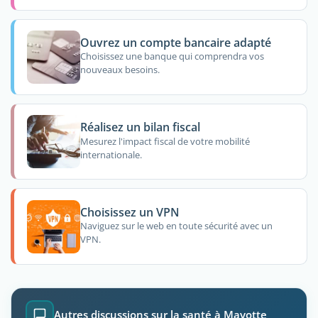
Ouvrez un compte bancaire adapté
Choisissez une banque qui comprendra vos
nouveaux besoins.
Réalisez un bilan fiscal
Mesurez l'impact fiscal de votre mobilité
internationale.
Choisissez un VPN
Naviguez sur le web en toute sécurité avec un
VPN.
Autres discussions sur la santé à Mayotte