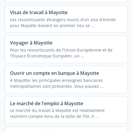
Visas de travail à Mayotte
Les ressortissants étrangers munis d'un visa d'entrée
pour Mayotte doivent en premier lieu se ...
Voyager à Mayotte
Pour les ressortissants de l'Union Européenne et de
l'Espace Économique Européen, un ...
Ouvrir un compte en banque à Mayotte
À Mayotte, les principales enseignes bancaires
métropolitaines sont présentes. Vous pouvez ...
Le marché de l'emploi à Mayotte
Le marché du travail à Mayotte est relativement
restreint compte tenu de la taille de l'île. Il ...