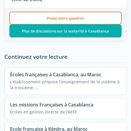
Posez votre question
Plus de discussions sur la scolarité à Casablanca
Continuez votre lecture
Écoles françaises à Casablanca, au Maroc
L'établissement propose l'enseignement de la sixième à
la troisième. ...
Les missions Françaises à Casablanca
Écoles en gestion directe de l’AEFE
Ecole française à Kénitra, au Maroc