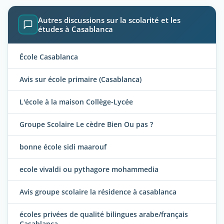
Autres discussions sur la scolarité et les
études à Casablanca
École Casablanca
Avis sur école primaire (Casablanca)
L'école à la maison Collège-Lycée
Groupe Scolaire Le cèdre Bien Ou pas ?
bonne école sidi maarouf
ecole vivaldi ou pythagore mohammedia
Avis groupe scolaire la résidence à casablanca
écoles privées de qualité bilingues arabe/français
Casablanca