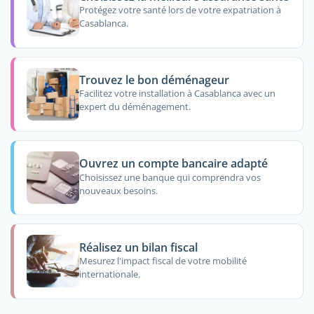
Protégez votre santé lors de votre expatriation à
Casablanca.
Trouvez le bon déménageur
Facilitez votre installation à Casablanca avec un
expert du déménagement.
Ouvrez un compte bancaire adapté
Choisissez une banque qui comprendra vos
nouveaux besoins.
Réalisez un bilan fiscal
Mesurez l'impact fiscal de votre mobilité
internationale.