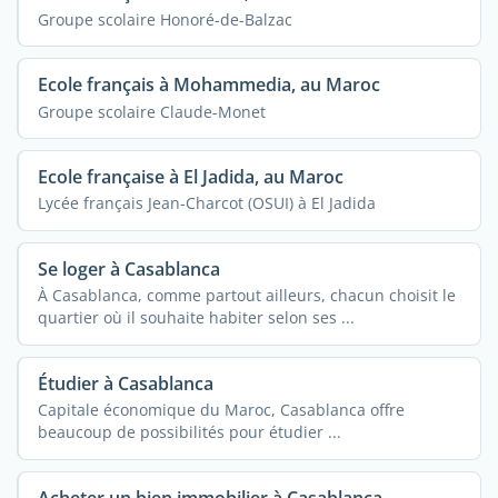
Groupe scolaire Honoré-de-Balzac
Ecole français à Mohammedia, au Maroc
Groupe scolaire Claude-Monet
Ecole française à El Jadida, au Maroc
Lycée français Jean-Charcot (OSUI) à El Jadida
Se loger à Casablanca
À Casablanca, comme partout ailleurs, chacun choisit le
quartier où il souhaite habiter selon ses ...
Étudier à Casablanca
Capitale économique du Maroc, Casablanca offre
beaucoup de possibilités pour étudier ...