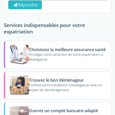
Répondre
Services indispensables pour votre
expatriation
Choisissez la meilleure assurance santé
Protégez votre santé lors de votre expatriation à
Madagascar.
Trouvez le bon déménageur
Facilitez votre installation à Madagascar avec un
expert du déménagement.
Ouvrez un compte bancaire adapté