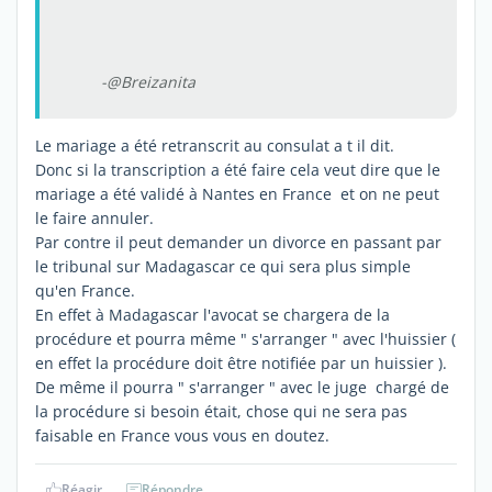
-@Breizanita
Le mariage a été retranscrit au consulat a t il dit.
Donc si la transcription a été faire cela veut dire que le
mariage a été validé à Nantes en France et on ne peut
le faire annuler.
Par contre il peut demander un divorce en passant par
le tribunal sur Madagascar ce qui sera plus simple
qu'en France.
En effet à Madagascar l'avocat se chargera de la
procédure et pourra même " s'arranger " avec l'huissier (
en effet la procédure doit être notifiée par un huissier ).
De même il pourra " s'arranger " avec le juge chargé de
la procédure si besoin était, chose qui ne sera pas
faisable en France vous vous en doutez.
Réagir
Répondre