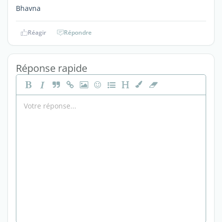
Bhavna
Réagir
Répondre
Réponse rapide