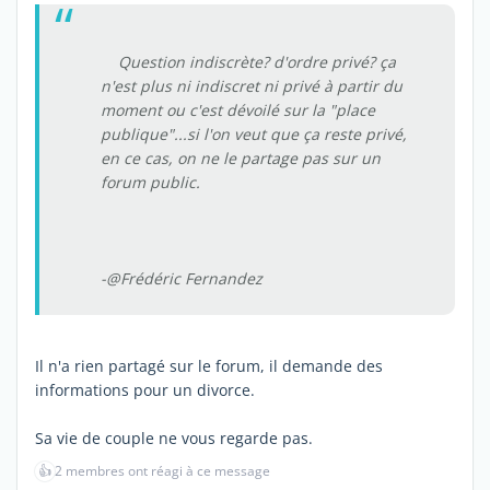
Question indiscrète? d'ordre privé? ça
n'est plus ni indiscret ni privé à partir du
moment ou c'est dévoilé sur la "place
publique"...si l'on veut que ça reste privé,
en ce cas, on ne le partage pas sur un
forum public.
-@Frédéric Fernandez
Il n'a rien partagé sur le forum, il demande des
informations pour un divorce.
Sa vie de couple ne vous regarde pas.
👍
2 membres ont réagi à ce message