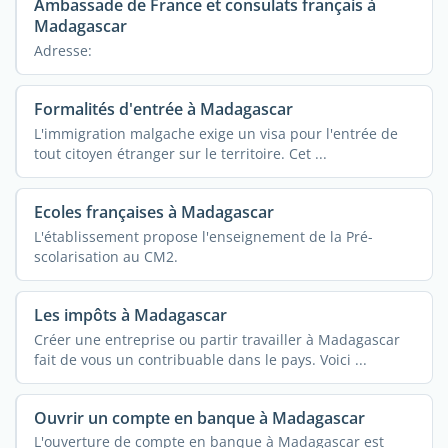
Ambassade de France et consulats français à
Madagascar
Adresse:
Formalités d'entrée à Madagascar
L'immigration malgache exige un visa pour l'entrée de
tout citoyen étranger sur le territoire. Cet ...
Ecoles françaises à Madagascar
L'établissement propose l'enseignement de la Pré-
scolarisation au CM2.
Les impôts à Madagascar
Créer une entreprise ou partir travailler à Madagascar
fait de vous un contribuable dans le pays. Voici ...
Ouvrir un compte en banque à Madagascar
L'ouverture de compte en banque à Madagascar est