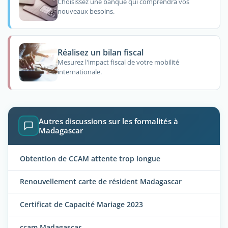
Choisissez une banque qui comprendra vos
nouveaux besoins.
Réalisez un bilan fiscal
Mesurez l'impact fiscal de votre mobilité
internationale.
Autres discussions sur les formalités à
Madagascar
Obtention de CCAM attente trop longue
Renouvellement carte de résident Madagascar
Certificat de Capacité Mariage 2023
ccam Madagascar