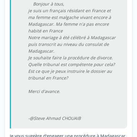
Bonjour à tous,
je suis un français résidant en France et
ma femme est malgache vivant encore à
Madagascar. Ma femme n'a pas encore
habité en France
Notre mariage à été célébré à Madagascar
puis transcrit au niveau du consulat de
Madagascar.
Je souhaite faire la procédure de divorce.
Quelle tribunal est compétente pour cela?
Est ce que je peux instruire le dossier au
tribunal en France?
Merci d'avance.
-@Steve Ahmad CHOUAIB
Je vous suggère d'engager une procédure à Madagascar