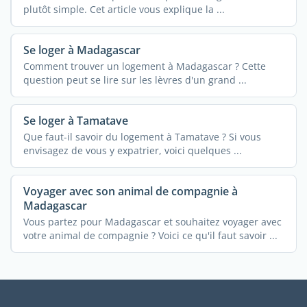
plutôt simple. Cet article vous explique la ...
Se loger à Madagascar
Comment trouver un logement à Madagascar ? Cette
question peut se lire sur les lèvres d'un grand ...
Se loger à Tamatave
Que faut-il savoir du logement à Tamatave ? Si vous
envisagez de vous y expatrier, voici quelques ...
Voyager avec son animal de compagnie à
Madagascar
Vous partez pour Madagascar et souhaitez voyager avec
votre animal de compagnie ? Voici ce qu'il faut savoir ...