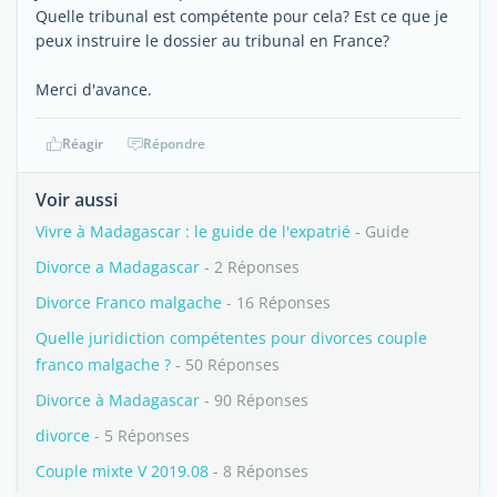
Quelle tribunal est compétente pour cela? Est ce que je
peux instruire le dossier au tribunal en France?
Merci d'avance.
Réagir
Répondre
Voir aussi
Vivre à Madagascar : le guide de l'expatrié
- Guide
Divorce a Madagascar
- 2 Réponses
Divorce Franco malgache
- 16 Réponses
Quelle juridiction compétentes pour divorces couple
franco malgache ?
- 50 Réponses
Divorce à Madagascar
- 90 Réponses
divorce
- 5 Réponses
Couple mixte V 2019.08
- 8 Réponses