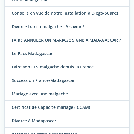
Conseils en vue de notre installation à Diego-Suarez
Divorce franco malgache : A savoir !
FAIRE ANNULER UN MARIAGE SIGNE A MADAGASCAR ?
Le Pacs Madagascar
Faire son CIN malgache depuis la France
Succession France/Madagascar
Mariage avec une malgache
Certificat de Capacité mariage ( CCAM)
Divorce à Madagascar