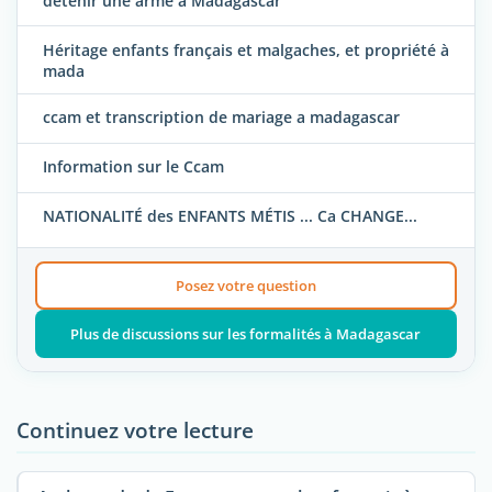
détenir une arme à Madagascar
Héritage enfants français et malgaches, et propriété à
mada
ccam et transcription de mariage a madagascar
Information sur le Ccam
NATIONALITÉ des ENFANTS MÉTIS ... Ca CHANGE...
Posez votre question
Plus de discussions sur les formalités à Madagascar
Continuez votre lecture