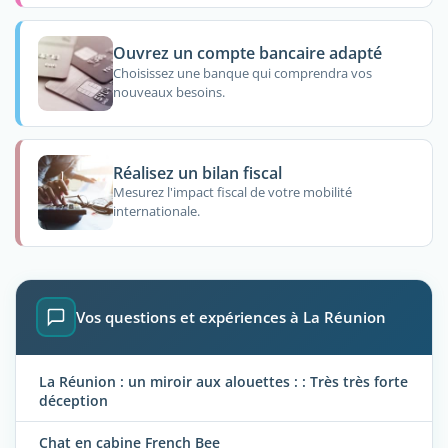
Ouvrez un compte bancaire adapté
Choisissez une banque qui comprendra vos
nouveaux besoins.
Réalisez un bilan fiscal
Mesurez l'impact fiscal de votre mobilité
internationale.
Vos questions et expériences à La Réunion
La Réunion : un miroir aux alouettes : : Très très forte
déception
Chat en cabine French Bee