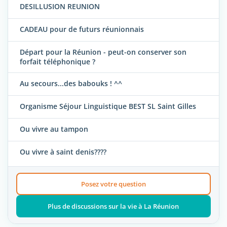
DESILLUSION REUNION
CADEAU pour de futurs réunionnais
Départ pour la Réunion - peut-on conserver son
forfait téléphonique ?
Au secours...des babouks ! ^^
Organisme Séjour Linguistique BEST SL Saint Gilles
Ou vivre au tampon
Ou vivre à saint denis????
Posez votre question
Plus de discussions sur la vie à La Réunion