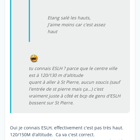
Etang salé les hauts,
J'aime moins car c'est assez
haut
tu connais ESLH ? parce que le centre ville
est à 120/130 m d'altitude
quant à aller à St Pierre, aucun soucis (sauf
l'entrée de st pierre mais ça...) c'est
vraiment juste à côté et bcp de gens d'ESLH
bossent sur St Pierre.
Oui je connais ESLH, effectivement c'est pas très haut.
120/150M d'altitude. Ca va c'est correct.