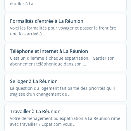
étudier à La ...
Formalités d'entrée à La Réunion
Voici les formalités pour voyager et passer la frontière
une fois arrivé à ...
Téléphone et Internet à La Réunion
C'est un dilemme à chaque expatriation… Garder son
abonnement téléphonique dans son ...
Se loger à La Réunion
La question du logement fait partie des priorités qu'il
s'agisse d'un changement de ...
Travailler à La Réunion
Votre déménagement ou expatriation à La Réunion rime
avec travailler ? Expat.com vous ...