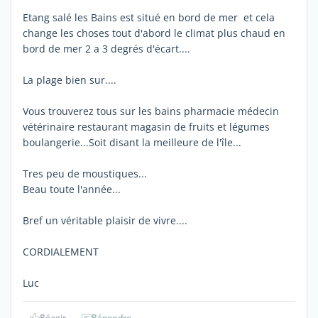
Etang salé les Bains est situé en bord de mer et cela
change les choses tout d'abord le climat plus chaud en
bord de mer 2 a 3 degrés d'écart....
La plage bien sur....
Vous trouverez tous sur les bains pharmacie médecin
vétérinaire restaurant magasin de fruits et légumes
boulangerie...Soit disant la meilleure de l'île...
Tres peu de moustiques...
Beau toute l'année...
Bref un véritable plaisir de vivre....
CORDIALEMENT
Luc
Réagir
Répondre