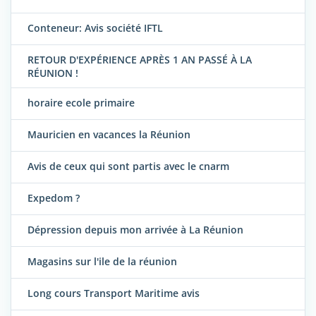
Conteneur: Avis société IFTL
RETOUR D'EXPÉRIENCE APRÈS 1 AN PASSÉ À LA
RÉUNION !
horaire ecole primaire
Mauricien en vacances la Réunion
Avis de ceux qui sont partis avec le cnarm
Expedom ?
Dépression depuis mon arrivée à La Réunion
Magasins sur l'ile de la réunion
Long cours Transport Maritime avis