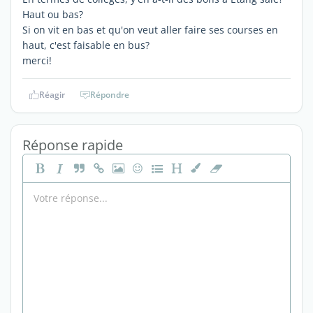
Haut ou bas?
Si on vit en bas et qu'on veut aller faire ses courses en
haut, c'est faisable en bus?
merci!
Réagir
Répondre
Réponse rapide