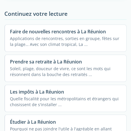
Continuez votre lecture
Faire de nouvelles rencontres à La Réunion
Applications de rencontres, sorties en groupe, fêtes sur
la plage… Avec son climat tropical, La ...
Prendre sa retraite à La Réunion
Soleil, plage, douceur de vivre, ce sont les mots qui
résonnent dans la bouche des retraités ...
Les impôts à La Réunion
Quelle fiscalité pour les métropolitains et étrangers qui
chosissent de s'installer ...
Étudier à La Réunion
Pourquoi ne pas joindre l'utile à l'agréable en allant