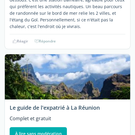
qui préfèrent les activités nautiques. Un beau parcours
de randonnée sur le bord de mer relie les 2 villes, et
l'étang du Gol. Personnellement, si ce n'était pas la
chaleur, c'est l'endroit où je vivrais.
Réagir
Répondre
Le guide de l'expatrié à La Réunion
Complet et gratuit
À lire sans modération