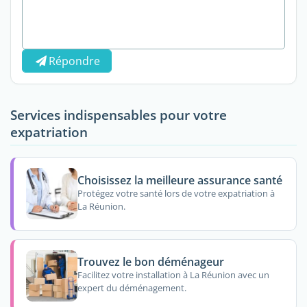
Répondre
Services indispensables pour votre
expatriation
Choisissez la meilleure assurance santé
Protégez votre santé lors de votre expatriation à
La Réunion.
Trouvez le bon déménageur
Facilitez votre installation à La Réunion avec un
expert du déménagement.