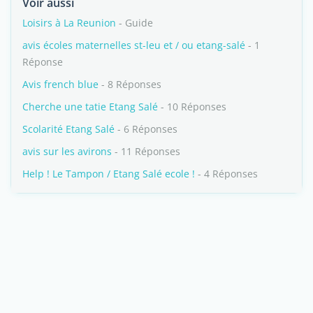
Voir aussi
Loisirs à La Reunion
- Guide
avis écoles maternelles st-leu et / ou etang-salé
- 1
Réponse
Avis french blue
- 8 Réponses
Cherche une tatie Etang Salé
- 10 Réponses
Scolarité Etang Salé
- 6 Réponses
avis sur les avirons
- 11 Réponses
Help ! Le Tampon / Etang Salé ecole !
- 4 Réponses