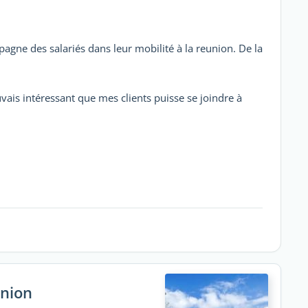
pagne des salariés dans leur mobilité à la reunion. De la
ouvais intéressant que mes clients puisse se joindre à
union