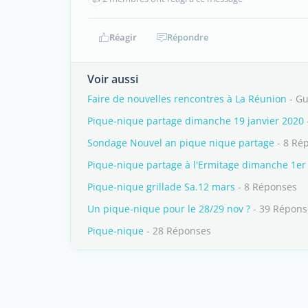
Réagir
Répondre
Voir aussi
Faire de nouvelles rencontres à La Réunion
- Gu
Pique-nique partage dimanche 19 janvier 2020
Sondage Nouvel an pique nique partage
- 8 Ré
Pique-nique partage à l'Ermitage dimanche 1e
Pique-nique grillade Sa.12 mars
- 8 Réponses
Un pique-nique pour le 28/29 nov ?
- 39 Répons
Pique-nique
- 28 Réponses