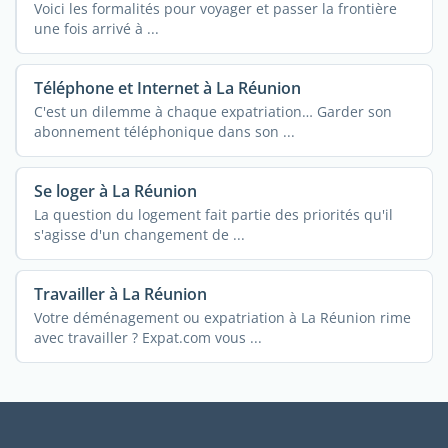
Voici les formalités pour voyager et passer la frontière
une fois arrivé à ...
Téléphone et Internet à La Réunion
C'est un dilemme à chaque expatriation… Garder son
abonnement téléphonique dans son ...
Se loger à La Réunion
La question du logement fait partie des priorités qu'il
s'agisse d'un changement de ...
Travailler à La Réunion
Votre déménagement ou expatriation à La Réunion rime
avec travailler ? Expat.com vous ...