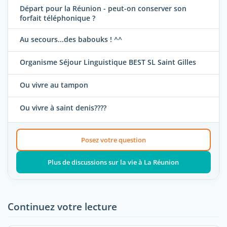
Départ pour la Réunion - peut-on conserver son
forfait téléphonique ?
Au secours...des babouks ! ^^
Organisme Séjour Linguistique BEST SL Saint Gilles
Ou vivre au tampon
Ou vivre à saint denis????
Posez votre question
Plus de discussions sur la vie à La Réunion
Continuez votre lecture