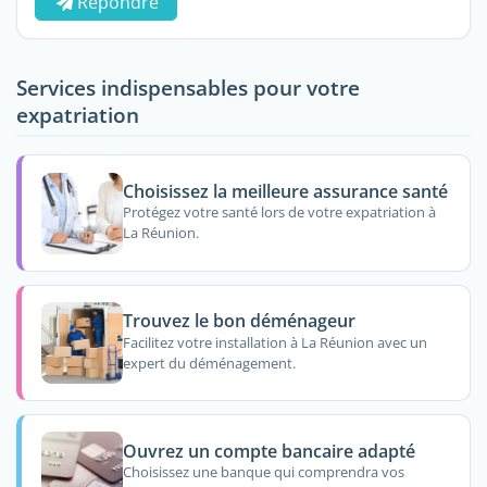
Répondre
Services indispensables pour votre
expatriation
Choisissez la meilleure assurance santé
Protégez votre santé lors de votre expatriation à
La Réunion.
Trouvez le bon déménageur
Facilitez votre installation à La Réunion avec un
expert du déménagement.
Ouvrez un compte bancaire adapté
Choisissez une banque qui comprendra vos