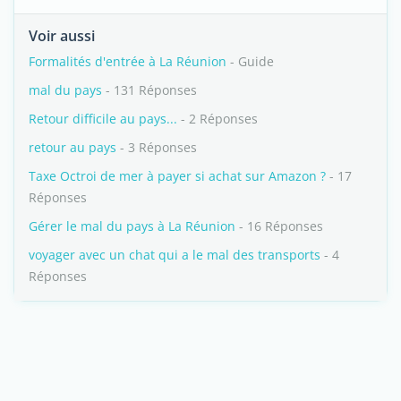
Voir aussi
Formalités d'entrée à La Réunion
- Guide
mal du pays
- 131 Réponses
Retour difficile au pays...
- 2 Réponses
retour au pays
- 3 Réponses
Taxe Octroi de mer à payer si achat sur Amazon ?
- 17
Réponses
Gérer le mal du pays à La Réunion
- 16 Réponses
voyager avec un chat qui a le mal des transports
- 4
Réponses