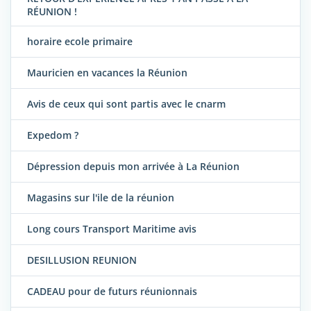
RÉUNION !
horaire ecole primaire
Mauricien en vacances la Réunion
Avis de ceux qui sont partis avec le cnarm
Expedom ?
Dépression depuis mon arrivée à La Réunion
Magasins sur l'ile de la réunion
Long cours Transport Maritime avis
DESILLUSION REUNION
CADEAU pour de futurs réunionnais