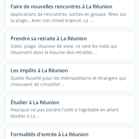
Faire de nouvelles rencontres à La Réunion
Applications de rencontres, sorties en groupe, fêtes sur
la plage… Avec son climat tropical, La ...
Prendre sa retraite à La Réunion
Soleil, plage, douceur de vivre, ce sont les mots qui
résonnent dans la bouche des retraités ...
Les impôts à La Réunion
Quelle fiscalité pour les métropolitains et étrangers qui
chosissent de s'installer ...
Étudier à La Réunion
Pourquoi ne pas joindre l'utile à l'agréable en allant
étudier à La ...
Formalités d'entrée à La Réunion