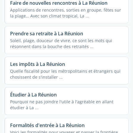
Faire de nouvelles rencontres à La Réunion
Applications de rencontres, sorties en groupe, fêtes sur
la plage… Avec son climat tropical, La ...
Prendre sa retraite à La Réunion
Soleil, plage, douceur de vivre, ce sont les mots qui
résonnent dans la bouche des retraités ...
Les impôts à La Réunion
Quelle fiscalité pour les métropolitains et étrangers qui
chosissent de s'installer ...
Étudier à La Réunion
Pourquoi ne pas joindre l'utile à l'agréable en allant
étudier à La ...
Formalités d'entrée à La Réunion
Voici les formalités pour voyager et passer la frontière