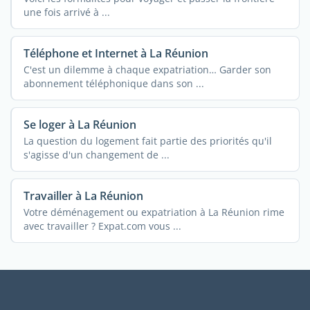
une fois arrivé à ...
Téléphone et Internet à La Réunion
C'est un dilemme à chaque expatriation… Garder son
abonnement téléphonique dans son ...
Se loger à La Réunion
La question du logement fait partie des priorités qu'il
s'agisse d'un changement de ...
Travailler à La Réunion
Votre déménagement ou expatriation à La Réunion rime
avec travailler ? Expat.com vous ...