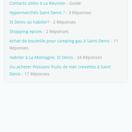
Contacts utiles à La Réunion
- Guide
Hypermarchés Saint Denis ?
- 3 Réponses
St Denis où habiter?
- 2 Réponses
Shopping epices
- 2 Réponses
Achat de bouteille pour camping gaz à Saint-Denis
- 11
Réponses
Habiter à La Montagne, St Denis
- 24 Réponses
Ou acheter Poissons fruits de mer crevettes à Saint
Denis
- 17 Réponses