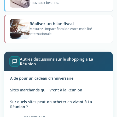
nouveaux besoins.
Réalisez un bilan fiscal
Mesurez l'impact fiscal de votre mobilité
internationale.
Autres discussions sur le shopping à La
Réunion
Aide pour un cadeau d'anniversaire
Sites marchands qui livrent à la Réunion
Sur quels sites peut-on acheter en vivant à La
Réunion ?