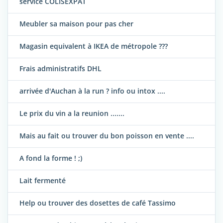
service COLISEXPAT
Meubler sa maison pour pas cher
Magasin equivalent à IKEA de métropole ???
Frais administratifs DHL
arrivée d'Auchan à la run ? info ou intox ....
Le prix du vin a la reunion .......
Mais au fait ou trouver du bon poisson en vente ....
A fond la forme ! ;)
Lait fermenté
Help ou trouver des dosettes de café Tassimo