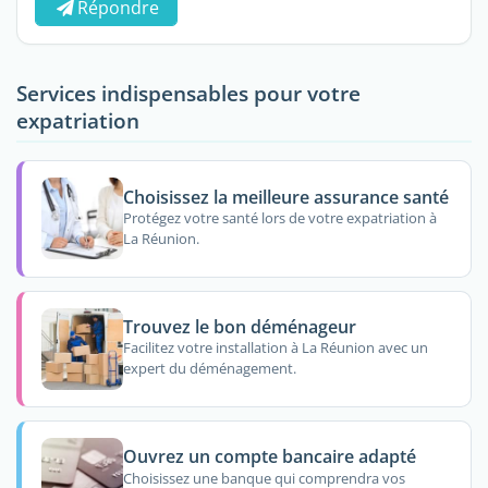
Répondre
Services indispensables pour votre
expatriation
Choisissez la meilleure assurance santé
Protégez votre santé lors de votre expatriation à
La Réunion.
Trouvez le bon déménageur
Facilitez votre installation à La Réunion avec un
expert du déménagement.
Ouvrez un compte bancaire adapté
Choisissez une banque qui comprendra vos