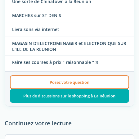
Une sorte de Chinatown à la Réunion
MARCHES sur ST DENIS
Livraisons via internet
MAGASIN D'ELECTROMENAGER et ELECTRONIQUE SUR
L'ILE DE LA REUNION
Faire ses courses à prix " raisonnable " ?!
Posez votre question
Plus de discussions sur le shopping à La Réunion
Continuez votre lecture