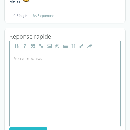
Merci
Réagir
Répondre
Réponse rapide