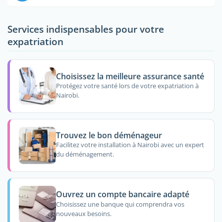
Services indispensables pour votre
expatriation
Choisissez la meilleure assurance santé
Protégez votre santé lors de votre expatriation à
Nairobi.
Trouvez le bon déménageur
Facilitez votre installation à Nairobi avec un expert
du déménagement.
Ouvrez un compte bancaire adapté
Choisissez une banque qui comprendra vos
nouveaux besoins.