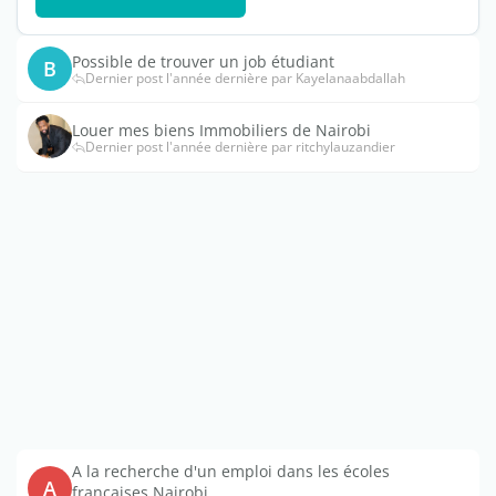
Possible de trouver un job étudiant
B
Dernier post l'année dernière par Kayelanaabdallah
Louer mes biens Immobiliers de Nairobi
Dernier post l'année dernière par ritchylauzandier
A la recherche d'un emploi dans les écoles
A
françaises Nairobi