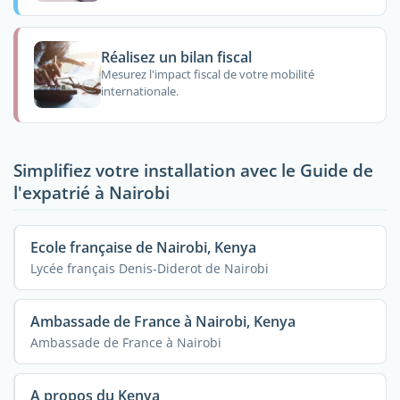
Réalisez un bilan fiscal
Mesurez l'impact fiscal de votre mobilité
internationale.
Simplifiez votre installation avec le Guide de
l'expatrié à Nairobi
Ecole française de Nairobi, Kenya
Lycée français Denis-Diderot de Nairobi
Ambassade de France à Nairobi, Kenya
Ambassade de France à Nairobi
A propos du Kenya