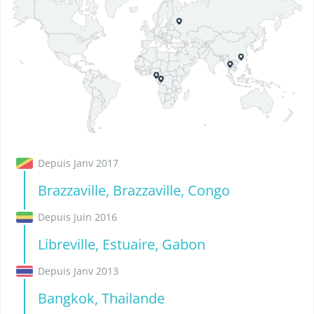
Depuis Janv 2017
Brazzaville, Brazzaville, Congo
Depuis Juin 2016
Libreville, Estuaire, Gabon
Depuis Janv 2013
Bangkok, Thailande