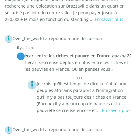
recherche une Colocation sur Brazzaville dans un quartier
sécurisé pas loin du centre ville . Je peux payer jusqu'à
250.000F le mois en fonction du standing ...
En savoir plus
Over_the_world a répondu à une discussion
il y a 9 ans
écart entre les riches et pauvre en France
par ina22
I
L'écart se creuse déplus en plus entre les riches et
les pauvres en France. Qu'en pensez vous ?
Je crois qu'il est temps de dire la réalité aux
peuples africains paraport à l'immigration
qu'il n'y a pas toujours des riches en France
(Europe) il y a beaucoup de pauvres et la
pauvreté se creuse encore et ...
En savoir plus
Over_the_world a répondu à une discussion