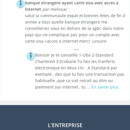
banque etrangere ayant carte visa avec acces a
internet
par melissac
salut la communaute expat et bonnes fetes de fin d
annee a tous quelle banque etrangere me
conseilleriez vous en dehors de la sgbc dans notre
pays qui ne complique pas pour un compte avec
carte visa +acces a internet merci :unsure
Bonsoir Je te conseille 1-Uba 2-Standard
Chartered 3-Ecobank Tu fais les tranferts
electronique en deux clic . A Standard par
exemple , des que tu fais une transaction pas
habituelle ,que ca soit retrait au Atm ou
paiement sur internet , tu ...
En savoir plus
L'ENTREPRISE