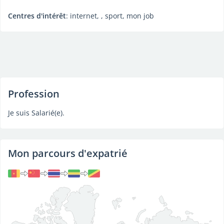
Centres d'intérêt
: internet, , sport, mon job
Profession
Je suis Salarié(e).
Mon parcours d'expatrié