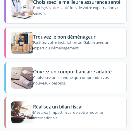
Choisissez la meilleure assurance santé
Protégez votre santé lors de votre expatriation au
Gabon.
Trouvez le bon déménageur
Facilitez votre installation au Gabon avec un
expert du déménagement.
Ouvrez un compte bancaire adapté
Choisissez une banque qui comprendra vos
nouveaux besoins.
Réalisez un bilan fiscal
Mesurez l'impact fiscal de votre mobilité
internationale.