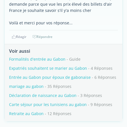
demande parce que vue les prix élevé des billets d'air
France je souhaite savoir s'il y'a moins cher
Voilà et merci pour vos réponse...
Réagir
Répondre
Voir aussi
Formalités d'entrée au Gabon
- Guide
Expatriés souhaitent se marier au Gabon
- 4 Réponses
Entrée au Gabon pour époux de gabonaise
- 6 Réponses
mariage au gabon
- 35 Réponses
Déclaration de naissance au Gabon
- 3 Réponses
Carte séjour pour les tunisiens au gabon
- 9 Réponses
Retraite au Gabon
- 12 Réponses