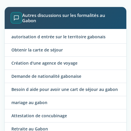
Autres discussions sur les formalités au
Gabon
autorisation d entrée sur le territoire gabonais
Obtenir la carte de séjour
Création d'une agence de voyage
Demande de nationalité gabonaise
Besoin d aide pour avoir une cart de séjour au gabon
mariage au gabon
Attestation de concubinage
Retraite au Gabon