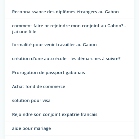
Reconnaissance des diplômes étrangers au Gabon
comment faire pr rejoindre mon conjoint au Gabon? -
j'ai une fille
formalité pour venir travailler au Gabon
création d'une auto école - les démarches à suivre?
Prorogation de passport gabonais
Achat fond de commerce
solution pour visa
Rejoindre son conjoint expatrie francais
aide pour mariage