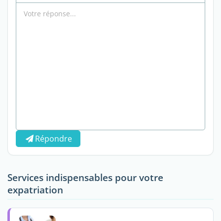
Répondre
Services indispensables pour votre
expatriation