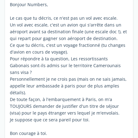
Bonjour Numbers,
Le cas que tu décris, ce n'est pas un vol avec escale.
Un vol avec escale, c'est un avion qui s'arrête dans un
aéroport avant sa destination finale (une escale doc !), et
qui repart pour gagner son aéroport de destination.
Ce que tu décris, c'est un voyage fractionné (tu changes
d'avion en cours de voyage).
Pour répondre à ta question, Les ressortissants
Gabonais sont-ils admis sur le territoire Camerounais
sans visa ?
Personnellement je ne crois pas (mais on ne sais jamais,
appelle leur ambassade à paris pour de plus amples
détails).
De toute façon, à l'embarquement à Paris, on m'a
TOUJOURS demander de justifier d'un titre de séjour
(visa) pour le pays étranger vers lequel je m'envolais.
Je suppose que ce sera pareil pour toi.
Bon courage à toi.