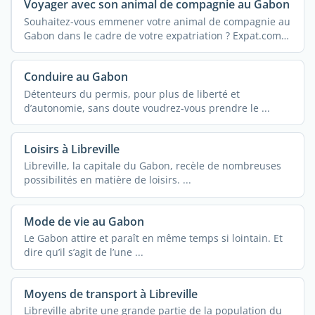
Voyager avec son animal de compagnie au Gabon
Souhaitez-vous emmener votre animal de compagnie au
Gabon dans le cadre de votre expatriation ? Expat.com
...
Conduire au Gabon
Détenteurs du permis, pour plus de liberté et
d’autonomie, sans doute voudrez-vous prendre le ...
Loisirs à Libreville
Libreville, la capitale du Gabon, recèle de nombreuses
possibilités en matière de loisirs. ...
Mode de vie au Gabon
Le Gabon attire et paraît en même temps si lointain. Et
dire qu’il s’agit de l’une ...
Moyens de transport à Libreville
Libreville abrite une grande partie de la population du