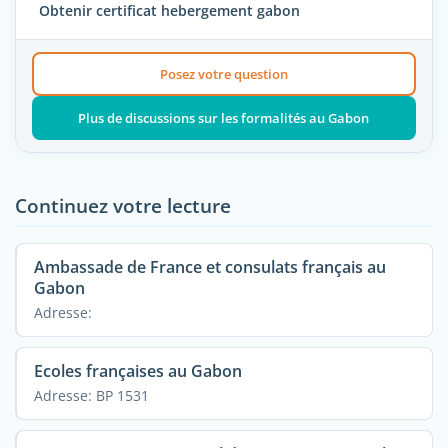
Obtenir certificat hebergement gabon
Posez votre question
Plus de discussions sur les formalités au Gabon
Continuez votre lecture
Ambassade de France et consulats français au
Gabon
Adresse:
Ecoles françaises au Gabon
Adresse: BP 1531