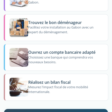
Gabon.
Trouvez le bon déménageur
Facilitez votre installation au Gabon avec un
expert du déménagement.
Ouvrez un compte bancaire adapté
Choisissez une banque qui comprendra vos
nouveaux besoins.
Réalisez un bilan fiscal
Mesurez l'impact fiscal de votre mobilité
internationale.