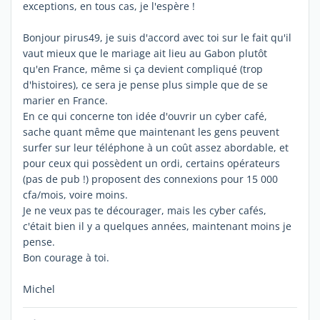
exceptions, en tous cas, je l'espère !
Bonjour pirus49, je suis d'accord avec toi sur le fait qu'il
vaut mieux que le mariage ait lieu au Gabon plutôt
qu'en France, même si ça devient compliqué (trop
d'histoires), ce sera je pense plus simple que de se
marier en France.
En ce qui concerne ton idée d'ouvrir un cyber café,
sache quant même que maintenant les gens peuvent
surfer sur leur téléphone à un coût assez abordable, et
pour ceux qui possèdent un ordi, certains opérateurs
(pas de pub !) proposent des connexions pour 15 000
cfa/mois, voire moins.
Je ne veux pas te décourager, mais les cyber cafés,
c'était bien il y a quelques années, maintenant moins je
pense.
Bon courage à toi.
Michel