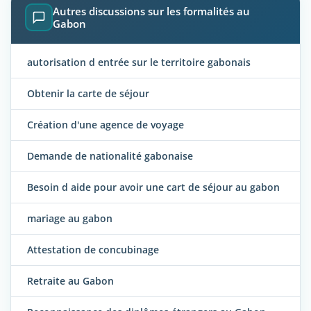
Autres discussions sur les formalités au
Gabon
autorisation d entrée sur le territoire gabonais
Obtenir la carte de séjour
Création d'une agence de voyage
Demande de nationalité gabonaise
Besoin d aide pour avoir une cart de séjour au gabon
mariage au gabon
Attestation de concubinage
Retraite au Gabon