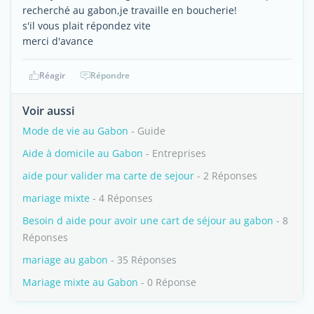
recherché au gabon,je travaille en boucherie!
s'il vous plait répondez vite
merci d'avance
Réagir
Répondre
Voir aussi
Mode de vie au Gabon
- Guide
Aide à domicile au Gabon
- Entreprises
aide pour valider ma carte de sejour
- 2 Réponses
mariage mixte
- 4 Réponses
Besoin d aide pour avoir une cart de séjour au gabon
- 8
Réponses
mariage au gabon
- 35 Réponses
Mariage mixte au Gabon
- 0 Réponse