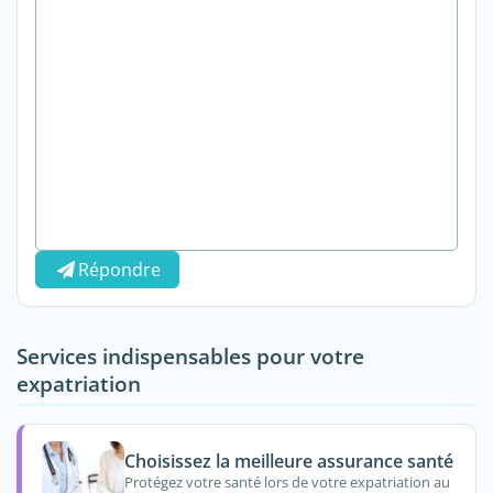
Répondre
Services indispensables pour votre
expatriation
Choisissez la meilleure assurance santé
Protégez votre santé lors de votre expatriation au