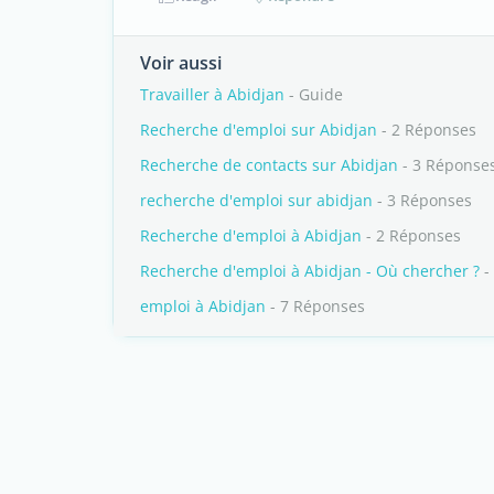
Voir aussi
Travailler à Abidjan
- Guide
Recherche d'emploi sur Abidjan
- 2 Réponses
Recherche de contacts sur Abidjan
- 3 Réponse
recherche d'emploi sur abidjan
- 3 Réponses
Recherche d'emploi à Abidjan
- 2 Réponses
Recherche d'emploi à Abidjan - Où chercher ?
-
emploi à Abidjan
- 7 Réponses