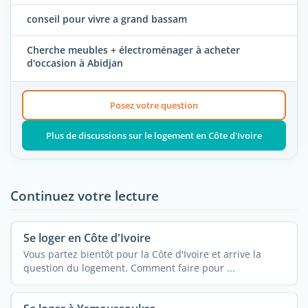
conseil pour vivre a grand bassam
Cherche meubles + électroménager à acheter
d'occasion à Abidjan
Posez votre question
Plus de discussions sur le logement en Côte d'Ivoire
Continuez votre lecture
Se loger en Côte d'Ivoire
Vous partez bientôt pour la Côte d'Ivoire et arrive la
question du logement. Comment faire pour ...