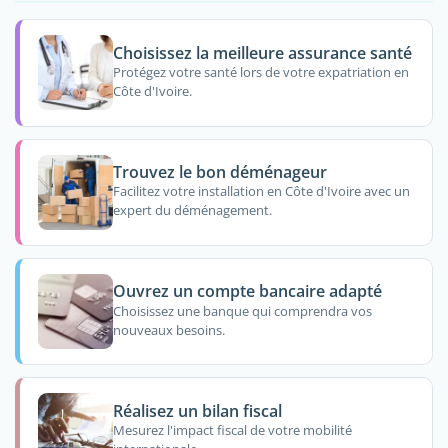
Choisissez la meilleure assurance santé
Protégez votre santé lors de votre expatriation en
Côte d'Ivoire.
Trouvez le bon déménageur
Facilitez votre installation en Côte d'Ivoire avec un
expert du déménagement.
Ouvrez un compte bancaire adapté
Choisissez une banque qui comprendra vos
nouveaux besoins.
Réalisez un bilan fiscal
Mesurez l'impact fiscal de votre mobilité