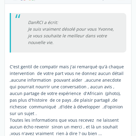
DanRCI a écrit:
Je suis vraiment désolé pour vous Yvonne,
je vous souhaite le meilleur dans votre
nouvelle vie.
C'est gentil de compatir mais j'ai remarqué qu'à chaque
intervention de votre part vous ne donnez aucun détail
,aucune information pouvant aider ,aucune anecdote
qui pourrait nourrir une conversation , aucun avis ,
aucun partage de votre expérience d'Africain (photo),
pas plus d'histoire de ce pays ,de plaisir partagé ,de
richesse communiqué ,d'idée à développer ,d'opinion
sur un sujet .
Toutes les informations que vous recevez ne laissent
aucun écho revenir sinon un merci , et là un souhait
,vous n'avez vraiment rien à dire ? ou bien ...