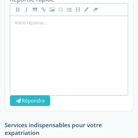
Répondre
Services indispensables pour votre
expatriation