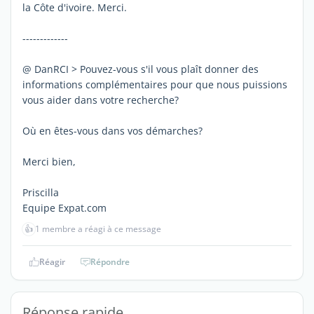
la Côte d'ivoire. Merci.
-------------
@ DanRCI > Pouvez-vous s'il vous plaît donner des
informations complémentaires pour que nous puissions
vous aider dans votre recherche?
Où en êtes-vous dans vos démarches?
Merci bien,
Priscilla
Equipe Expat.com
👍
1 membre a réagi à ce message
Réagir
Répondre
Réponse rapide