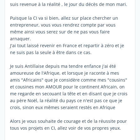
suis revenue à la réalité , le jour du décès de mon mari.
Puisque la CI va si bien, allez sur place chercher un
entrepreneur, vous vous rendrez compte par vous
même ainsi vous serez sur de ne pas vous faire
arnaquer.
J'ai tout laissé revenir en France et repartir à zéro et je
ne suis pas la seule à être dans ce cas.
Je suis Antillaise depuis ma tendre enfance j'ai été
amoureuse de l'Afrique, et lorsque je raconte à mes
amis "Africains" que je considère comme mes "cousins"
et cousines mon AMOUR pour le continent Africain, on
me regarde en secouant la tête et en disant que je crois
au père Noël, la réalité du pays ce n'est pas ce que je
crois, sinon eux mêmes seraient restés en Afrique
Alors je vous souhaite de courage et de la réussite pour
tous vos projets en CI, allez voir de vos propres yeux.