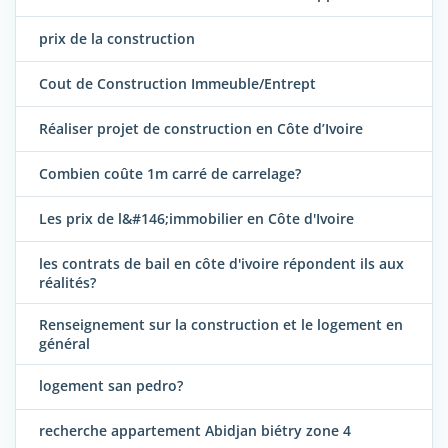
prix de la construction
Cout de Construction Immeuble/Entrept
Réaliser projet de construction en Côte d’Ivoire
Combien coûte 1m carré de carrelage?
Les prix de l&#146;immobilier en Côte d'Ivoire
les contrats de bail en côte d'ivoire répondent ils aux
réalités?
Renseignement sur la construction et le logement en
général
logement san pedro?
recherche appartement Abidjan biétry zone 4