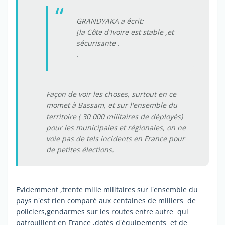
GRANDYAKA a écrit:
[la Côte d'Ivoire est stable ,et
sécurisante .
.
Façon de voir les choses, surtout en ce
momet à Bassam, et sur l'ensemble du
territoire ( 30 000 militaires de déployés)
pour les municipales et régionales, on ne
voie pas de tels incidents en France pour
de petites élections.
Evidemment ,trente mille militaires sur l'ensemble du
pays n'est rien comparé aux centaines de milliers de
policiers,gendarmes sur les routes entre autre qui
patrouillent en France ,dotés d'équipements et de