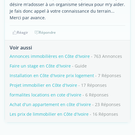
désire m'adosser à un organisme sérieux pour m'y aider.
Je fais donc appel à votre connaissance du terrain...
Merci par avance.
Réagir
Répondre
Voir aussi
Annonces immobilières en Côte d'Ivoire
- 763 Annonces
Faire un stage en Côte d'Ivoire
- Guide
Installation en Côte d'Ivoire prix logement
- 7 Réponses
Projet immobilier en Côte d'Ivoire
- 17 Réponses
formalites locations en cote d'ivoire
- 6 Réponses
Achat d'un appartement en côte d'ivoire
- 23 Réponses
Les prix de limmobilier en Côte d'Ivoire
- 16 Réponses