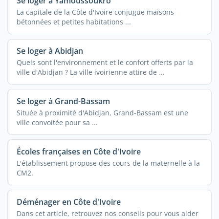
Se loger à Yamoussoukro
La capitale de la Côte d'Ivoire conjugue maisons
bétonnées et petites habitations ...
Se loger à Abidjan
Quels sont l'environnement et le confort offerts par la
ville d'Abidjan ? La ville ivoirienne attire de ...
Se loger à Grand-Bassam
Située à proximité d'Abidjan, Grand-Bassam est une
ville convoitée pour sa ...
Écoles françaises en Côte d'Ivoire
L'établissement propose des cours de la maternelle à la
CM2.
Déménager en Côte d'Ivoire
Dans cet article, retrouvez nos conseils pour vous aider