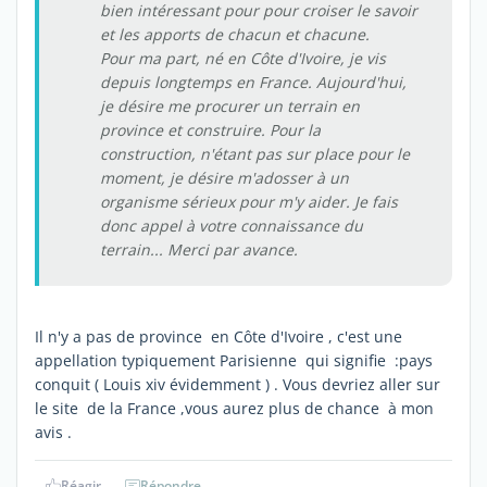
bien intéressant pour pour croiser le savoir
et les apports de chacun et chacune.
Pour ma part, né en Côte d'Ivoire, je vis
depuis longtemps en France. Aujourd'hui,
je désire me procurer un terrain en
province et construire. Pour la
construction, n'étant pas sur place pour le
moment, je désire m'adosser à un
organisme sérieux pour m'y aider. Je fais
donc appel à votre connaissance du
terrain... Merci par avance.
Il n'y a pas de province en Côte d'Ivoire , c'est une
appellation typiquement Parisienne qui signifie :pays
conquit ( Louis xiv évidemment ) . Vous devriez aller sur
le site de la France ,vous aurez plus de chance à mon
avis .
Réagir
Répondre