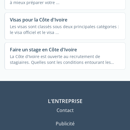
à mieux préparer votre ...
Visas pour la Côte d'Ivoire
Les visas sont classés sous deux principales catégories :
le visa officiel et le visa ...
Faire un stage en Côte d'Ivoire
La Côte d'Ivoire est ouverte au recrutement de
stagiaires. Quelles sont les conditions entourant les
stages ...
L'ENTREPRISE
Contact
Publicité