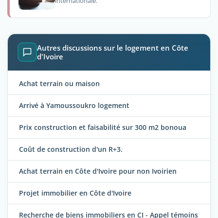
internationale.
Autres discussions sur le logement en Côte
d'Ivoire
Achat terrain ou maison
Arrivé à Yamoussoukro logement
Prix construction et faisabilité sur 300 m2 bonoua
Coût de construction d'un R+3.
Achat terrain en Côte d'Ivoire pour non Ivoirien
Projet immobilier en Côte d'Ivoire
Recherche de biens immobiliers en CI - Appel témoins