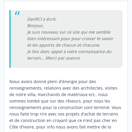
DanRCI a écrit:
Bonjour,
Je suis nouveau sur ce site qui me semble
bien intéressant pour pour croiser le savoir
et les apports de chacun et chacune.
Je fais donc appel à votre connaissance du
terrain... Merci par avance.
Nous avons donné plein d'énergie pour des
renseignements, relations avec des architectes, visites
de notre villa, marchands de matériaux ect.. nous
sommes tombé que sur des rêveurs, pour nous les
renseignements pour la construction sont terminé. Vous
nous faite trop rire avec vos projets d'achat de terrains
et de construction en croyant que ce n'est pas cher en
Côte d'Ivoire, pour info nous avons fait mettre de la