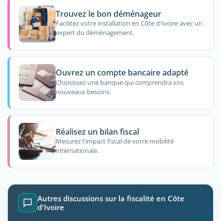
Trouvez le bon déménageur
Facilitez votre installation en Côte d'Ivoire avec un
expert du déménagement.
Ouvrez un compte bancaire adapté
Choisissez une banque qui comprendra vos
nouveaux besoins.
Réalisez un bilan fiscal
Mesurez l'impact fiscal de votre mobilité
internationale.
Autres discussions sur la fiscalité en Côte
d'Ivoire