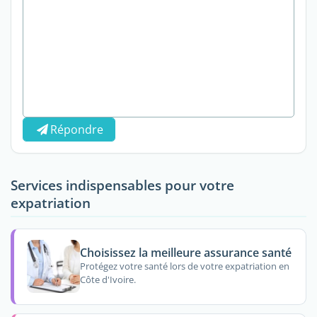
Répondre
Services indispensables pour votre
expatriation
Choisissez la meilleure assurance santé
Protégez votre santé lors de votre expatriation en
Côte d'Ivoire.