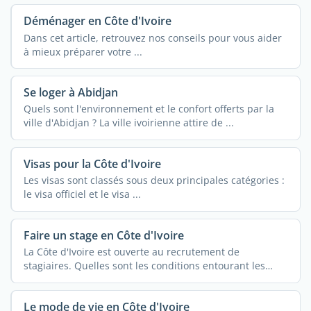
Déménager en Côte d'Ivoire
Dans cet article, retrouvez nos conseils pour vous aider
à mieux préparer votre ...
Se loger à Abidjan
Quels sont l'environnement et le confort offerts par la
ville d'Abidjan ? La ville ivoirienne attire de ...
Visas pour la Côte d'Ivoire
Les visas sont classés sous deux principales catégories :
le visa officiel et le visa ...
Faire un stage en Côte d'Ivoire
La Côte d'Ivoire est ouverte au recrutement de
stagiaires. Quelles sont les conditions entourant les
stages ...
Le mode de vie en Côte d'Ivoire