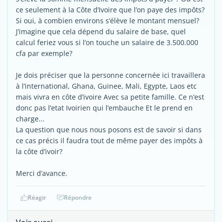
ce seulement à la Côte d’Ivoire que l’on paye des impôts?
Si oui, à combien environs s’élève le montant mensuel?
J’imagine que cela dépend du salaire de base, quel
calcul feriez vous si l’on touche un salaire de 3.500.000
cfa par exemple?
Je dois préciser que la personne concernée ici travaillera
à l’international, Ghana, Guinee, Mali, Egypte, Laos etc
mais vivra en côte d’ivoire Avec sa petite famille. Ce n’est
donc pas l’etat Ivoirien qui l’embauche Et le prend en
charge...
La question que nous nous posons est de savoir si dans
ce cas précis il faudra tout de même payer des impôts à
la côte d’ivoir?
Merci d’avance.
Réagir
Répondre