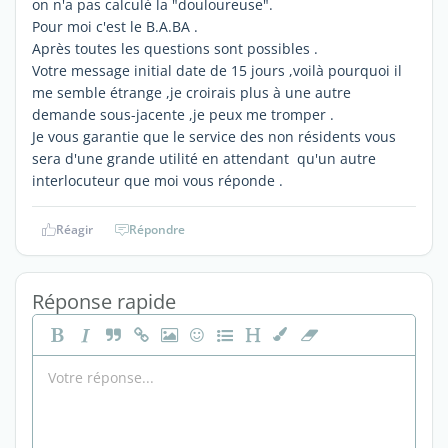
on n'a pas calculé la "douloureuse".
Pour moi c'est le B.A.BA .
Après toutes les questions sont possibles .
Votre message initial date de 15 jours ,voilà pourquoi il
me semble étrange ,je croirais plus à une autre
demande sous-jacente ,je peux me tromper .
Je vous garantie que le service des non résidents vous
sera d'une grande utilité en attendant qu'un autre
interlocuteur que moi vous réponde .
Réagir
Répondre
Réponse rapide