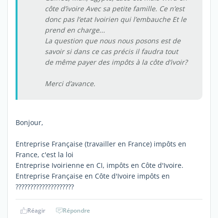
côte d’ivoire Avec sa petite famille. Ce n’est
donc pas l’etat Ivoirien qui l’embauche Et le
prend en charge...
La question que nous nous posons est de
savoir si dans ce cas précis il faudra tout
de même payer des impôts à la côte d’ivoir?
Merci d’avance.
Bonjour,
Entreprise Française (travailler en France) impôts en
France, c'est la loi
Entreprise Ivoirienne en CI, impôts en Côte d'Ivoire.
Entreprise Française en Côte d'Ivoire impôts en
????????????????????
Réagir
Répondre