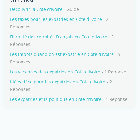
Voir aussi
Découvrir la Côte d'Ivoire
- Guide
Les taxes pour les expatriés en Côte d'Ivoire
- 2
Réponses
Fiscalité des retraités Français en Côte d'Ivoire
- 5
Réponses
Les impôts quand on est expatrié en Côte d'Ivoire
- 5
Réponses
Les vacances des expatriés en Côte d'Ivoire
- 1 Réponse
Idées déco pour les expatriés en Côte d'Ivoire
- 2
Réponses
Les expatriés et la politique en Côte d'Ivoire
- 1 Réponse