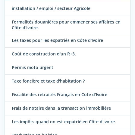
installation / emploi / secteur Agricole
Formalités douanières pour emmener ses affaires en
Côte d'Ivoire
Les taxes pour les expatriés en Côte d'Ivoire
Coût de construction d'un R+3.
Permis moto urgent
Taxe foncière et taxe d'habitation ?
Fiscalité des retraités Français en Côte d'Ivoire
Frais de notaire dans la transaction immobilière
Les impôts quand on est expatrié en Côte d'Ivoire