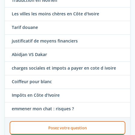
Traduction en ivoirien
Les villes les moins chères en Côte d'Ivoire
Tarif douane
justificatif de moyens financiers
Abidjan VS Dakar
charges sociales et impots a payer en cote d ivoire
Coiffeur pour blanc
Impôts en Côte d'Ivoire
emmener mon chat : risques ?
Posez votre question