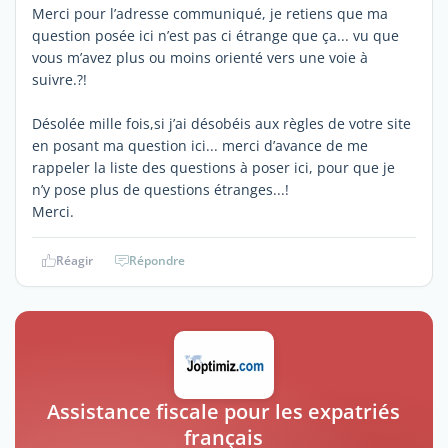
Merci pour l’adresse communiqué, je retiens que ma
question posée ici n’est pas ci étrange que ça... vu que
vous m’avez plus ou moins orienté vers une voie à
suivre.?!
Désolée mille fois,si j’ai désobéis aux règles de votre site
en posant ma question ici... merci d’avance de me
rappeler la liste des questions à poser ici, pour que je
n’y pose plus de questions étranges...!
Merci.
Réagir
Répondre
Assistance fiscale pour les expatriés
français