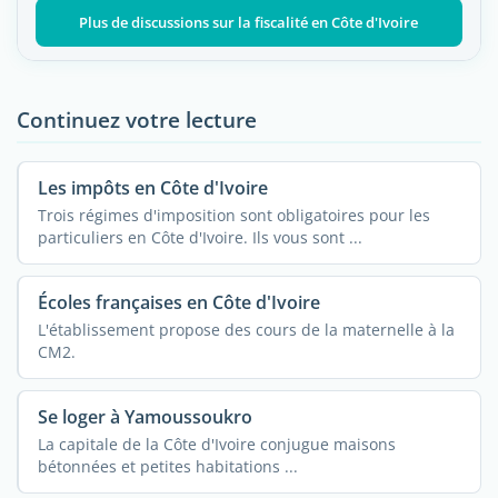
Plus de discussions sur la fiscalité en Côte d'Ivoire
Continuez votre lecture
Les impôts en Côte d'Ivoire
Trois régimes d'imposition sont obligatoires pour les
particuliers en Côte d'Ivoire. Ils vous sont ...
Écoles françaises en Côte d'Ivoire
L'établissement propose des cours de la maternelle à la
CM2.
Se loger à Yamoussoukro
La capitale de la Côte d'Ivoire conjugue maisons
bétonnées et petites habitations ...