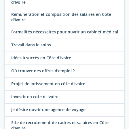
d'Ivoire
Rémunération et composition des salaires en Côte
d'Ivoire
Formalités nécessaires pour ouvrir un cabinet médical
Travail dans le soins
Idées à succès en Côte d'Ivoire
Où trouver des offres d'emploi ?
Projet de lotissement en côte d'ivoire
investir en cote d' ivoire
je désire ouvrir une agence de voyage
Site de recrutement de cadres et salaires en Côte
d'Ivoire