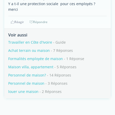
Y a t-il une protection sociale pour ces employés ?
merci
Réagir
Répondre
Voir aussi
Travailler en Côte d'Ivoire
- Guide
Achat terrain ou maison
- 7 Réponses
Formalités employée de maison
- 1 Réponse
Maison villa, appartement
- 5 Réponses
Personnel de maison?
- 14 Réponses
Personnel de maison
- 3 Réponses
louer une maison
- 2 Réponses