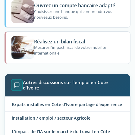
Ouvrez un compte bancaire adapté
Choisissez une banque qui comprendra vos
nouveaux besoins.
Réalisez un bilan fiscal
Mesurez l'impact fiscal de votre mobilité
internationale.
Autres discussions sur l'emploi en Côte
d'Ivoire
Expats installés en Côte d'Ivoire partage d'expérience
installation / emploi / secteur Agricole
L’impact de l’IA sur le marché du travail en Côte