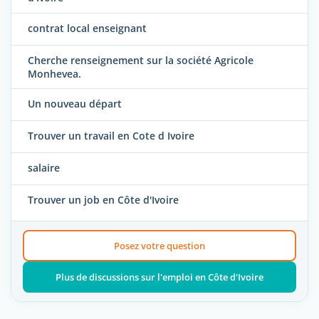
contrat local enseignant
Cherche renseignement sur la société Agricole
Monhevea.
Un nouveau départ
Trouver un travail en Cote d Ivoire
salaire
Trouver un job en Côte d'Ivoire
Posez votre question
Plus de discussions sur l'emploi en Côte d'Ivoire