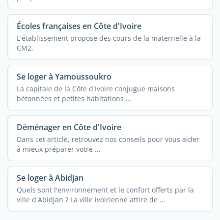
Écoles françaises en Côte d'Ivoire
L'établissement propose des cours de la maternelle à la
CM2.
Se loger à Yamoussoukro
La capitale de la Côte d'Ivoire conjugue maisons
bétonnées et petites habitations ...
Déménager en Côte d'Ivoire
Dans cet article, retrouvez nos conseils pour vous aider
à mieux préparer votre ...
Se loger à Abidjan
Quels sont l'environnement et le confort offerts par la
ville d'Abidjan ? La ville ivoirienne attire de ...