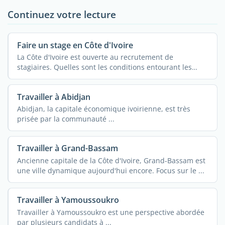
Continuez votre lecture
Faire un stage en Côte d'Ivoire
La Côte d'Ivoire est ouverte au recrutement de
stagiaires. Quelles sont les conditions entourant les
stages ...
Travailler à Abidjan
Abidjan, la capitale économique ivoirienne, est très
prisée par la communauté ...
Travailler à Grand-Bassam
Ancienne capitale de la Côte d'Ivoire, Grand-Bassam est
une ville dynamique aujourd'hui encore. Focus sur le ...
Travailler à Yamoussoukro
Travailler à Yamoussoukro est une perspective abordée
par plusieurs candidats à ...