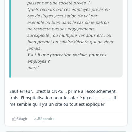
passer par une société privée ?
Quels recours ont ces employés privés en
cas de litiges ,accusation de vol par
exemple ou bien dans le cas où le patron
ne respecte pas ses engagements ,
surexploite , ou multiplie les abus etc.. ou
bien promet un salaire déclaré qui ne vient
jamais .
Y a t-il une protection sociale pour ces
employés ?
merci
Sauf erreur....c'est la CNPS.... prime à l'accouchement,
frais d'hospitalisation pour le salarié (e) ect ............. il
me semble qu'il y'a un site ou tout est expliquer
Réagir
Répondre