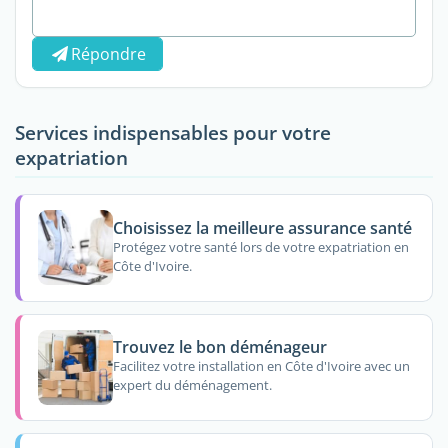
Répondre
Services indispensables pour votre
expatriation
Choisissez la meilleure assurance santé
Protégez votre santé lors de votre expatriation en
Côte d'Ivoire.
Trouvez le bon déménageur
Facilitez votre installation en Côte d'Ivoire avec un
expert du déménagement.