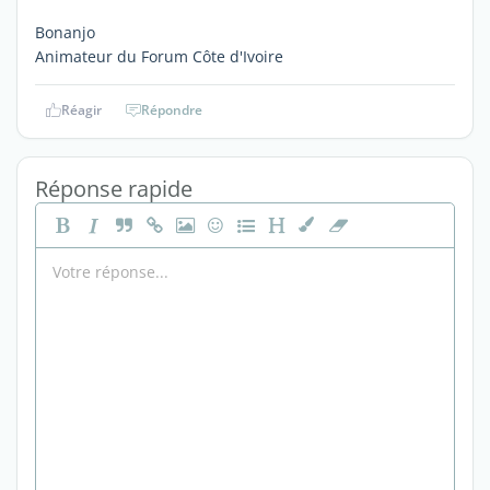
Bonanjo
Animateur du Forum Côte d'Ivoire
Réagir
Répondre
Réponse rapide