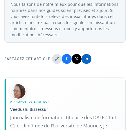
Nous faisons de notre mieux pour que les informations
fournies dans nos guides soient précises et à jour. Si
vous avez toutefois relevé des inexactitudes dans cet
article, n'hésitez pas à nous le signaler en laissant un
commentaire ci-dessous et nous y apporterons les
modifications nécessaires.
🔗
f
𝕏
in
PARTAGEZ CET ARTICLE
À PROPOS DE L'AUTEUR
Veedushi Bissessur
Journaliste de formation, titulaire des DALF C1 et
C2 et diplômée de l'Université de Maurice, je