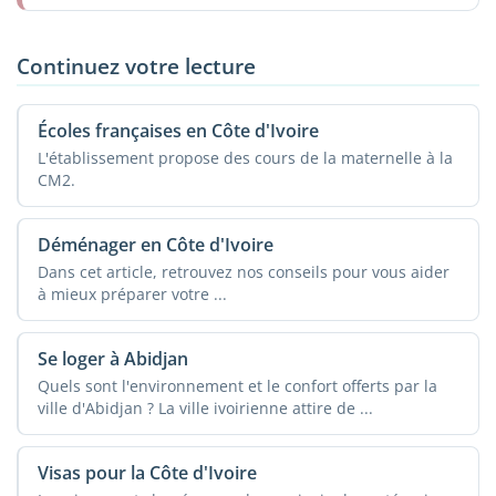
Continuez votre lecture
Écoles françaises en Côte d'Ivoire
L'établissement propose des cours de la maternelle à la
CM2.
Déménager en Côte d'Ivoire
Dans cet article, retrouvez nos conseils pour vous aider
à mieux préparer votre ...
Se loger à Abidjan
Quels sont l'environnement et le confort offerts par la
ville d'Abidjan ? La ville ivoirienne attire de ...
Visas pour la Côte d'Ivoire