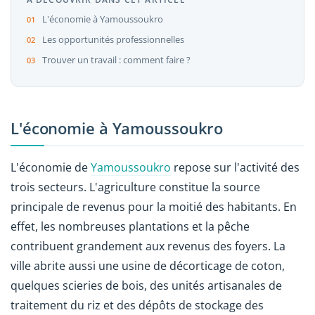
L'économie à Yamoussoukro
Les opportunités professionnelles
Trouver un travail : comment faire ?
L'économie à Yamoussoukro
L'économie de
Yamoussoukro
repose sur l'activité des
trois secteurs. L'agriculture constitue la source
principale de revenus pour la moitié des habitants. En
effet, les nombreuses plantations et la pêche
contribuent grandement aux revenus des foyers. La
ville abrite aussi une usine de décorticage de coton,
quelques scieries de bois, des unités artisanales de
traitement du riz et des dépôts de stockage des