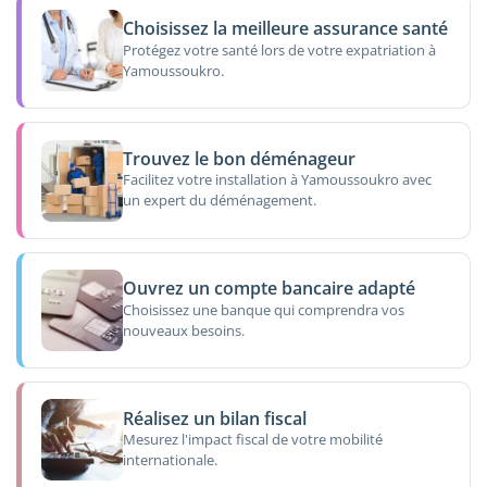
Choisissez la meilleure assurance santé
Protégez votre santé lors de votre expatriation à
Yamoussoukro.
Trouvez le bon déménageur
Facilitez votre installation à Yamoussoukro avec
un expert du déménagement.
Ouvrez un compte bancaire adapté
Choisissez une banque qui comprendra vos
nouveaux besoins.
Réalisez un bilan fiscal
Mesurez l'impact fiscal de votre mobilité
internationale.