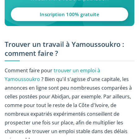
Inscription 100% gratuite
Trouver un travail à Yamoussoukro :
comment faire ?
Comment faire pour
trouver un emploi à
Yamoussoukro
? Bien qu'il s'agisse d'une capitale, les
annonces en ligne sont peu nombreuses comparées à
celles postées pour Abidjan, par exemple. Par ailleurs,
comme pour tout le reste de la Côte d'Ivoire, de
nombreux expatriés expérimentés conseillent de
prospecter une fois sur place, afin de multiplier les
chances de trouver un emploi stable dans des délais