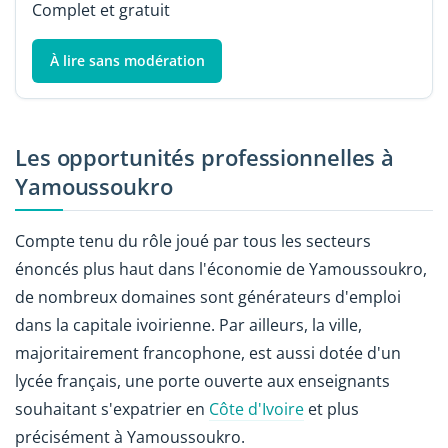
Complet et gratuit
À lire sans modération
Les opportunités professionnelles à
Yamoussoukro
Compte tenu du rôle joué par tous les secteurs
énoncés plus haut dans l'économie de Yamoussoukro,
de nombreux domaines sont générateurs d'emploi
dans la capitale ivoirienne. Par ailleurs, la ville,
majoritairement francophone, est aussi dotée d'un
lycée français, une porte ouverte aux enseignants
souhaitant s'expatrier en
Côte d'Ivoire
et plus
précisément à Yamoussoukro.