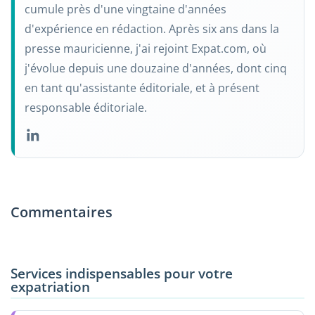
cumule près d'une vingtaine d'années
d'expérience en rédaction. Après six ans dans la
presse mauricienne, j'ai rejoint Expat.com, où
j'évolue depuis une douzaine d'années, dont cinq
en tant qu'assistante éditoriale, et à présent
responsable éditoriale.
Commentaires
Services indispensables pour votre
expatriation