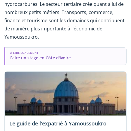
hydrocarbures. Le secteur tertiaire crée quant à lui de
nombreux petits métiers. Transports, commerce,
finance et tourisme sont les domaines qui contribuent
de manière plus importante à l'économie de
Yamoussoukro.
À LIRE ÉGALEMENT
Faire un stage en Côte d'Ivoire
Le guide de l'expatrié à Yamoussoukro