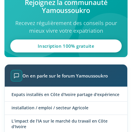
Rejoignez la communauté
Yamoussoukro
Recevez régulièrement des conseils pour
mieux vivre votre expatriation
Inscription 100% gratuite
On en parle sur le forum Yamoussoukro
Expats installés en Côte d'Ivoire partage d'expérience
installation / emploi / secteur Agricole
L’impact de l’IA sur le marché du travail en Côte
d'Ivoire