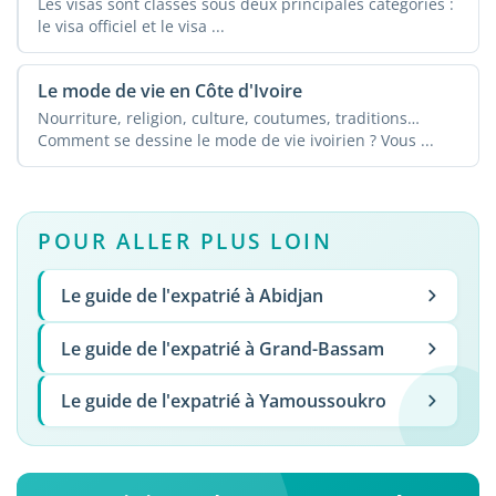
Les visas sont classés sous deux principales catégories :
le visa officiel et le visa ...
Le mode de vie en Côte d'Ivoire
Nourriture, religion, culture, coutumes, traditions…
Comment se dessine le mode de vie ivoirien ? Vous ...
POUR ALLER PLUS LOIN
Le guide de l'expatrié à Abidjan
Le guide de l'expatrié à Grand-Bassam
Le guide de l'expatrié à Yamoussoukro