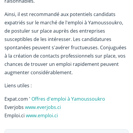
raisonnables.
Ainsi, il est recommandé aux potentiels candidats
expatriés sur le marché de l'emploi à Yamoussoukro,
de postuler sur place auprès des entreprises
susceptibles de les intéresser. Les candidatures
spontanées peuvent s'avérer fructueuses. Conjuguées
à la création de contacts professionnels sur place, vos
chances de trouver un emploi rapidement peuvent
augmenter considérablement.
Liens utiles :
Expat.com '
Offres d'emploi à Yamoussoukro
Everjobs
www.everjobs.ci
Emploi.ci
www.emploi.ci