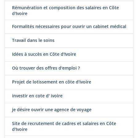
Rémunération et composition des salaires en Côte
d'Ivoire
Formalités nécessaires pour ouvrir un cabinet médical
Travail dans le soins
Idées à succès en Côte d'Ivoire
Où trouver des offres d'emploi ?
Projet de lotissement en côte d'ivoire
investir en cote d' ivoire
je désire ouvrir une agence de voyage
Site de recrutement de cadres et salaires en Côte
d'Ivoire