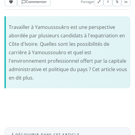
Commenter
Partager
🔗
f
𝕏
in
Travailler à Yamoussoukro est une perspective
abordée par plusieurs candidats à l'expatriation en
Côte d'Ivoire. Quelles sont les possibilités de
carrière à Yamoussoukro et quel est
l'environnement professionnel offert par la capitale
administrative et politique du pays ? Cet article vous
en dit plus.
À DÉCOUVRIR DANS CET ARTICLE