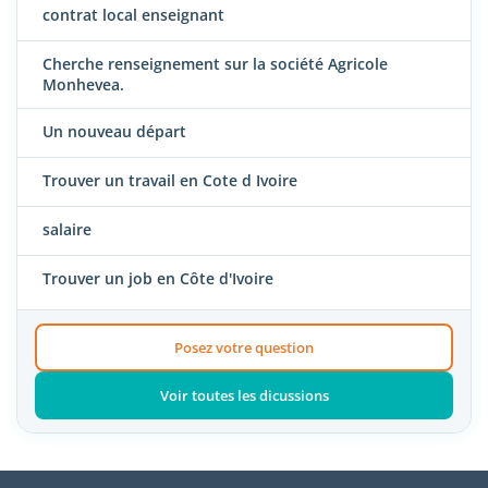
contrat local enseignant
Cherche renseignement sur la société Agricole
Monhevea.
Un nouveau départ
Trouver un travail en Cote d Ivoire
salaire
Trouver un job en Côte d'Ivoire
Posez votre question
Voir toutes les dicussions