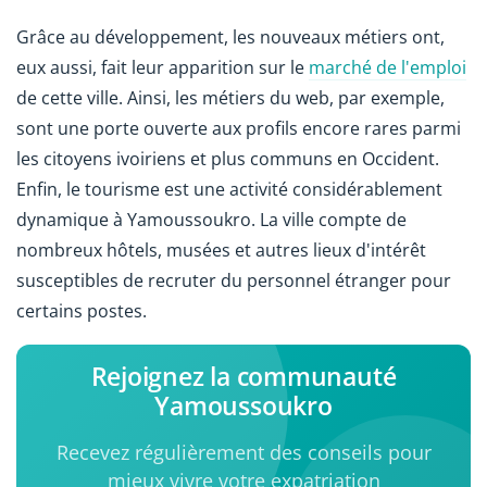
Grâce au développement, les nouveaux métiers ont,
eux aussi, fait leur apparition sur le
marché de l'emploi
de cette ville. Ainsi, les métiers du web, par exemple,
sont une porte ouverte aux profils encore rares parmi
les citoyens ivoiriens et plus communs en Occident.
Enfin, le tourisme est une activité considérablement
dynamique à Yamoussoukro. La ville compte de
nombreux hôtels, musées et autres lieux d'intérêt
susceptibles de recruter du personnel étranger pour
certains postes.
Rejoignez la communauté
Yamoussoukro
Recevez régulièrement des conseils pour
mieux vivre votre expatriation